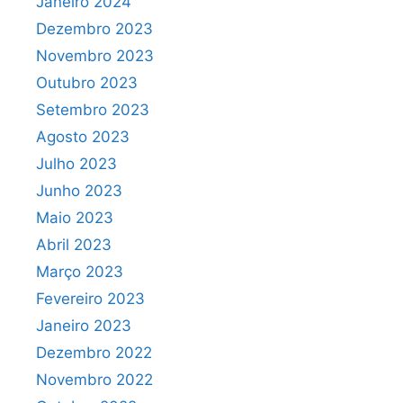
Janeiro 2024
Dezembro 2023
Novembro 2023
Outubro 2023
Setembro 2023
Agosto 2023
Julho 2023
Junho 2023
Maio 2023
Abril 2023
Março 2023
Fevereiro 2023
Janeiro 2023
Dezembro 2022
Novembro 2022