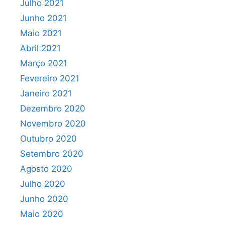
Julho 2021
Junho 2021
Maio 2021
Abril 2021
Março 2021
Fevereiro 2021
Janeiro 2021
Dezembro 2020
Novembro 2020
Outubro 2020
Setembro 2020
Agosto 2020
Julho 2020
Junho 2020
Maio 2020