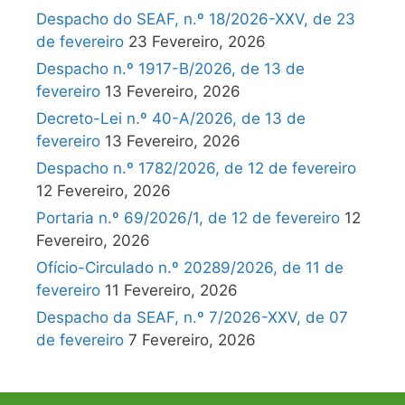
Despacho do SEAF, n.º 18/2026-XXV, de 23
de fevereiro
23 Fevereiro, 2026
Despacho n.º 1917-B/2026, de 13 de
fevereiro
13 Fevereiro, 2026
Decreto-Lei n.º 40-A/2026, de 13 de
fevereiro
13 Fevereiro, 2026
Despacho n.º 1782/2026, de 12 de fevereiro
12 Fevereiro, 2026
Portaria n.º 69/2026/1, de 12 de fevereiro
12
Fevereiro, 2026
Ofício-Circulado n.º 20289/2026, de 11 de
fevereiro
11 Fevereiro, 2026
Despacho da SEAF, n.º 7/2026-XXV, de 07
de fevereiro
7 Fevereiro, 2026