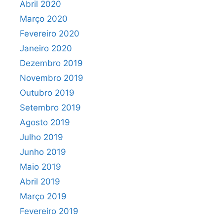
Abril 2020
Março 2020
Fevereiro 2020
Janeiro 2020
Dezembro 2019
Novembro 2019
Outubro 2019
Setembro 2019
Agosto 2019
Julho 2019
Junho 2019
Maio 2019
Abril 2019
Março 2019
Fevereiro 2019