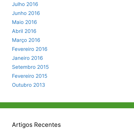
Julho 2016
Junho 2016
Maio 2016
Abril 2016
Março 2016
Fevereiro 2016
Janeiro 2016
Setembro 2015
Fevereiro 2015
Outubro 2013
Artigos Recentes