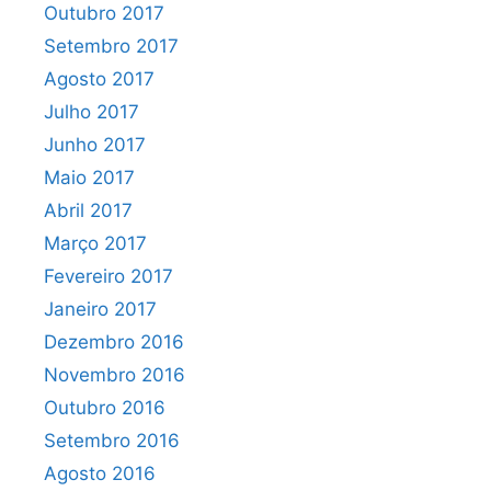
Outubro 2017
Setembro 2017
Agosto 2017
Julho 2017
Junho 2017
Maio 2017
Abril 2017
Março 2017
Fevereiro 2017
Janeiro 2017
Dezembro 2016
Novembro 2016
Outubro 2016
Setembro 2016
Agosto 2016