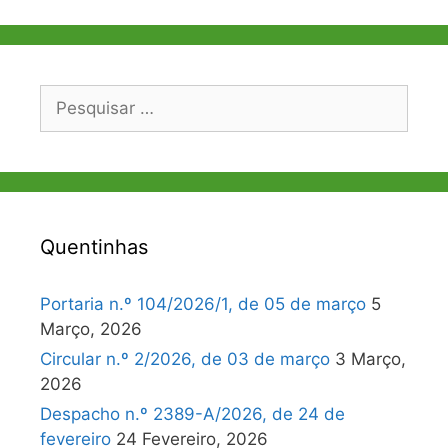
Pesquisar
por:
Quentinhas
Portaria n.º 104/2026/1, de 05 de março
5
Março, 2026
Circular n.º 2/2026, de 03 de março
3 Março,
2026
Despacho n.º 2389-A/2026, de 24 de
fevereiro
24 Fevereiro, 2026