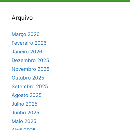
Arquivo
Março 2026
Fevereiro 2026
Janeiro 2026
Dezembro 2025
Novembro 2025
Outubro 2025
Setembro 2025
Agosto 2025
Julho 2025
Junho 2025
Maio 2025