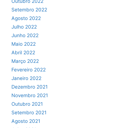
Outubro 2022
Setembro 2022
Agosto 2022
Julho 2022
Junho 2022
Maio 2022
Abril 2022
Março 2022
Fevereiro 2022
Janeiro 2022
Dezembro 2021
Novembro 2021
Outubro 2021
Setembro 2021
Agosto 2021