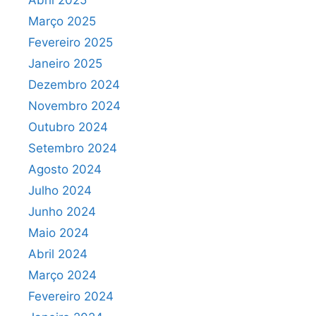
Abril 2025
Março 2025
Fevereiro 2025
Janeiro 2025
Dezembro 2024
Novembro 2024
Outubro 2024
Setembro 2024
Agosto 2024
Julho 2024
Junho 2024
Maio 2024
Abril 2024
Março 2024
Fevereiro 2024