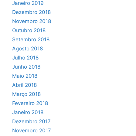
Janeiro 2019
Dezembro 2018
Novembro 2018
Outubro 2018
Setembro 2018
Agosto 2018
Julho 2018
Junho 2018
Maio 2018
Abril 2018
Março 2018
Fevereiro 2018
Janeiro 2018
Dezembro 2017
Novembro 2017