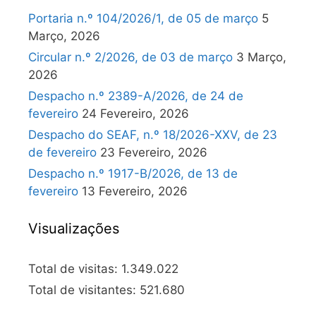
Portaria n.º 104/2026/1, de 05 de março
5
Março, 2026
Circular n.º 2/2026, de 03 de março
3 Março,
2026
Despacho n.º 2389-A/2026, de 24 de
fevereiro
24 Fevereiro, 2026
Despacho do SEAF, n.º 18/2026-XXV, de 23
de fevereiro
23 Fevereiro, 2026
Despacho n.º 1917-B/2026, de 13 de
fevereiro
13 Fevereiro, 2026
Visualizações
Total de visitas:
1.349.022
Total de visitantes:
521.680