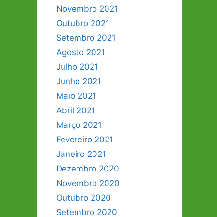
Novembro 2021
Outubro 2021
Setembro 2021
Agosto 2021
Julho 2021
Junho 2021
Maio 2021
Abril 2021
Março 2021
Fevereiro 2021
Janeiro 2021
Dezembro 2020
Novembro 2020
Outubro 2020
Setembro 2020