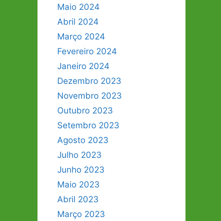
Maio 2024
Abril 2024
Março 2024
Fevereiro 2024
Janeiro 2024
Dezembro 2023
Novembro 2023
Outubro 2023
Setembro 2023
Agosto 2023
Julho 2023
Junho 2023
Maio 2023
Abril 2023
Março 2023