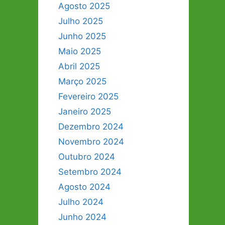
Agosto 2025
Julho 2025
Junho 2025
Maio 2025
Abril 2025
Março 2025
Fevereiro 2025
Janeiro 2025
Dezembro 2024
Novembro 2024
Outubro 2024
Setembro 2024
Agosto 2024
Julho 2024
Junho 2024