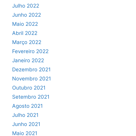
Julho 2022
Junho 2022
Maio 2022
Abril 2022
Março 2022
Fevereiro 2022
Janeiro 2022
Dezembro 2021
Novembro 2021
Outubro 2021
Setembro 2021
Agosto 2021
Julho 2021
Junho 2021
Maio 2021