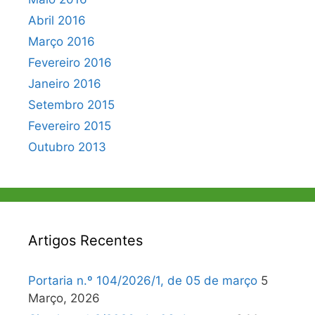
Abril 2016
Março 2016
Fevereiro 2016
Janeiro 2016
Setembro 2015
Fevereiro 2015
Outubro 2013
Artigos Recentes
Portaria n.º 104/2026/1, de 05 de março
5
Março, 2026