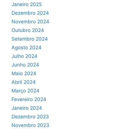
Janeiro 2025
Dezembro 2024
Novembro 2024
Outubro 2024
Setembro 2024
Agosto 2024
Julho 2024
Junho 2024
Maio 2024
Abril 2024
Março 2024
Fevereiro 2024
Janeiro 2024
Dezembro 2023
Novembro 2023