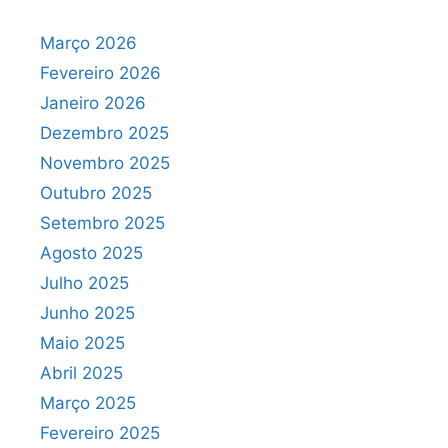
Março 2026
Fevereiro 2026
Janeiro 2026
Dezembro 2025
Novembro 2025
Outubro 2025
Setembro 2025
Agosto 2025
Julho 2025
Junho 2025
Maio 2025
Abril 2025
Março 2025
Fevereiro 2025