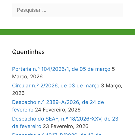
Pesquisar
por:
Quentinhas
Portaria n.º 104/2026/1, de 05 de março
5
Março, 2026
Circular n.º 2/2026, de 03 de março
3 Março,
2026
Despacho n.º 2389-A/2026, de 24 de
fevereiro
24 Fevereiro, 2026
Despacho do SEAF, n.º 18/2026-XXV, de 23
de fevereiro
23 Fevereiro, 2026