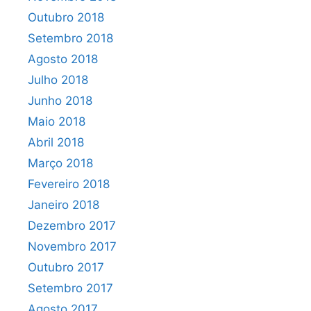
Outubro 2018
Setembro 2018
Agosto 2018
Julho 2018
Junho 2018
Maio 2018
Abril 2018
Março 2018
Fevereiro 2018
Janeiro 2018
Dezembro 2017
Novembro 2017
Outubro 2017
Setembro 2017
Agosto 2017