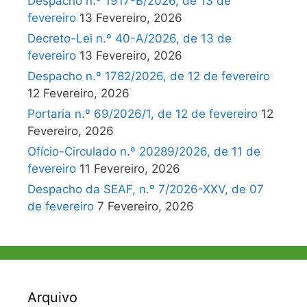
Despacho n.º 1917-B/2026, de 13 de
fevereiro
13 Fevereiro, 2026
Decreto-Lei n.º 40-A/2026, de 13 de
fevereiro
13 Fevereiro, 2026
Despacho n.º 1782/2026, de 12 de fevereiro
12 Fevereiro, 2026
Portaria n.º 69/2026/1, de 12 de fevereiro
12
Fevereiro, 2026
Ofício-Circulado n.º 20289/2026, de 11 de
fevereiro
11 Fevereiro, 2026
Despacho da SEAF, n.º 7/2026-XXV, de 07
de fevereiro
7 Fevereiro, 2026
Arquivo