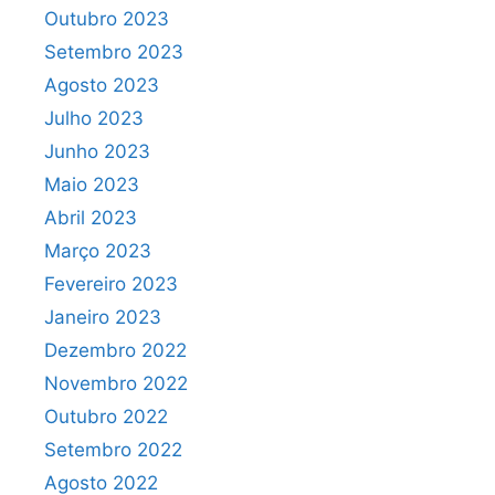
Outubro 2023
Setembro 2023
Agosto 2023
Julho 2023
Junho 2023
Maio 2023
Abril 2023
Março 2023
Fevereiro 2023
Janeiro 2023
Dezembro 2022
Novembro 2022
Outubro 2022
Setembro 2022
Agosto 2022