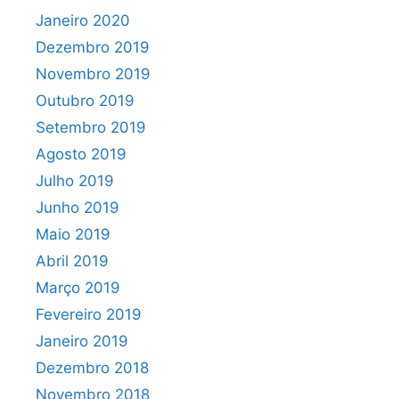
Janeiro 2020
Dezembro 2019
Novembro 2019
Outubro 2019
Setembro 2019
Agosto 2019
Julho 2019
Junho 2019
Maio 2019
Abril 2019
Março 2019
Fevereiro 2019
Janeiro 2019
Dezembro 2018
Novembro 2018