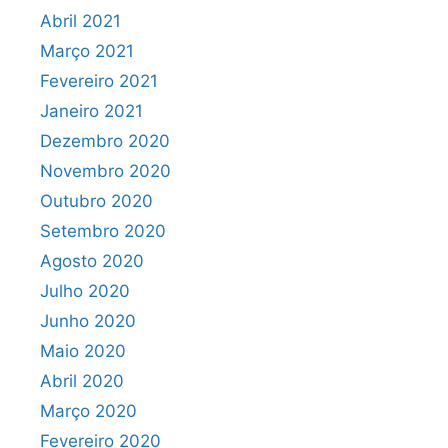
Abril 2021
Março 2021
Fevereiro 2021
Janeiro 2021
Dezembro 2020
Novembro 2020
Outubro 2020
Setembro 2020
Agosto 2020
Julho 2020
Junho 2020
Maio 2020
Abril 2020
Março 2020
Fevereiro 2020