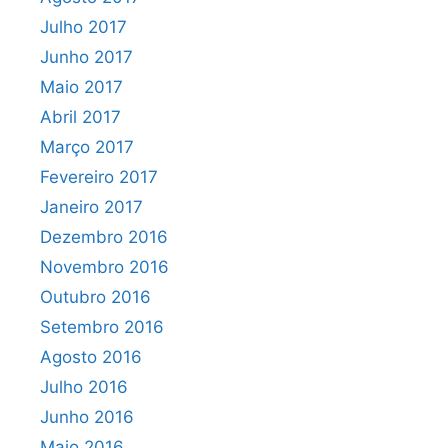
Julho 2017
Junho 2017
Maio 2017
Abril 2017
Março 2017
Fevereiro 2017
Janeiro 2017
Dezembro 2016
Novembro 2016
Outubro 2016
Setembro 2016
Agosto 2016
Julho 2016
Junho 2016
Maio 2016