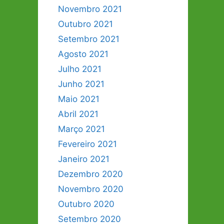
Novembro 2021
Outubro 2021
Setembro 2021
Agosto 2021
Julho 2021
Junho 2021
Maio 2021
Abril 2021
Março 2021
Fevereiro 2021
Janeiro 2021
Dezembro 2020
Novembro 2020
Outubro 2020
Setembro 2020