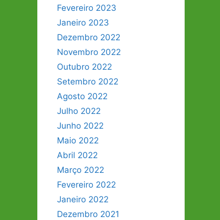
Fevereiro 2023
Janeiro 2023
Dezembro 2022
Novembro 2022
Outubro 2022
Setembro 2022
Agosto 2022
Julho 2022
Junho 2022
Maio 2022
Abril 2022
Março 2022
Fevereiro 2022
Janeiro 2022
Dezembro 2021