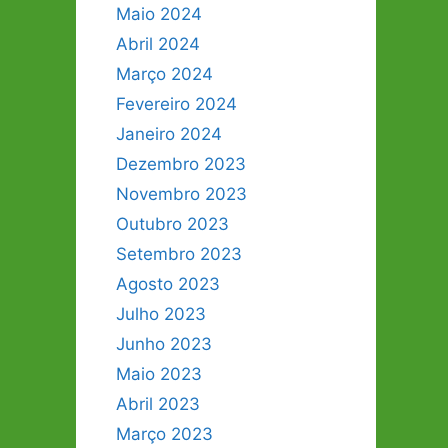
Maio 2024
Abril 2024
Março 2024
Fevereiro 2024
Janeiro 2024
Dezembro 2023
Novembro 2023
Outubro 2023
Setembro 2023
Agosto 2023
Julho 2023
Junho 2023
Maio 2023
Abril 2023
Março 2023