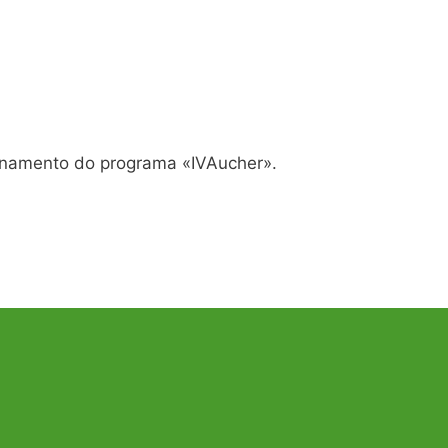
ionamento do programa «IVAucher».