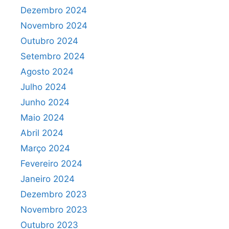
Dezembro 2024
Novembro 2024
Outubro 2024
Setembro 2024
Agosto 2024
Julho 2024
Junho 2024
Maio 2024
Abril 2024
Março 2024
Fevereiro 2024
Janeiro 2024
Dezembro 2023
Novembro 2023
Outubro 2023