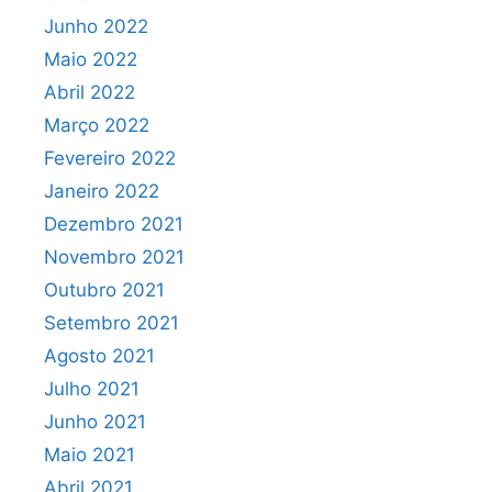
Junho 2022
Maio 2022
Abril 2022
Março 2022
Fevereiro 2022
Janeiro 2022
Dezembro 2021
Novembro 2021
Outubro 2021
Setembro 2021
Agosto 2021
Julho 2021
Junho 2021
Maio 2021
Abril 2021