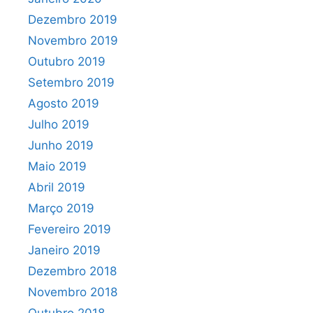
Dezembro 2019
Novembro 2019
Outubro 2019
Setembro 2019
Agosto 2019
Julho 2019
Junho 2019
Maio 2019
Abril 2019
Março 2019
Fevereiro 2019
Janeiro 2019
Dezembro 2018
Novembro 2018