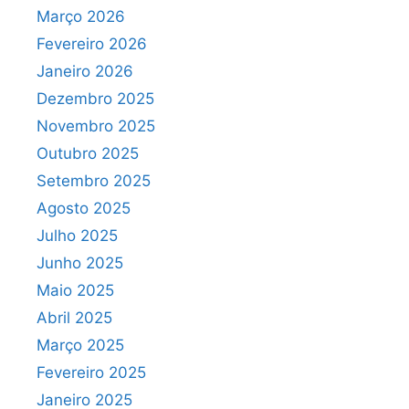
Março 2026
Fevereiro 2026
Janeiro 2026
Dezembro 2025
Novembro 2025
Outubro 2025
Setembro 2025
Agosto 2025
Julho 2025
Junho 2025
Maio 2025
Abril 2025
Março 2025
Fevereiro 2025
Janeiro 2025