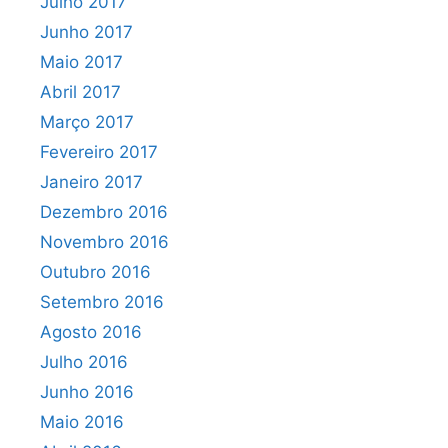
Julho 2017
Junho 2017
Maio 2017
Abril 2017
Março 2017
Fevereiro 2017
Janeiro 2017
Dezembro 2016
Novembro 2016
Outubro 2016
Setembro 2016
Agosto 2016
Julho 2016
Junho 2016
Maio 2016