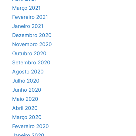
Março 2021
Fevereiro 2021
Janeiro 2021
Dezembro 2020
Novembro 2020
Outubro 2020
Setembro 2020
Agosto 2020
Julho 2020
Junho 2020
Maio 2020
Abril 2020
Março 2020
Fevereiro 2020
Janeiro 2020