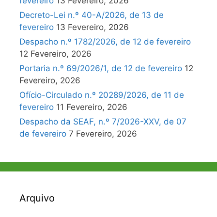
fevereiro
13 Fevereiro, 2026
Decreto-Lei n.º 40-A/2026, de 13 de
fevereiro
13 Fevereiro, 2026
Despacho n.º 1782/2026, de 12 de fevereiro
12 Fevereiro, 2026
Portaria n.º 69/2026/1, de 12 de fevereiro
12
Fevereiro, 2026
Ofício-Circulado n.º 20289/2026, de 11 de
fevereiro
11 Fevereiro, 2026
Despacho da SEAF, n.º 7/2026-XXV, de 07
de fevereiro
7 Fevereiro, 2026
Arquivo