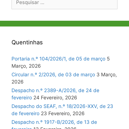
por:
Quentinhas
Portaria n.º 104/2026/1, de 05 de março
5
Março, 2026
Circular n.º 2/2026, de 03 de março
3 Março,
2026
Despacho n.º 2389-A/2026, de 24 de
fevereiro
24 Fevereiro, 2026
Despacho do SEAF, n.º 18/2026-XXV, de 23
de fevereiro
23 Fevereiro, 2026
Despacho n.º 1917-B/2026, de 13 de