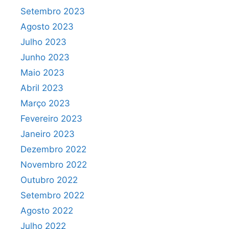
Setembro 2023
Agosto 2023
Julho 2023
Junho 2023
Maio 2023
Abril 2023
Março 2023
Fevereiro 2023
Janeiro 2023
Dezembro 2022
Novembro 2022
Outubro 2022
Setembro 2022
Agosto 2022
Julho 2022