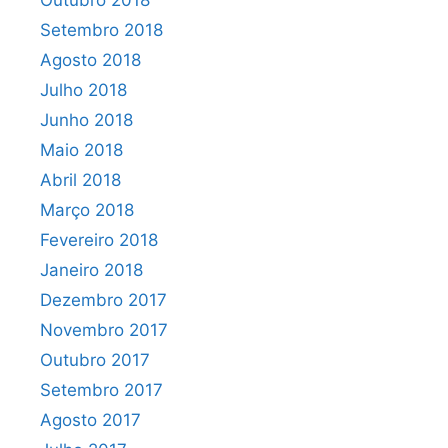
Outubro 2018
Setembro 2018
Agosto 2018
Julho 2018
Junho 2018
Maio 2018
Abril 2018
Março 2018
Fevereiro 2018
Janeiro 2018
Dezembro 2017
Novembro 2017
Outubro 2017
Setembro 2017
Agosto 2017