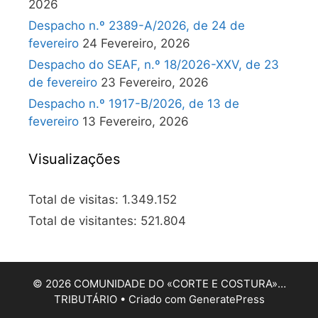
2026
Despacho n.º 2389-A/2026, de 24 de
fevereiro
24 Fevereiro, 2026
Despacho do SEAF, n.º 18/2026-XXV, de 23
de fevereiro
23 Fevereiro, 2026
Despacho n.º 1917-B/2026, de 13 de
fevereiro
13 Fevereiro, 2026
Visualizações
Total de visitas:
1.349.152
Total de visitantes:
521.804
© 2026 COMUNIDADE DO «CORTE E COSTURA»…
TRIBUTÁRIO
• Criado com
GeneratePress