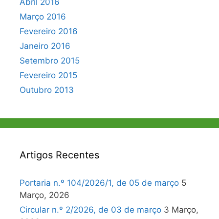
Abril 2016
Março 2016
Fevereiro 2016
Janeiro 2016
Setembro 2015
Fevereiro 2015
Outubro 2013
Artigos Recentes
Portaria n.º 104/2026/1, de 05 de março
5
Março, 2026
Circular n.º 2/2026, de 03 de março
3 Março,