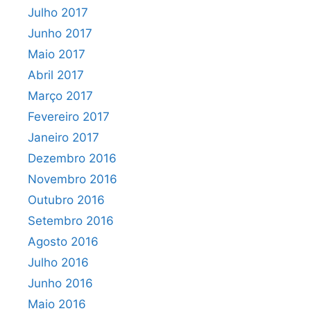
Julho 2017
Junho 2017
Maio 2017
Abril 2017
Março 2017
Fevereiro 2017
Janeiro 2017
Dezembro 2016
Novembro 2016
Outubro 2016
Setembro 2016
Agosto 2016
Julho 2016
Junho 2016
Maio 2016