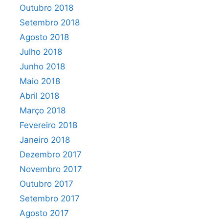
Outubro 2018
Setembro 2018
Agosto 2018
Julho 2018
Junho 2018
Maio 2018
Abril 2018
Março 2018
Fevereiro 2018
Janeiro 2018
Dezembro 2017
Novembro 2017
Outubro 2017
Setembro 2017
Agosto 2017