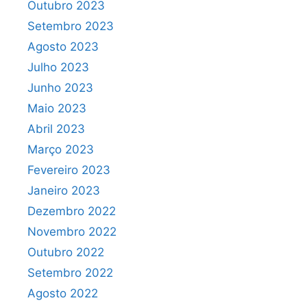
Outubro 2023
Setembro 2023
Agosto 2023
Julho 2023
Junho 2023
Maio 2023
Abril 2023
Março 2023
Fevereiro 2023
Janeiro 2023
Dezembro 2022
Novembro 2022
Outubro 2022
Setembro 2022
Agosto 2022