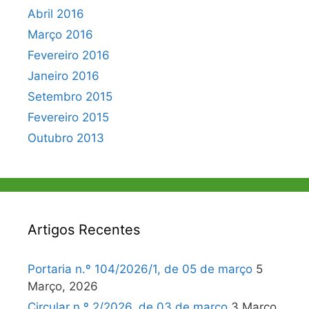
Abril 2016
Março 2016
Fevereiro 2016
Janeiro 2016
Setembro 2015
Fevereiro 2015
Outubro 2013
Artigos Recentes
Portaria n.º 104/2026/1, de 05 de março
5
Março, 2026
Circular n.º 2/2026, de 03 de março
3 Março,