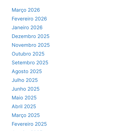
Março 2026
Fevereiro 2026
Janeiro 2026
Dezembro 2025
Novembro 2025
Outubro 2025
Setembro 2025
Agosto 2025
Julho 2025
Junho 2025
Maio 2025
Abril 2025
Março 2025
Fevereiro 2025