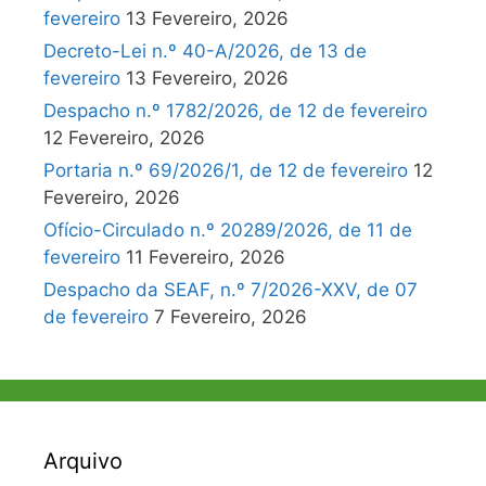
fevereiro
13 Fevereiro, 2026
Decreto-Lei n.º 40-A/2026, de 13 de
fevereiro
13 Fevereiro, 2026
Despacho n.º 1782/2026, de 12 de fevereiro
12 Fevereiro, 2026
Portaria n.º 69/2026/1, de 12 de fevereiro
12
Fevereiro, 2026
Ofício-Circulado n.º 20289/2026, de 11 de
fevereiro
11 Fevereiro, 2026
Despacho da SEAF, n.º 7/2026-XXV, de 07
de fevereiro
7 Fevereiro, 2026
Arquivo