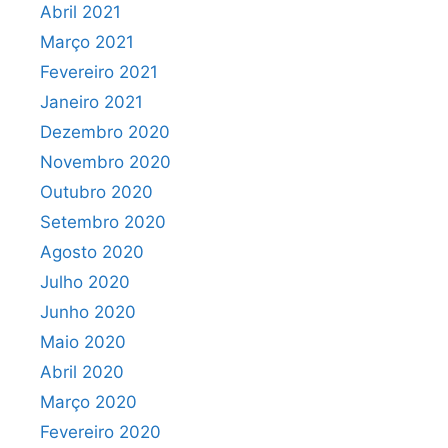
Abril 2021
Março 2021
Fevereiro 2021
Janeiro 2021
Dezembro 2020
Novembro 2020
Outubro 2020
Setembro 2020
Agosto 2020
Julho 2020
Junho 2020
Maio 2020
Abril 2020
Março 2020
Fevereiro 2020