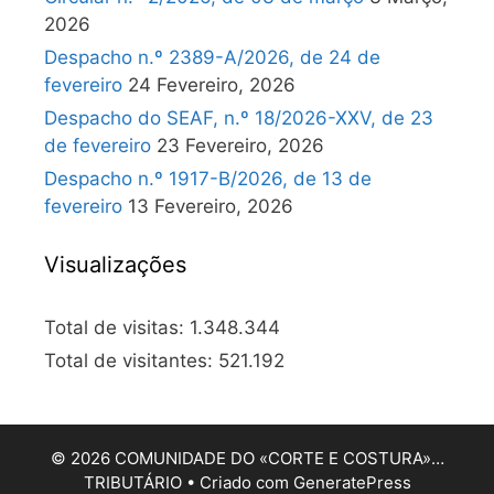
2026
Despacho n.º 2389-A/2026, de 24 de
fevereiro
24 Fevereiro, 2026
Despacho do SEAF, n.º 18/2026-XXV, de 23
de fevereiro
23 Fevereiro, 2026
Despacho n.º 1917-B/2026, de 13 de
fevereiro
13 Fevereiro, 2026
Visualizações
Total de visitas:
1.348.344
Total de visitantes:
521.192
© 2026 COMUNIDADE DO «CORTE E COSTURA»…
TRIBUTÁRIO
• Criado com
GeneratePress