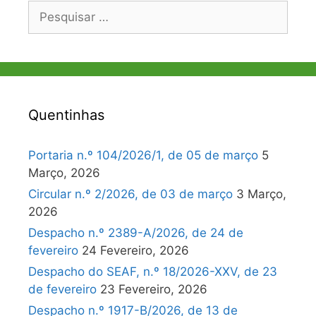
Pesquisar
por:
Quentinhas
Portaria n.º 104/2026/1, de 05 de março
5
Março, 2026
Circular n.º 2/2026, de 03 de março
3 Março,
2026
Despacho n.º 2389-A/2026, de 24 de
fevereiro
24 Fevereiro, 2026
Despacho do SEAF, n.º 18/2026-XXV, de 23
de fevereiro
23 Fevereiro, 2026
Despacho n.º 1917-B/2026, de 13 de