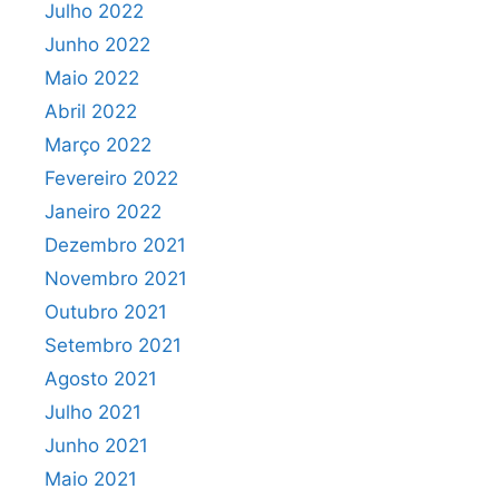
Julho 2022
Junho 2022
Maio 2022
Abril 2022
Março 2022
Fevereiro 2022
Janeiro 2022
Dezembro 2021
Novembro 2021
Outubro 2021
Setembro 2021
Agosto 2021
Julho 2021
Junho 2021
Maio 2021