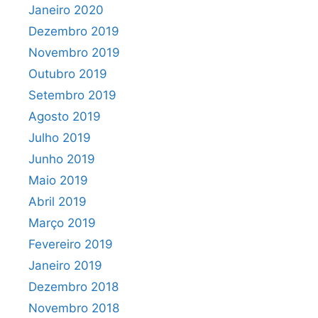
Janeiro 2020
Dezembro 2019
Novembro 2019
Outubro 2019
Setembro 2019
Agosto 2019
Julho 2019
Junho 2019
Maio 2019
Abril 2019
Março 2019
Fevereiro 2019
Janeiro 2019
Dezembro 2018
Novembro 2018