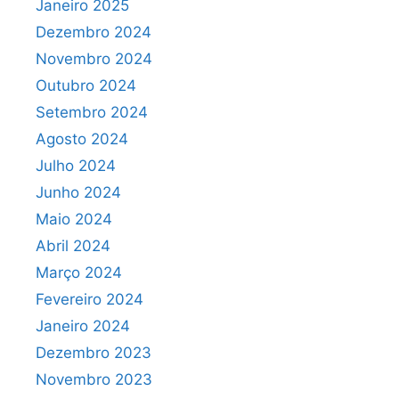
Janeiro 2025
Dezembro 2024
Novembro 2024
Outubro 2024
Setembro 2024
Agosto 2024
Julho 2024
Junho 2024
Maio 2024
Abril 2024
Março 2024
Fevereiro 2024
Janeiro 2024
Dezembro 2023
Novembro 2023