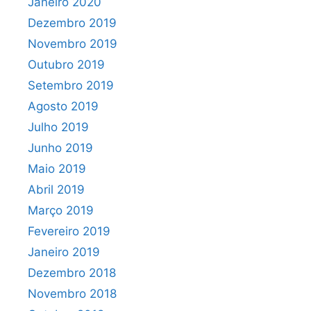
Janeiro 2020
Dezembro 2019
Novembro 2019
Outubro 2019
Setembro 2019
Agosto 2019
Julho 2019
Junho 2019
Maio 2019
Abril 2019
Março 2019
Fevereiro 2019
Janeiro 2019
Dezembro 2018
Novembro 2018