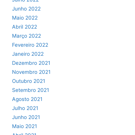
Junho 2022
Maio 2022
Abril 2022
Março 2022
Fevereiro 2022
Janeiro 2022
Dezembro 2021
Novembro 2021
Outubro 2021
Setembro 2021
Agosto 2021
Julho 2021
Junho 2021
Maio 2021