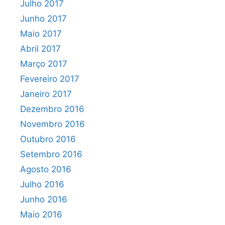
Julho 2017
Junho 2017
Maio 2017
Abril 2017
Março 2017
Fevereiro 2017
Janeiro 2017
Dezembro 2016
Novembro 2016
Outubro 2016
Setembro 2016
Agosto 2016
Julho 2016
Junho 2016
Maio 2016