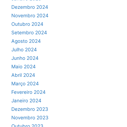
Dezembro 2024
Novembro 2024
Outubro 2024
Setembro 2024
Agosto 2024
Julho 2024
Junho 2024
Maio 2024
Abril 2024
Março 2024
Fevereiro 2024
Janeiro 2024
Dezembro 2023
Novembro 2023
Outubro 2023