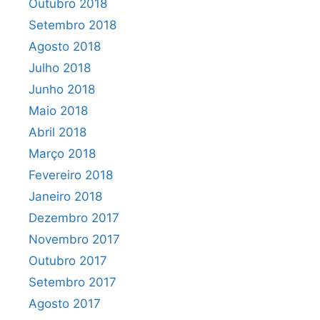
Outubro 2018
Setembro 2018
Agosto 2018
Julho 2018
Junho 2018
Maio 2018
Abril 2018
Março 2018
Fevereiro 2018
Janeiro 2018
Dezembro 2017
Novembro 2017
Outubro 2017
Setembro 2017
Agosto 2017