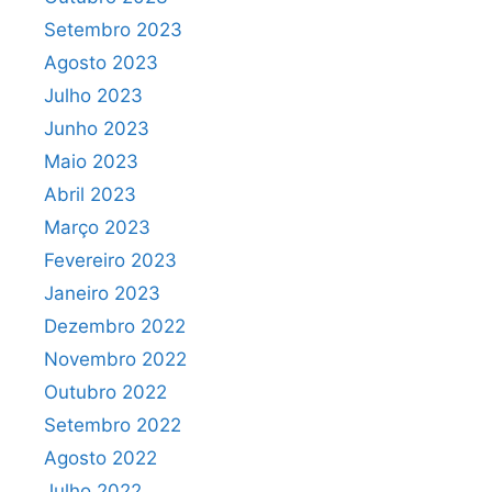
Setembro 2023
Agosto 2023
Julho 2023
Junho 2023
Maio 2023
Abril 2023
Março 2023
Fevereiro 2023
Janeiro 2023
Dezembro 2022
Novembro 2022
Outubro 2022
Setembro 2022
Agosto 2022
Julho 2022