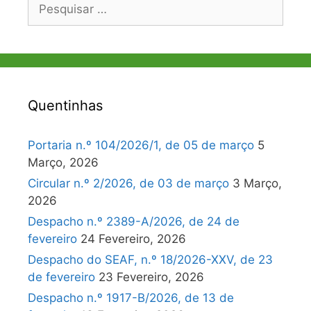
Pesquisar
por:
Quentinhas
Portaria n.º 104/2026/1, de 05 de março
5
Março, 2026
Circular n.º 2/2026, de 03 de março
3 Março,
2026
Despacho n.º 2389-A/2026, de 24 de
fevereiro
24 Fevereiro, 2026
Despacho do SEAF, n.º 18/2026-XXV, de 23
de fevereiro
23 Fevereiro, 2026
Despacho n.º 1917-B/2026, de 13 de