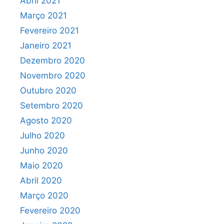
Abril 2021
Março 2021
Fevereiro 2021
Janeiro 2021
Dezembro 2020
Novembro 2020
Outubro 2020
Setembro 2020
Agosto 2020
Julho 2020
Junho 2020
Maio 2020
Abril 2020
Março 2020
Fevereiro 2020