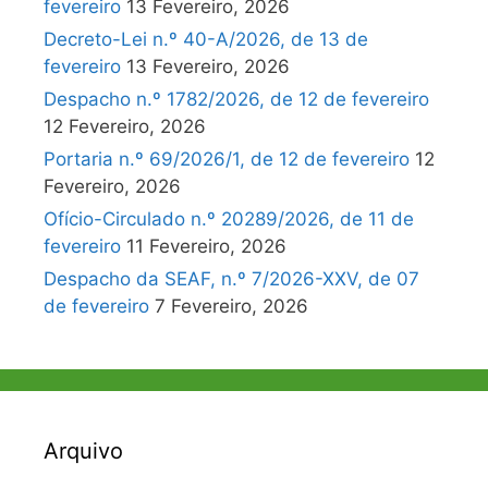
fevereiro
13 Fevereiro, 2026
Decreto-Lei n.º 40-A/2026, de 13 de
fevereiro
13 Fevereiro, 2026
Despacho n.º 1782/2026, de 12 de fevereiro
12 Fevereiro, 2026
Portaria n.º 69/2026/1, de 12 de fevereiro
12
Fevereiro, 2026
Ofício-Circulado n.º 20289/2026, de 11 de
fevereiro
11 Fevereiro, 2026
Despacho da SEAF, n.º 7/2026-XXV, de 07
de fevereiro
7 Fevereiro, 2026
Arquivo