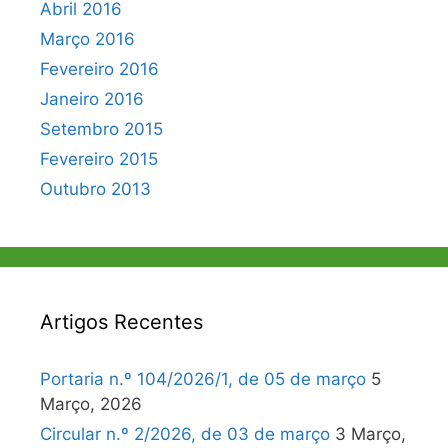
Abril 2016
Março 2016
Fevereiro 2016
Janeiro 2016
Setembro 2015
Fevereiro 2015
Outubro 2013
Artigos Recentes
Portaria n.º 104/2026/1, de 05 de março
5
Março, 2026
Circular n.º 2/2026, de 03 de março
3 Março,