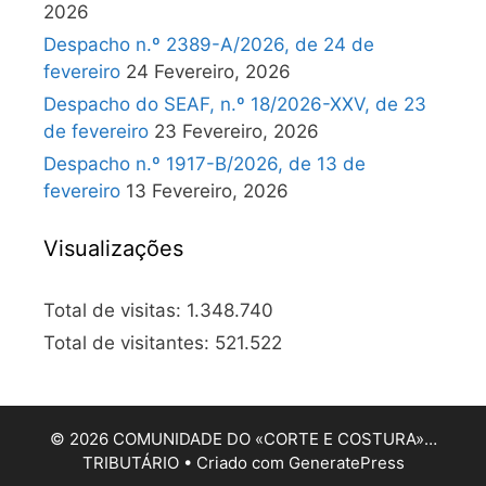
2026
Despacho n.º 2389-A/2026, de 24 de
fevereiro
24 Fevereiro, 2026
Despacho do SEAF, n.º 18/2026-XXV, de 23
de fevereiro
23 Fevereiro, 2026
Despacho n.º 1917-B/2026, de 13 de
fevereiro
13 Fevereiro, 2026
Visualizações
Total de visitas:
1.348.740
Total de visitantes:
521.522
© 2026 COMUNIDADE DO «CORTE E COSTURA»…
TRIBUTÁRIO
• Criado com
GeneratePress