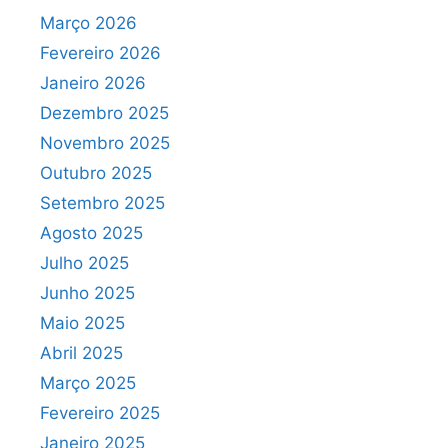
Março 2026
Fevereiro 2026
Janeiro 2026
Dezembro 2025
Novembro 2025
Outubro 2025
Setembro 2025
Agosto 2025
Julho 2025
Junho 2025
Maio 2025
Abril 2025
Março 2025
Fevereiro 2025
Janeiro 2025