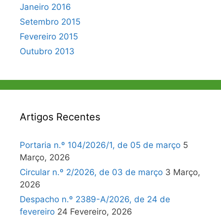
Janeiro 2016
Setembro 2015
Fevereiro 2015
Outubro 2013
Artigos Recentes
Portaria n.º 104/2026/1, de 05 de março
5
Março, 2026
Circular n.º 2/2026, de 03 de março
3 Março,
2026
Despacho n.º 2389-A/2026, de 24 de
fevereiro
24 Fevereiro, 2026