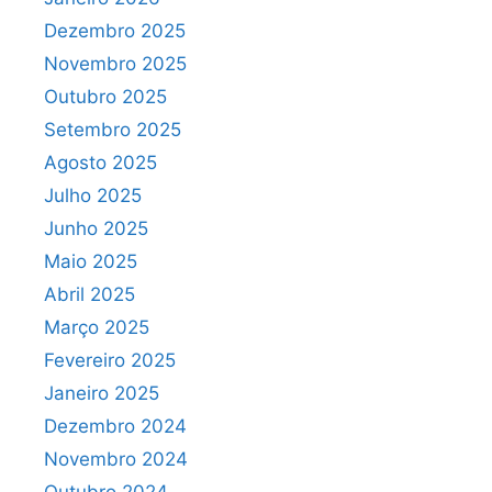
Dezembro 2025
Novembro 2025
Outubro 2025
Setembro 2025
Agosto 2025
Julho 2025
Junho 2025
Maio 2025
Abril 2025
Março 2025
Fevereiro 2025
Janeiro 2025
Dezembro 2024
Novembro 2024