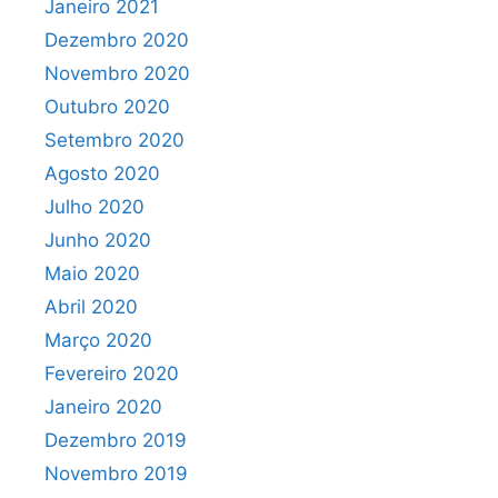
Janeiro 2021
Dezembro 2020
Novembro 2020
Outubro 2020
Setembro 2020
Agosto 2020
Julho 2020
Junho 2020
Maio 2020
Abril 2020
Março 2020
Fevereiro 2020
Janeiro 2020
Dezembro 2019
Novembro 2019