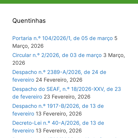
Quentinhas
Portaria n.º 104/2026/1, de 05 de março
5
Março, 2026
Circular n.º 2/2026, de 03 de março
3 Março,
2026
Despacho n.º 2389-A/2026, de 24 de
fevereiro
24 Fevereiro, 2026
Despacho do SEAF, n.º 18/2026-XXV, de 23
de fevereiro
23 Fevereiro, 2026
Despacho n.º 1917-B/2026, de 13 de
fevereiro
13 Fevereiro, 2026
Decreto-Lei n.º 40-A/2026, de 13 de
fevereiro
13 Fevereiro, 2026