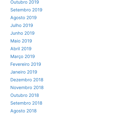
Outubro 2019
Setembro 2019
Agosto 2019
Julho 2019
Junho 2019
Maio 2019
Abril 2019
Março 2019
Fevereiro 2019
Janeiro 2019
Dezembro 2018
Novembro 2018
Outubro 2018
Setembro 2018
Agosto 2018