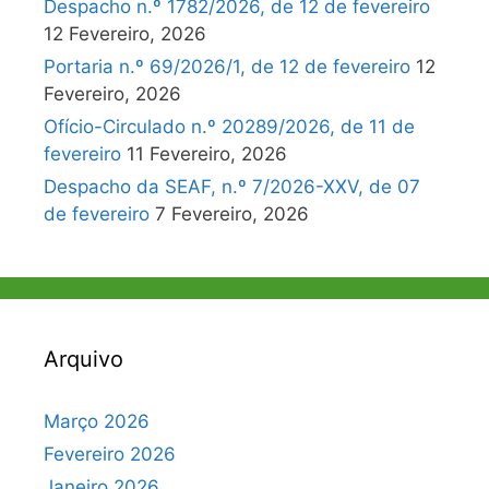
Despacho n.º 1782/2026, de 12 de fevereiro
12 Fevereiro, 2026
Portaria n.º 69/2026/1, de 12 de fevereiro
12
Fevereiro, 2026
Ofício-Circulado n.º 20289/2026, de 11 de
fevereiro
11 Fevereiro, 2026
Despacho da SEAF, n.º 7/2026-XXV, de 07
de fevereiro
7 Fevereiro, 2026
Arquivo
Março 2026
Fevereiro 2026
Janeiro 2026