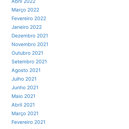
Abril 2022
Março 2022
Fevereiro 2022
Janeiro 2022
Dezembro 2021
Novembro 2021
Outubro 2021
Setembro 2021
Agosto 2021
Julho 2021
Junho 2021
Maio 2021
Abril 2021
Março 2021
Fevereiro 2021