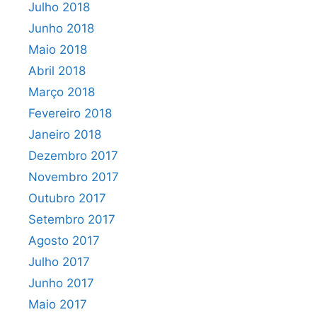
Julho 2018
Junho 2018
Maio 2018
Abril 2018
Março 2018
Fevereiro 2018
Janeiro 2018
Dezembro 2017
Novembro 2017
Outubro 2017
Setembro 2017
Agosto 2017
Julho 2017
Junho 2017
Maio 2017