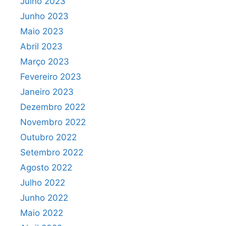
Julho 2023
Junho 2023
Maio 2023
Abril 2023
Março 2023
Fevereiro 2023
Janeiro 2023
Dezembro 2022
Novembro 2022
Outubro 2022
Setembro 2022
Agosto 2022
Julho 2022
Junho 2022
Maio 2022