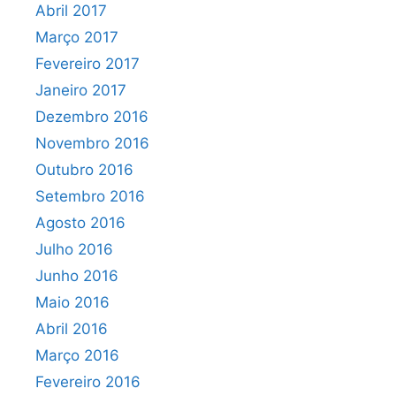
Abril 2017
Março 2017
Fevereiro 2017
Janeiro 2017
Dezembro 2016
Novembro 2016
Outubro 2016
Setembro 2016
Agosto 2016
Julho 2016
Junho 2016
Maio 2016
Abril 2016
Março 2016
Fevereiro 2016