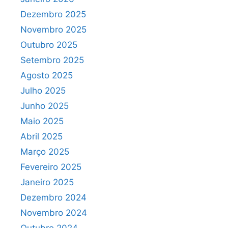
Dezembro 2025
Novembro 2025
Outubro 2025
Setembro 2025
Agosto 2025
Julho 2025
Junho 2025
Maio 2025
Abril 2025
Março 2025
Fevereiro 2025
Janeiro 2025
Dezembro 2024
Novembro 2024