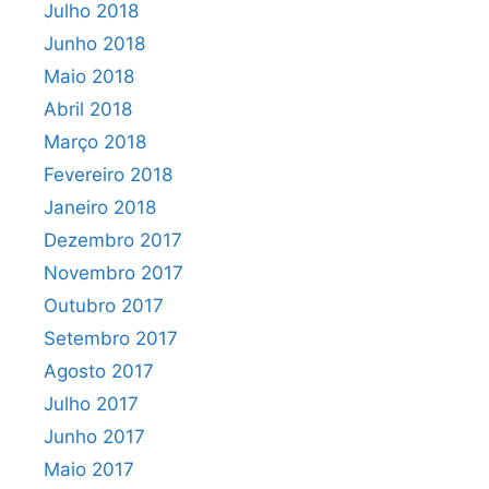
Julho 2018
Junho 2018
Maio 2018
Abril 2018
Março 2018
Fevereiro 2018
Janeiro 2018
Dezembro 2017
Novembro 2017
Outubro 2017
Setembro 2017
Agosto 2017
Julho 2017
Junho 2017
Maio 2017