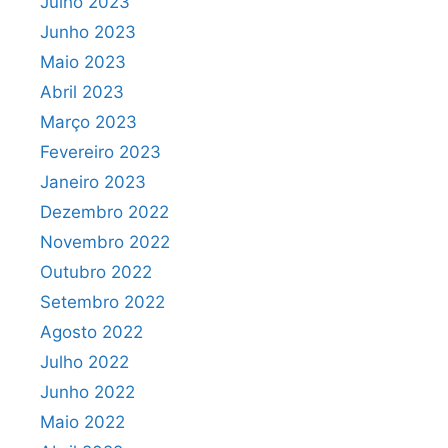
Julho 2023
Junho 2023
Maio 2023
Abril 2023
Março 2023
Fevereiro 2023
Janeiro 2023
Dezembro 2022
Novembro 2022
Outubro 2022
Setembro 2022
Agosto 2022
Julho 2022
Junho 2022
Maio 2022