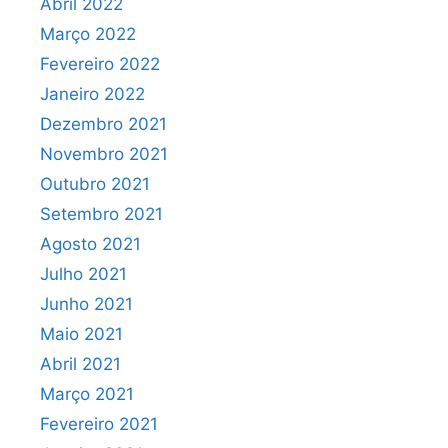
Abril 2022
Março 2022
Fevereiro 2022
Janeiro 2022
Dezembro 2021
Novembro 2021
Outubro 2021
Setembro 2021
Agosto 2021
Julho 2021
Junho 2021
Maio 2021
Abril 2021
Março 2021
Fevereiro 2021