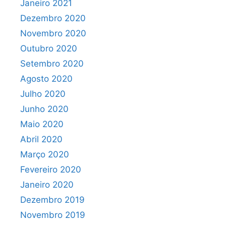
Janeiro 2021
Dezembro 2020
Novembro 2020
Outubro 2020
Setembro 2020
Agosto 2020
Julho 2020
Junho 2020
Maio 2020
Abril 2020
Março 2020
Fevereiro 2020
Janeiro 2020
Dezembro 2019
Novembro 2019