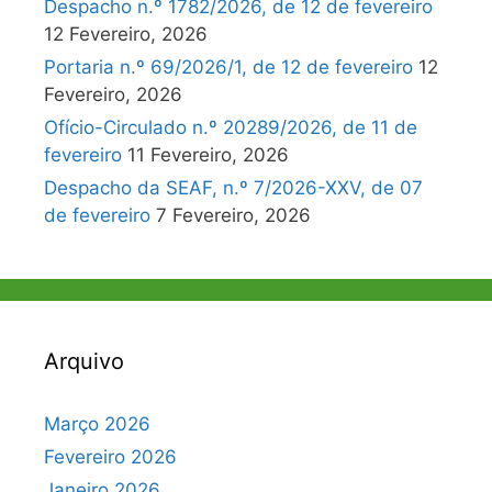
Despacho n.º 1782/2026, de 12 de fevereiro
12 Fevereiro, 2026
Portaria n.º 69/2026/1, de 12 de fevereiro
12
Fevereiro, 2026
Ofício-Circulado n.º 20289/2026, de 11 de
fevereiro
11 Fevereiro, 2026
Despacho da SEAF, n.º 7/2026-XXV, de 07
de fevereiro
7 Fevereiro, 2026
Arquivo
Março 2026
Fevereiro 2026
Janeiro 2026