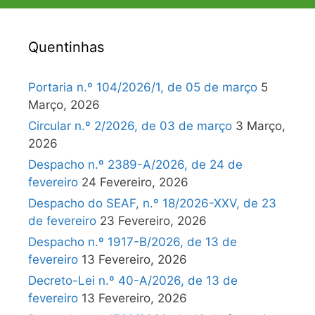
Quentinhas
Portaria n.º 104/2026/1, de 05 de março
5
Março, 2026
Circular n.º 2/2026, de 03 de março
3 Março,
2026
Despacho n.º 2389-A/2026, de 24 de
fevereiro
24 Fevereiro, 2026
Despacho do SEAF, n.º 18/2026-XXV, de 23
de fevereiro
23 Fevereiro, 2026
Despacho n.º 1917-B/2026, de 13 de
fevereiro
13 Fevereiro, 2026
Decreto-Lei n.º 40-A/2026, de 13 de
fevereiro
13 Fevereiro, 2026