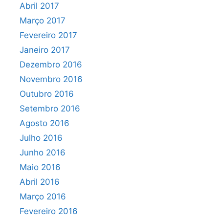
Abril 2017
Março 2017
Fevereiro 2017
Janeiro 2017
Dezembro 2016
Novembro 2016
Outubro 2016
Setembro 2016
Agosto 2016
Julho 2016
Junho 2016
Maio 2016
Abril 2016
Março 2016
Fevereiro 2016