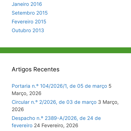
Janeiro 2016
Setembro 2015
Fevereiro 2015
Outubro 2013
Artigos Recentes
Portaria n.º 104/2026/1, de 05 de março
5
Março, 2026
Circular n.º 2/2026, de 03 de março
3 Março,
2026
Despacho n.º 2389-A/2026, de 24 de
fevereiro
24 Fevereiro, 2026