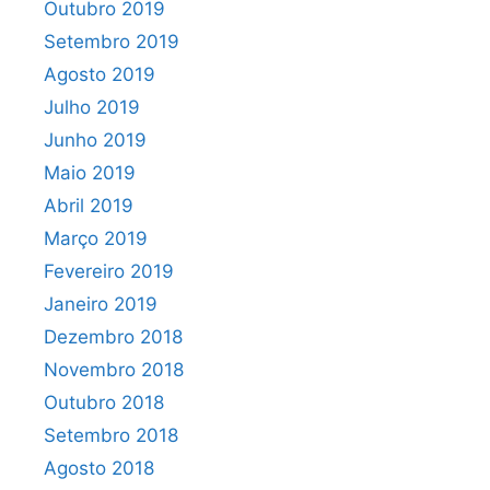
Outubro 2019
Setembro 2019
Agosto 2019
Julho 2019
Junho 2019
Maio 2019
Abril 2019
Março 2019
Fevereiro 2019
Janeiro 2019
Dezembro 2018
Novembro 2018
Outubro 2018
Setembro 2018
Agosto 2018