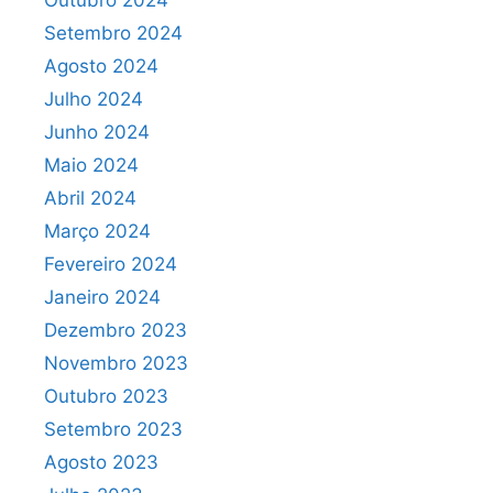
Outubro 2024
Setembro 2024
Agosto 2024
Julho 2024
Junho 2024
Maio 2024
Abril 2024
Março 2024
Fevereiro 2024
Janeiro 2024
Dezembro 2023
Novembro 2023
Outubro 2023
Setembro 2023
Agosto 2023