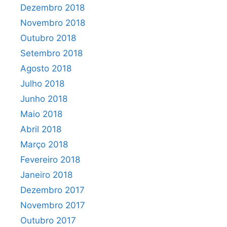
Dezembro 2018
Novembro 2018
Outubro 2018
Setembro 2018
Agosto 2018
Julho 2018
Junho 2018
Maio 2018
Abril 2018
Março 2018
Fevereiro 2018
Janeiro 2018
Dezembro 2017
Novembro 2017
Outubro 2017