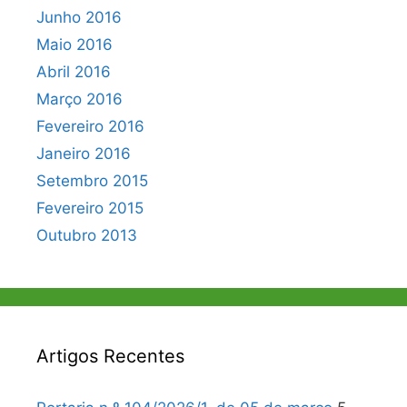
Junho 2016
Maio 2016
Abril 2016
Março 2016
Fevereiro 2016
Janeiro 2016
Setembro 2015
Fevereiro 2015
Outubro 2013
Artigos Recentes