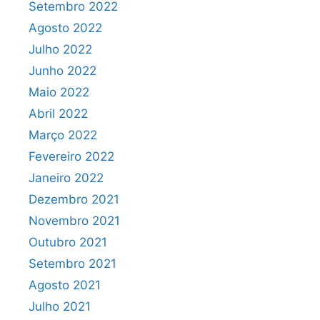
Setembro 2022
Agosto 2022
Julho 2022
Junho 2022
Maio 2022
Abril 2022
Março 2022
Fevereiro 2022
Janeiro 2022
Dezembro 2021
Novembro 2021
Outubro 2021
Setembro 2021
Agosto 2021
Julho 2021