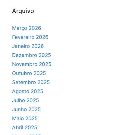
Arquivo
Março 2026
Fevereiro 2026
Janeiro 2026
Dezembro 2025
Novembro 2025
Outubro 2025
Setembro 2025
Agosto 2025
Julho 2025
Junho 2025
Maio 2025
Abril 2025