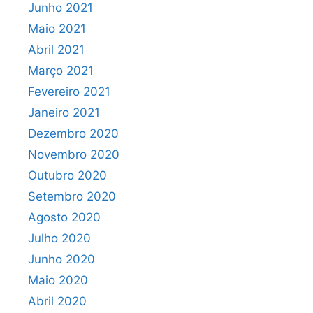
Junho 2021
Maio 2021
Abril 2021
Março 2021
Fevereiro 2021
Janeiro 2021
Dezembro 2020
Novembro 2020
Outubro 2020
Setembro 2020
Agosto 2020
Julho 2020
Junho 2020
Maio 2020
Abril 2020