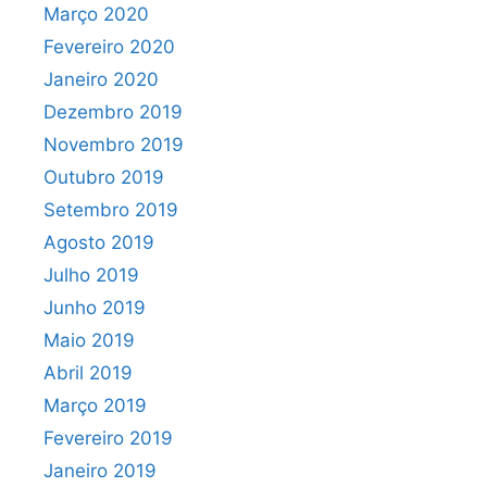
Março 2020
Fevereiro 2020
Janeiro 2020
Dezembro 2019
Novembro 2019
Outubro 2019
Setembro 2019
Agosto 2019
Julho 2019
Junho 2019
Maio 2019
Abril 2019
Março 2019
Fevereiro 2019
Janeiro 2019