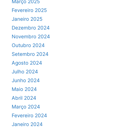
Março 2025
Fevereiro 2025
Janeiro 2025
Dezembro 2024
Novembro 2024
Outubro 2024
Setembro 2024
Agosto 2024
Julho 2024
Junho 2024
Maio 2024
Abril 2024
Março 2024
Fevereiro 2024
Janeiro 2024