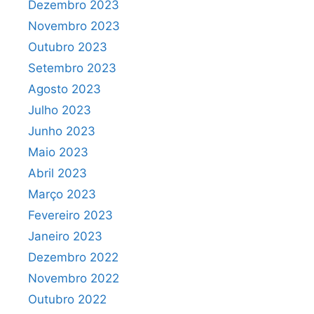
Dezembro 2023
Novembro 2023
Outubro 2023
Setembro 2023
Agosto 2023
Julho 2023
Junho 2023
Maio 2023
Abril 2023
Março 2023
Fevereiro 2023
Janeiro 2023
Dezembro 2022
Novembro 2022
Outubro 2022