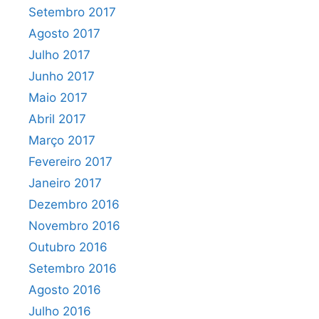
Setembro 2017
Agosto 2017
Julho 2017
Junho 2017
Maio 2017
Abril 2017
Março 2017
Fevereiro 2017
Janeiro 2017
Dezembro 2016
Novembro 2016
Outubro 2016
Setembro 2016
Agosto 2016
Julho 2016