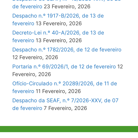
de fevereiro
23 Fevereiro, 2026
Despacho n.º 1917-B/2026, de 13 de
fevereiro
13 Fevereiro, 2026
Decreto-Lei n.º 40-A/2026, de 13 de
fevereiro
13 Fevereiro, 2026
Despacho n.º 1782/2026, de 12 de fevereiro
12 Fevereiro, 2026
Portaria n.º 69/2026/1, de 12 de fevereiro
12
Fevereiro, 2026
Ofício-Circulado n.º 20289/2026, de 11 de
fevereiro
11 Fevereiro, 2026
Despacho da SEAF, n.º 7/2026-XXV, de 07
de fevereiro
7 Fevereiro, 2026