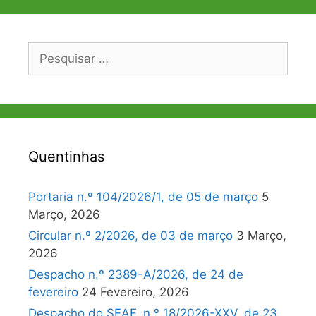
Pesquisar
por:
Quentinhas
Portaria n.º 104/2026/1, de 05 de março
5
Março, 2026
Circular n.º 2/2026, de 03 de março
3 Março,
2026
Despacho n.º 2389-A/2026, de 24 de
fevereiro
24 Fevereiro, 2026
Despacho do SEAF, n.º 18/2026-XXV, de 23