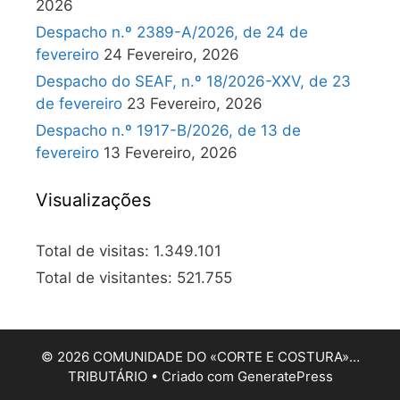
2026
Despacho n.º 2389-A/2026, de 24 de
fevereiro
24 Fevereiro, 2026
Despacho do SEAF, n.º 18/2026-XXV, de 23
de fevereiro
23 Fevereiro, 2026
Despacho n.º 1917-B/2026, de 13 de
fevereiro
13 Fevereiro, 2026
Visualizações
Total de visitas:
1.349.101
Total de visitantes:
521.755
© 2026 COMUNIDADE DO «CORTE E COSTURA»…
TRIBUTÁRIO
• Criado com
GeneratePress