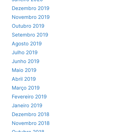
Dezembro 2019
Novembro 2019
Outubro 2019
Setembro 2019
Agosto 2019
Julho 2019
Junho 2019
Maio 2019
Abril 2019
Março 2019
Fevereiro 2019
Janeiro 2019
Dezembro 2018
Novembro 2018