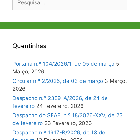
por:
Quentinhas
Portaria n.º 104/2026/1, de 05 de março
5
Março, 2026
Circular n.º 2/2026, de 03 de março
3 Março,
2026
Despacho n.º 2389-A/2026, de 24 de
fevereiro
24 Fevereiro, 2026
Despacho do SEAF, n.º 18/2026-XXV, de 23
de fevereiro
23 Fevereiro, 2026
Despacho n.º 1917-B/2026, de 13 de