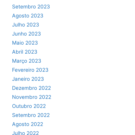
Setembro 2023
Agosto 2023
Julho 2023
Junho 2023
Maio 2023
Abril 2023
Março 2023
Fevereiro 2023
Janeiro 2023
Dezembro 2022
Novembro 2022
Outubro 2022
Setembro 2022
Agosto 2022
Julho 2022