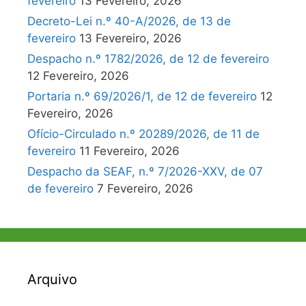
fevereiro
13 Fevereiro, 2026
Decreto-Lei n.º 40-A/2026, de 13 de
fevereiro
13 Fevereiro, 2026
Despacho n.º 1782/2026, de 12 de fevereiro
12 Fevereiro, 2026
Portaria n.º 69/2026/1, de 12 de fevereiro
12
Fevereiro, 2026
Ofício-Circulado n.º 20289/2026, de 11 de
fevereiro
11 Fevereiro, 2026
Despacho da SEAF, n.º 7/2026-XXV, de 07
de fevereiro
7 Fevereiro, 2026
Arquivo