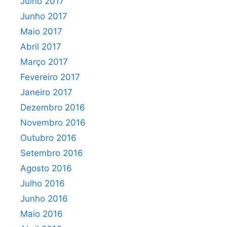
Julho 2017
Junho 2017
Maio 2017
Abril 2017
Março 2017
Fevereiro 2017
Janeiro 2017
Dezembro 2016
Novembro 2016
Outubro 2016
Setembro 2016
Agosto 2016
Julho 2016
Junho 2016
Maio 2016