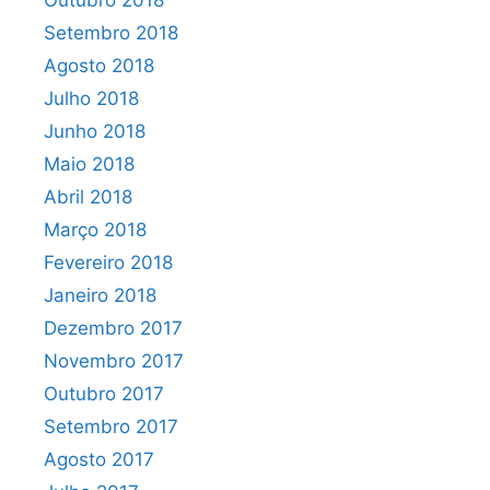
Outubro 2018
Setembro 2018
Agosto 2018
Julho 2018
Junho 2018
Maio 2018
Abril 2018
Março 2018
Fevereiro 2018
Janeiro 2018
Dezembro 2017
Novembro 2017
Outubro 2017
Setembro 2017
Agosto 2017