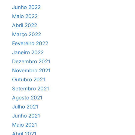
Junho 2022
Maio 2022
Abril 2022
Março 2022
Fevereiro 2022
Janeiro 2022
Dezembro 2021
Novembro 2021
Outubro 2021
Setembro 2021
Agosto 2021
Julho 2021
Junho 2021
Maio 2021
Abril 2021