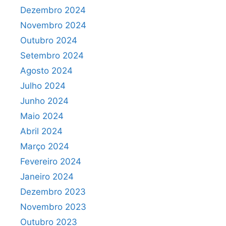
Dezembro 2024
Novembro 2024
Outubro 2024
Setembro 2024
Agosto 2024
Julho 2024
Junho 2024
Maio 2024
Abril 2024
Março 2024
Fevereiro 2024
Janeiro 2024
Dezembro 2023
Novembro 2023
Outubro 2023