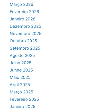
Março 2026
Fevereiro 2026
Janeiro 2026
Dezembro 2025
Novembro 2025
Outubro 2025
Setembro 2025
Agosto 2025
Julho 2025
Junho 2025
Maio 2025
Abril 2025
Março 2025
Fevereiro 2025
Janeiro 2025