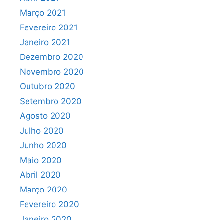
Março 2021
Fevereiro 2021
Janeiro 2021
Dezembro 2020
Novembro 2020
Outubro 2020
Setembro 2020
Agosto 2020
Julho 2020
Junho 2020
Maio 2020
Abril 2020
Março 2020
Fevereiro 2020
Janeiro 2020