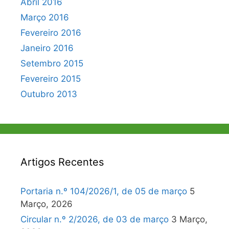
Abril 2016
Março 2016
Fevereiro 2016
Janeiro 2016
Setembro 2015
Fevereiro 2015
Outubro 2013
Artigos Recentes
Portaria n.º 104/2026/1, de 05 de março
5
Março, 2026
Circular n.º 2/2026, de 03 de março
3 Março,