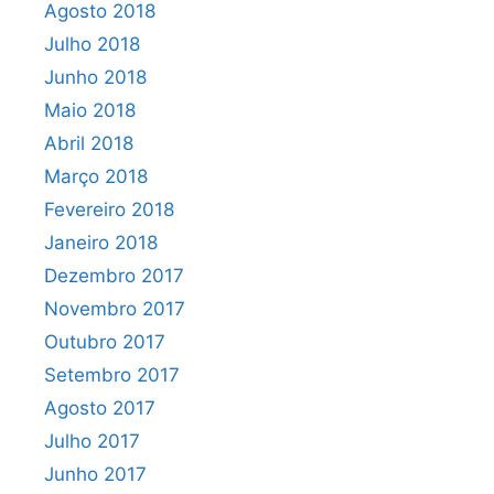
Agosto 2018
Julho 2018
Junho 2018
Maio 2018
Abril 2018
Março 2018
Fevereiro 2018
Janeiro 2018
Dezembro 2017
Novembro 2017
Outubro 2017
Setembro 2017
Agosto 2017
Julho 2017
Junho 2017