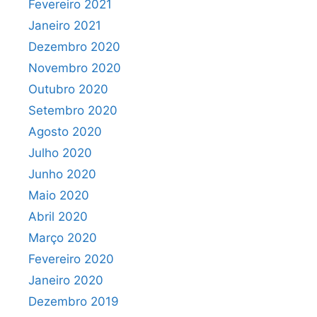
Fevereiro 2021
Janeiro 2021
Dezembro 2020
Novembro 2020
Outubro 2020
Setembro 2020
Agosto 2020
Julho 2020
Junho 2020
Maio 2020
Abril 2020
Março 2020
Fevereiro 2020
Janeiro 2020
Dezembro 2019