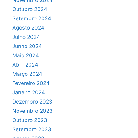
Novembro 2024
Outubro 2024
Setembro 2024
Agosto 2024
Julho 2024
Junho 2024
Maio 2024
Abril 2024
Março 2024
Fevereiro 2024
Janeiro 2024
Dezembro 2023
Novembro 2023
Outubro 2023
Setembro 2023