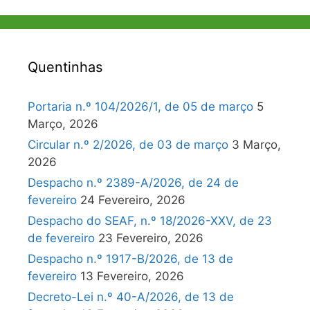
Quentinhas
Portaria n.º 104/2026/1, de 05 de março
5
Março, 2026
Circular n.º 2/2026, de 03 de março
3 Março,
2026
Despacho n.º 2389-A/2026, de 24 de
fevereiro
24 Fevereiro, 2026
Despacho do SEAF, n.º 18/2026-XXV, de 23
de fevereiro
23 Fevereiro, 2026
Despacho n.º 1917-B/2026, de 13 de
fevereiro
13 Fevereiro, 2026
Decreto-Lei n.º 40-A/2026, de 13 de