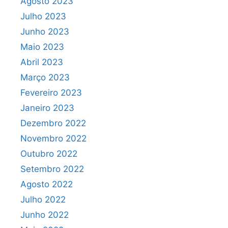
Agosto 2023
Julho 2023
Junho 2023
Maio 2023
Abril 2023
Março 2023
Fevereiro 2023
Janeiro 2023
Dezembro 2022
Novembro 2022
Outubro 2022
Setembro 2022
Agosto 2022
Julho 2022
Junho 2022