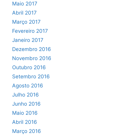
Maio 2017
Abril 2017
Março 2017
Fevereiro 2017
Janeiro 2017
Dezembro 2016
Novembro 2016
Outubro 2016
Setembro 2016
Agosto 2016
Julho 2016
Junho 2016
Maio 2016
Abril 2016
Março 2016