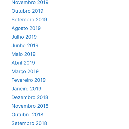
Novembro 2019
Outubro 2019
Setembro 2019
Agosto 2019
Julho 2019
Junho 2019
Maio 2019
Abril 2019
Março 2019
Fevereiro 2019
Janeiro 2019
Dezembro 2018
Novembro 2018
Outubro 2018
Setembro 2018