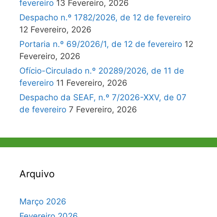
fevereiro
13 Fevereiro, 2026
Despacho n.º 1782/2026, de 12 de fevereiro
12 Fevereiro, 2026
Portaria n.º 69/2026/1, de 12 de fevereiro
12
Fevereiro, 2026
Ofício-Circulado n.º 20289/2026, de 11 de
fevereiro
11 Fevereiro, 2026
Despacho da SEAF, n.º 7/2026-XXV, de 07
de fevereiro
7 Fevereiro, 2026
Arquivo
Março 2026
Fevereiro 2026