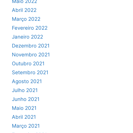
Maio 2022
Abril 2022
Março 2022
Fevereiro 2022
Janeiro 2022
Dezembro 2021
Novembro 2021
Outubro 2021
Setembro 2021
Agosto 2021
Julho 2021
Junho 2021
Maio 2021
Abril 2021
Março 2021