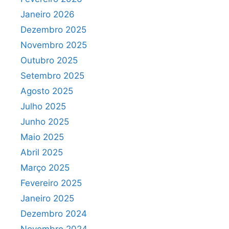
Janeiro 2026
Dezembro 2025
Novembro 2025
Outubro 2025
Setembro 2025
Agosto 2025
Julho 2025
Junho 2025
Maio 2025
Abril 2025
Março 2025
Fevereiro 2025
Janeiro 2025
Dezembro 2024