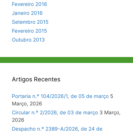
Fevereiro 2016
Janeiro 2016
Setembro 2015
Fevereiro 2015
Outubro 2013
Artigos Recentes
Portaria n.º 104/2026/1, de 05 de março
5
Março, 2026
Circular n.º 2/2026, de 03 de março
3 Março,
2026
Despacho n.º 2389-A/2026, de 24 de