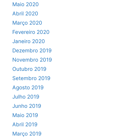
Maio 2020
Abril 2020
Março 2020
Fevereiro 2020
Janeiro 2020
Dezembro 2019
Novembro 2019
Outubro 2019
Setembro 2019
Agosto 2019
Julho 2019
Junho 2019
Maio 2019
Abril 2019
Março 2019