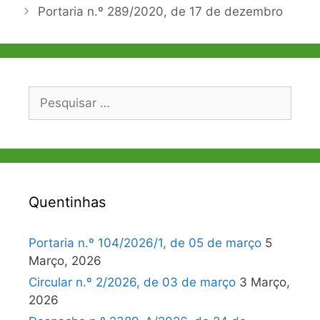
artigos
Portaria n.º 289/2020, de 17 de dezembro
Pesquisar
por:
Quentinhas
Portaria n.º 104/2026/1, de 05 de março
5
Março, 2026
Circular n.º 2/2026, de 03 de março
3 Março,
2026