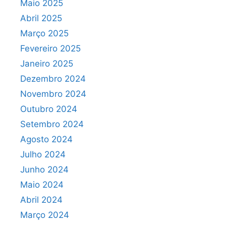
Maio 2025
Abril 2025
Março 2025
Fevereiro 2025
Janeiro 2025
Dezembro 2024
Novembro 2024
Outubro 2024
Setembro 2024
Agosto 2024
Julho 2024
Junho 2024
Maio 2024
Abril 2024
Março 2024