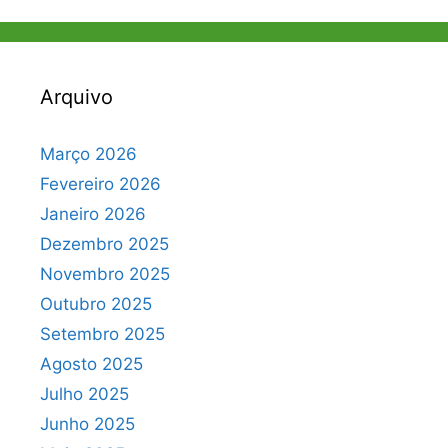
Arquivo
Março 2026
Fevereiro 2026
Janeiro 2026
Dezembro 2025
Novembro 2025
Outubro 2025
Setembro 2025
Agosto 2025
Julho 2025
Junho 2025