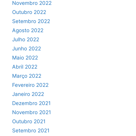
Novembro 2022
Outubro 2022
Setembro 2022
Agosto 2022
Julho 2022
Junho 2022
Maio 2022
Abril 2022
Março 2022
Fevereiro 2022
Janeiro 2022
Dezembro 2021
Novembro 2021
Outubro 2021
Setembro 2021