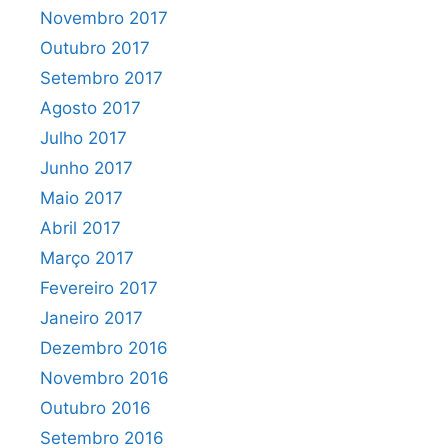
Novembro 2017
Outubro 2017
Setembro 2017
Agosto 2017
Julho 2017
Junho 2017
Maio 2017
Abril 2017
Março 2017
Fevereiro 2017
Janeiro 2017
Dezembro 2016
Novembro 2016
Outubro 2016
Setembro 2016