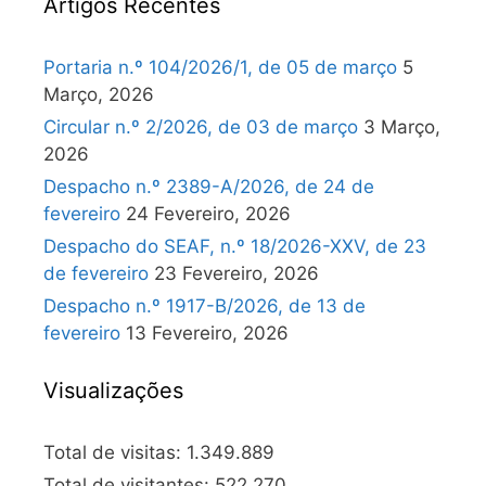
Artigos Recentes
Portaria n.º 104/2026/1, de 05 de março
5
Março, 2026
Circular n.º 2/2026, de 03 de março
3 Março,
2026
Despacho n.º 2389-A/2026, de 24 de
fevereiro
24 Fevereiro, 2026
Despacho do SEAF, n.º 18/2026-XXV, de 23
de fevereiro
23 Fevereiro, 2026
Despacho n.º 1917-B/2026, de 13 de
fevereiro
13 Fevereiro, 2026
Visualizações
Total de visitas:
1.349.889
Total de visitantes:
522.270