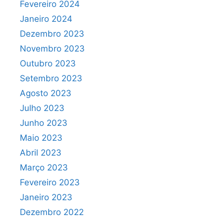
Fevereiro 2024
Janeiro 2024
Dezembro 2023
Novembro 2023
Outubro 2023
Setembro 2023
Agosto 2023
Julho 2023
Junho 2023
Maio 2023
Abril 2023
Março 2023
Fevereiro 2023
Janeiro 2023
Dezembro 2022