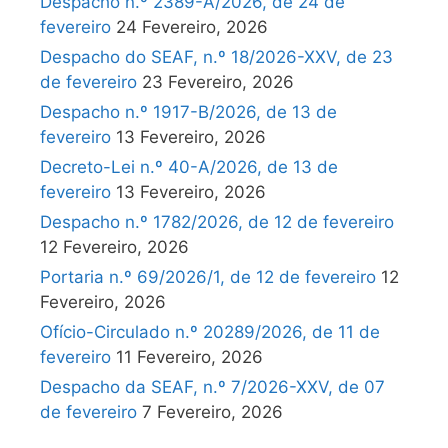
Despacho n.º 2389-A/2026, de 24 de
fevereiro
24 Fevereiro, 2026
Despacho do SEAF, n.º 18/2026-XXV, de 23
de fevereiro
23 Fevereiro, 2026
Despacho n.º 1917-B/2026, de 13 de
fevereiro
13 Fevereiro, 2026
Decreto-Lei n.º 40-A/2026, de 13 de
fevereiro
13 Fevereiro, 2026
Despacho n.º 1782/2026, de 12 de fevereiro
12 Fevereiro, 2026
Portaria n.º 69/2026/1, de 12 de fevereiro
12
Fevereiro, 2026
Ofício-Circulado n.º 20289/2026, de 11 de
fevereiro
11 Fevereiro, 2026
Despacho da SEAF, n.º 7/2026-XXV, de 07
de fevereiro
7 Fevereiro, 2026