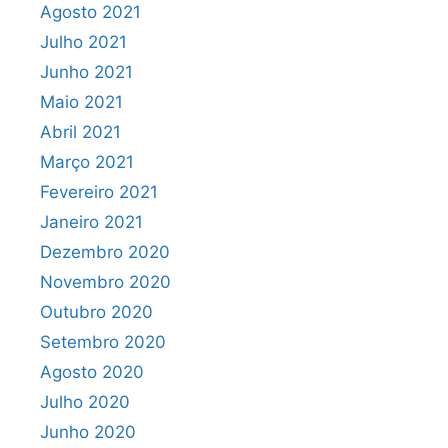
Agosto 2021
Julho 2021
Junho 2021
Maio 2021
Abril 2021
Março 2021
Fevereiro 2021
Janeiro 2021
Dezembro 2020
Novembro 2020
Outubro 2020
Setembro 2020
Agosto 2020
Julho 2020
Junho 2020