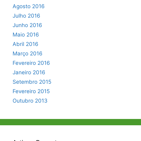
Agosto 2016
Julho 2016
Junho 2016
Maio 2016
Abril 2016
Março 2016
Fevereiro 2016
Janeiro 2016
Setembro 2015
Fevereiro 2015
Outubro 2013