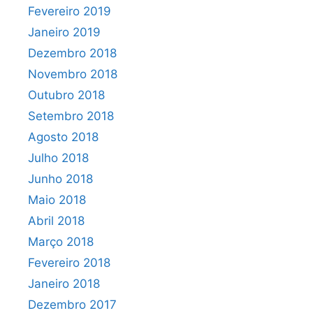
Fevereiro 2019
Janeiro 2019
Dezembro 2018
Novembro 2018
Outubro 2018
Setembro 2018
Agosto 2018
Julho 2018
Junho 2018
Maio 2018
Abril 2018
Março 2018
Fevereiro 2018
Janeiro 2018
Dezembro 2017