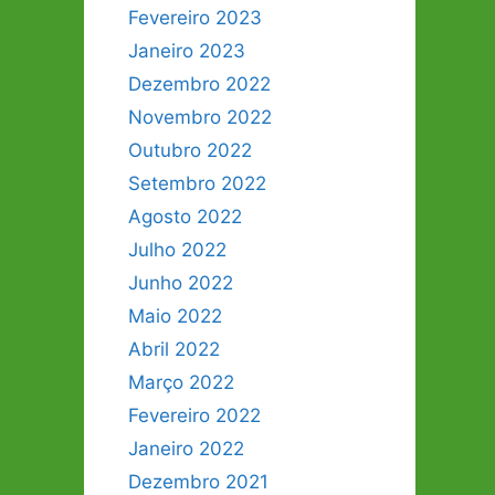
Fevereiro 2023
Janeiro 2023
Dezembro 2022
Novembro 2022
Outubro 2022
Setembro 2022
Agosto 2022
Julho 2022
Junho 2022
Maio 2022
Abril 2022
Março 2022
Fevereiro 2022
Janeiro 2022
Dezembro 2021