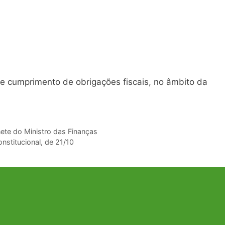
de cumprimento de obrigações fiscais, no âmbito da
ete do Ministro das Finanças
nstitucional, de 21/10