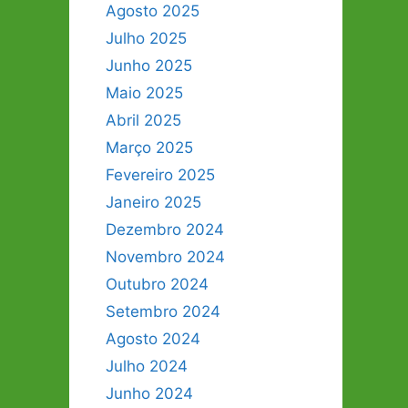
Agosto 2025
Julho 2025
Junho 2025
Maio 2025
Abril 2025
Março 2025
Fevereiro 2025
Janeiro 2025
Dezembro 2024
Novembro 2024
Outubro 2024
Setembro 2024
Agosto 2024
Julho 2024
Junho 2024