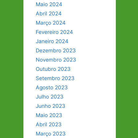
Maio 2024
Abril 2024
Março 2024
Fevereiro 2024
Janeiro 2024
Dezembro 2023
Novembro 2023
Outubro 2023
Setembro 2023
Agosto 2023
Julho 2023
Junho 2023
Maio 2023
Abril 2023
Março 2023