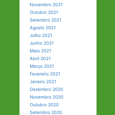
Novembro 2021
Outubro 2021
Setembro 2021
Agosto 2021
Julho 2021
Junho 2021
Maio 2021
Abril 2021
Março 2021
Fevereiro 2021
Janeiro 2021
Dezembro 2020
Novembro 2020
Outubro 2020
Setembro 2020