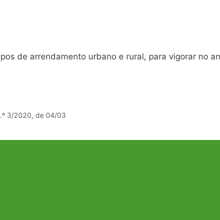
tipos de arrendamento urbano e rural, para vigorar no a
.º 3/2020, de 04/03