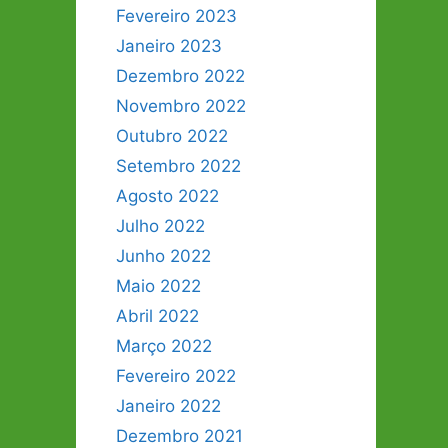
Fevereiro 2023
Janeiro 2023
Dezembro 2022
Novembro 2022
Outubro 2022
Setembro 2022
Agosto 2022
Julho 2022
Junho 2022
Maio 2022
Abril 2022
Março 2022
Fevereiro 2022
Janeiro 2022
Dezembro 2021