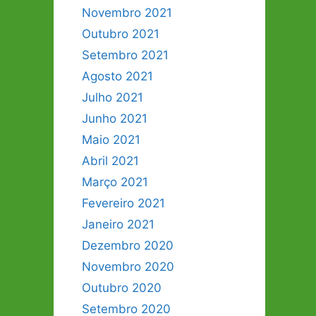
Novembro 2021
Outubro 2021
Setembro 2021
Agosto 2021
Julho 2021
Junho 2021
Maio 2021
Abril 2021
Março 2021
Fevereiro 2021
Janeiro 2021
Dezembro 2020
Novembro 2020
Outubro 2020
Setembro 2020