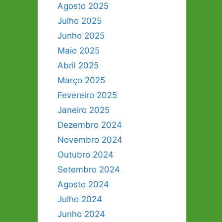
Agosto 2025
Julho 2025
Junho 2025
Maio 2025
Abril 2025
Março 2025
Fevereiro 2025
Janeiro 2025
Dezembro 2024
Novembro 2024
Outubro 2024
Setembro 2024
Agosto 2024
Julho 2024
Junho 2024