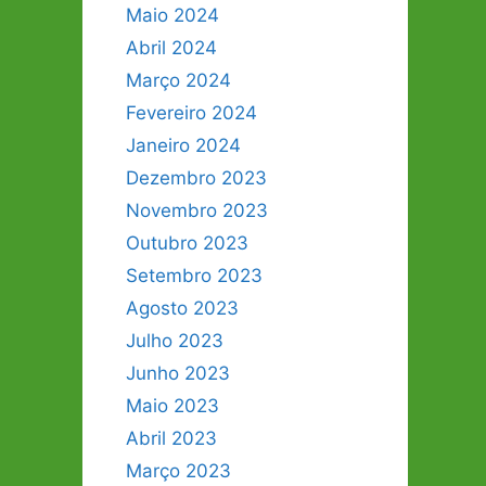
Maio 2024
Abril 2024
Março 2024
Fevereiro 2024
Janeiro 2024
Dezembro 2023
Novembro 2023
Outubro 2023
Setembro 2023
Agosto 2023
Julho 2023
Junho 2023
Maio 2023
Abril 2023
Março 2023