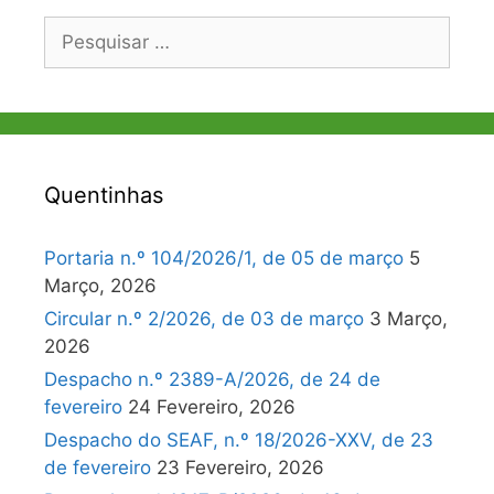
Pesquisar
por:
Quentinhas
Portaria n.º 104/2026/1, de 05 de março
5
Março, 2026
Circular n.º 2/2026, de 03 de março
3 Março,
2026
Despacho n.º 2389-A/2026, de 24 de
fevereiro
24 Fevereiro, 2026
Despacho do SEAF, n.º 18/2026-XXV, de 23
de fevereiro
23 Fevereiro, 2026