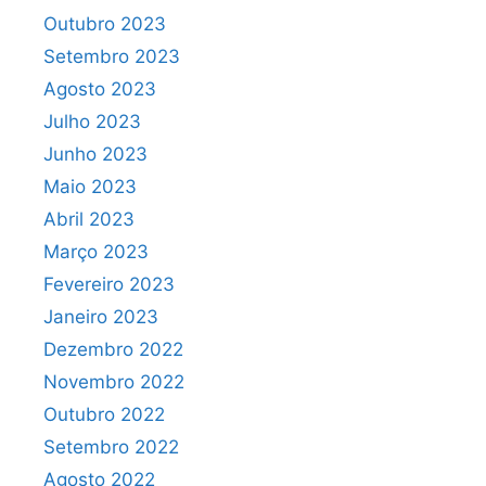
Outubro 2023
Setembro 2023
Agosto 2023
Julho 2023
Junho 2023
Maio 2023
Abril 2023
Março 2023
Fevereiro 2023
Janeiro 2023
Dezembro 2022
Novembro 2022
Outubro 2022
Setembro 2022
Agosto 2022