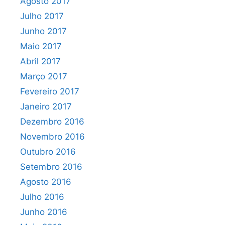
Agosto 2017
Julho 2017
Junho 2017
Maio 2017
Abril 2017
Março 2017
Fevereiro 2017
Janeiro 2017
Dezembro 2016
Novembro 2016
Outubro 2016
Setembro 2016
Agosto 2016
Julho 2016
Junho 2016