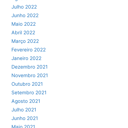
Julho 2022
Junho 2022
Maio 2022
Abril 2022
Março 2022
Fevereiro 2022
Janeiro 2022
Dezembro 2021
Novembro 2021
Outubro 2021
Setembro 2021
Agosto 2021
Julho 2021
Junho 2021
Maio 2021