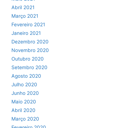
Abril 2021
Março 2021
Fevereiro 2021
Janeiro 2021
Dezembro 2020
Novembro 2020
Outubro 2020
Setembro 2020
Agosto 2020
Julho 2020
Junho 2020
Maio 2020
Abril 2020
Março 2020
Fevereiro 2020