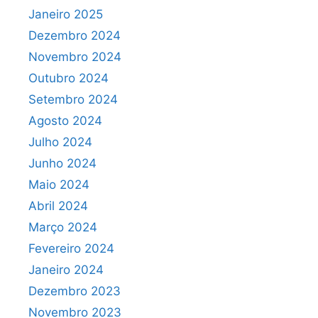
Janeiro 2025
Dezembro 2024
Novembro 2024
Outubro 2024
Setembro 2024
Agosto 2024
Julho 2024
Junho 2024
Maio 2024
Abril 2024
Março 2024
Fevereiro 2024
Janeiro 2024
Dezembro 2023
Novembro 2023