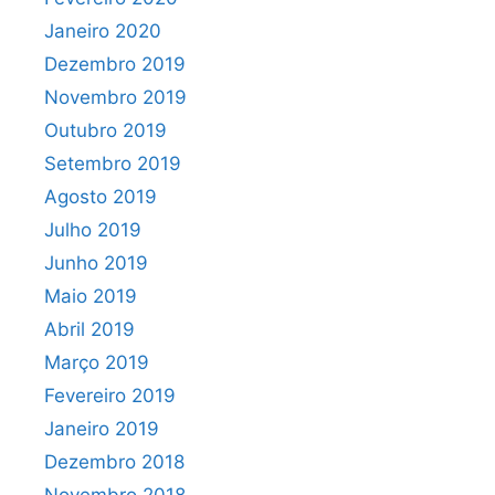
Janeiro 2020
Dezembro 2019
Novembro 2019
Outubro 2019
Setembro 2019
Agosto 2019
Julho 2019
Junho 2019
Maio 2019
Abril 2019
Março 2019
Fevereiro 2019
Janeiro 2019
Dezembro 2018