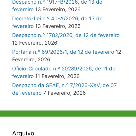
Despacho n.º 1917-B/2026, de 13 de
fevereiro
13 Fevereiro, 2026
Decreto-Lei n.º 40-A/2026, de 13 de
fevereiro
13 Fevereiro, 2026
Despacho n.º 1782/2026, de 12 de fevereiro
12 Fevereiro, 2026
Portaria n.º 69/2026/1, de 12 de fevereiro
12
Fevereiro, 2026
Ofício-Circulado n.º 20289/2026, de 11 de
fevereiro
11 Fevereiro, 2026
Despacho da SEAF, n.º 7/2026-XXV, de 07
de fevereiro
7 Fevereiro, 2026
Arquivo