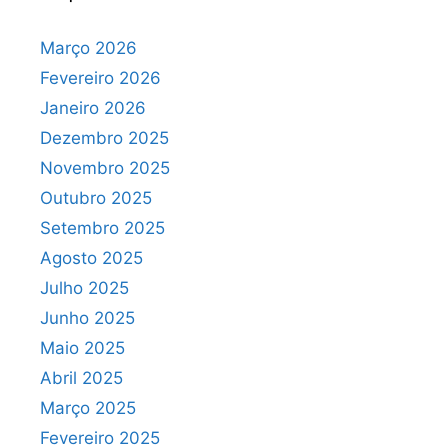
Março 2026
Fevereiro 2026
Janeiro 2026
Dezembro 2025
Novembro 2025
Outubro 2025
Setembro 2025
Agosto 2025
Julho 2025
Junho 2025
Maio 2025
Abril 2025
Março 2025
Fevereiro 2025