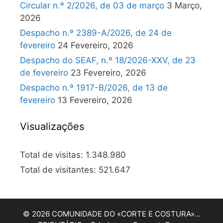
Circular n.º 2/2026, de 03 de março
3 Março,
2026
Despacho n.º 2389-A/2026, de 24 de
fevereiro
24 Fevereiro, 2026
Despacho do SEAF, n.º 18/2026-XXV, de 23
de fevereiro
23 Fevereiro, 2026
Despacho n.º 1917-B/2026, de 13 de
fevereiro
13 Fevereiro, 2026
Visualizações
Total de visitas:
1.348.980
Total de visitantes:
521.647
© 2026 COMUNIDADE DO «CORTE E COSTURA»…