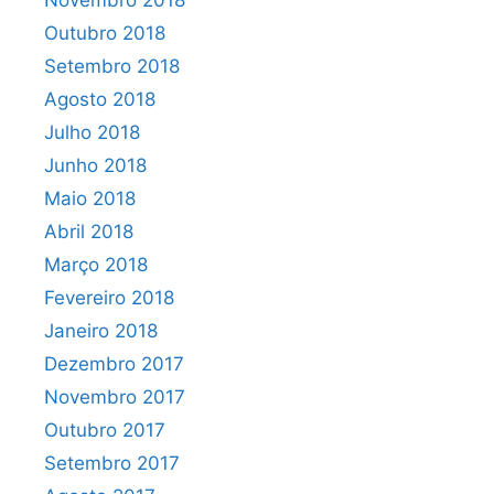
Novembro 2018
Outubro 2018
Setembro 2018
Agosto 2018
Julho 2018
Junho 2018
Maio 2018
Abril 2018
Março 2018
Fevereiro 2018
Janeiro 2018
Dezembro 2017
Novembro 2017
Outubro 2017
Setembro 2017