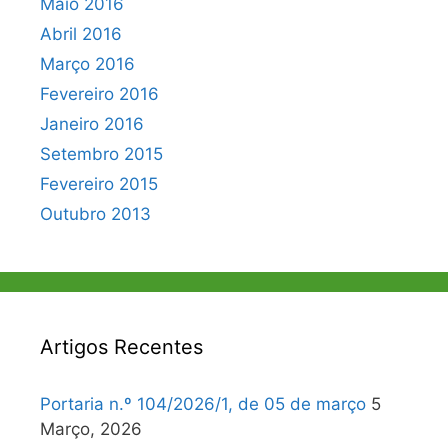
Maio 2016
Abril 2016
Março 2016
Fevereiro 2016
Janeiro 2016
Setembro 2015
Fevereiro 2015
Outubro 2013
Artigos Recentes
Portaria n.º 104/2026/1, de 05 de março
5
Março, 2026