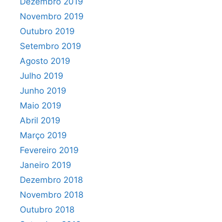
Dezembro 2019
Novembro 2019
Outubro 2019
Setembro 2019
Agosto 2019
Julho 2019
Junho 2019
Maio 2019
Abril 2019
Março 2019
Fevereiro 2019
Janeiro 2019
Dezembro 2018
Novembro 2018
Outubro 2018