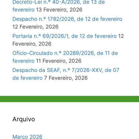
Decreto-Lei n.º 40-A/2026, de 13 de
fevereiro
13 Fevereiro, 2026
Despacho n.º 1782/2026, de 12 de fevereiro
12 Fevereiro, 2026
Portaria n.º 69/2026/1, de 12 de fevereiro
12
Fevereiro, 2026
Ofício-Circulado n.º 20289/2026, de 11 de
fevereiro
11 Fevereiro, 2026
Despacho da SEAF, n.º 7/2026-XXV, de 07
de fevereiro
7 Fevereiro, 2026
Arquivo
Março 2026