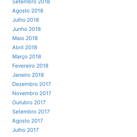
Setembro 2018
Agosto 2018
Julho 2018
Junho 2018
Maio 2018
Abril 2018
Março 2018
Fevereiro 2018
Janeiro 2018
Dezembro 2017
Novembro 2017
Outubro 2017
Setembro 2017
Agosto 2017
Julho 2017