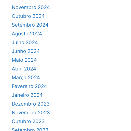
Novembro 2024
Outubro 2024
Setembro 2024
Agosto 2024
Julho 2024
Junho 2024
Maio 2024
Abril 2024
Março 2024
Fevereiro 2024
Janeiro 2024
Dezembro 2023
Novembro 2023
Outubro 2023
Setembro 2023