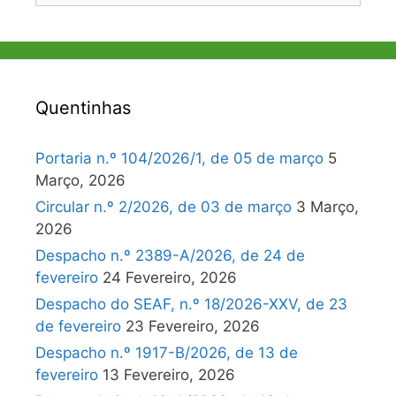
Quentinhas
Portaria n.º 104/2026/1, de 05 de março
5
Março, 2026
Circular n.º 2/2026, de 03 de março
3 Março,
2026
Despacho n.º 2389-A/2026, de 24 de
fevereiro
24 Fevereiro, 2026
Despacho do SEAF, n.º 18/2026-XXV, de 23
de fevereiro
23 Fevereiro, 2026
Despacho n.º 1917-B/2026, de 13 de
fevereiro
13 Fevereiro, 2026