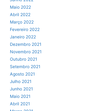
Maio 2022
Abril 2022
Março 2022
Fevereiro 2022
Janeiro 2022
Dezembro 2021
Novembro 2021
Outubro 2021
Setembro 2021
Agosto 2021
Julho 2021
Junho 2021
Maio 2021
Abril 2021