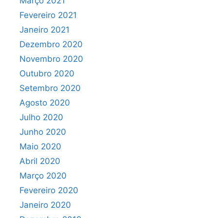
Março 2021
Fevereiro 2021
Janeiro 2021
Dezembro 2020
Novembro 2020
Outubro 2020
Setembro 2020
Agosto 2020
Julho 2020
Junho 2020
Maio 2020
Abril 2020
Março 2020
Fevereiro 2020
Janeiro 2020