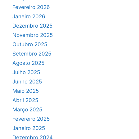
Fevereiro 2026
Janeiro 2026
Dezembro 2025
Novembro 2025
Outubro 2025
Setembro 2025
Agosto 2025
Julho 2025
Junho 2025
Maio 2025
Abril 2025
Março 2025
Fevereiro 2025
Janeiro 2025
Dezembro 2024