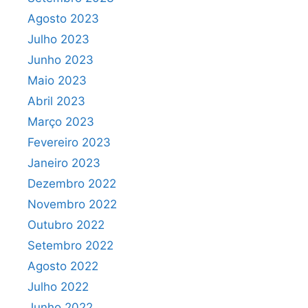
Agosto 2023
Julho 2023
Junho 2023
Maio 2023
Abril 2023
Março 2023
Fevereiro 2023
Janeiro 2023
Dezembro 2022
Novembro 2022
Outubro 2022
Setembro 2022
Agosto 2022
Julho 2022
Junho 2022