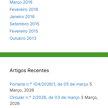
Março 2016
Fevereiro 2016
Janeiro 2016
Setembro 2015
Fevereiro 2015
Outubro 2013
Artigos Recentes
Portaria n.º 104/2026/1, de 05 de março
5
Março, 2026
Circular n.º 2/2026, de 03 de março
3 Março,
2026