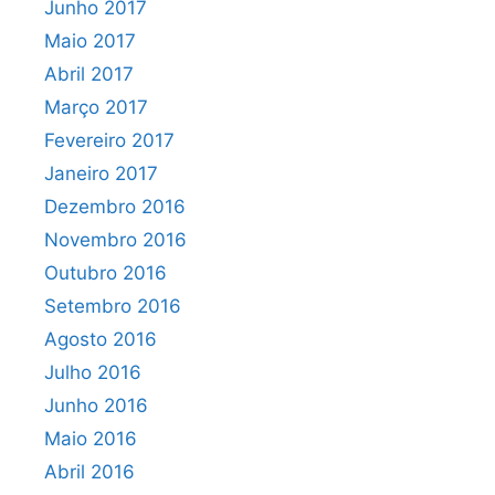
Junho 2017
Maio 2017
Abril 2017
Março 2017
Fevereiro 2017
Janeiro 2017
Dezembro 2016
Novembro 2016
Outubro 2016
Setembro 2016
Agosto 2016
Julho 2016
Junho 2016
Maio 2016
Abril 2016