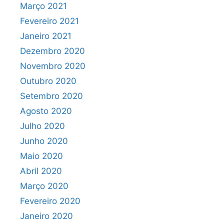
Março 2021
Fevereiro 2021
Janeiro 2021
Dezembro 2020
Novembro 2020
Outubro 2020
Setembro 2020
Agosto 2020
Julho 2020
Junho 2020
Maio 2020
Abril 2020
Março 2020
Fevereiro 2020
Janeiro 2020