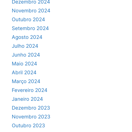
Dezembro 2024
Novembro 2024
Outubro 2024
Setembro 2024
Agosto 2024
Julho 2024
Junho 2024
Maio 2024
Abril 2024
Março 2024
Fevereiro 2024
Janeiro 2024
Dezembro 2023
Novembro 2023
Outubro 2023