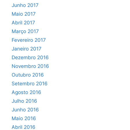
Junho 2017
Maio 2017
Abril 2017
Março 2017
Fevereiro 2017
Janeiro 2017
Dezembro 2016
Novembro 2016
Outubro 2016
Setembro 2016
Agosto 2016
Julho 2016
Junho 2016
Maio 2016
Abril 2016