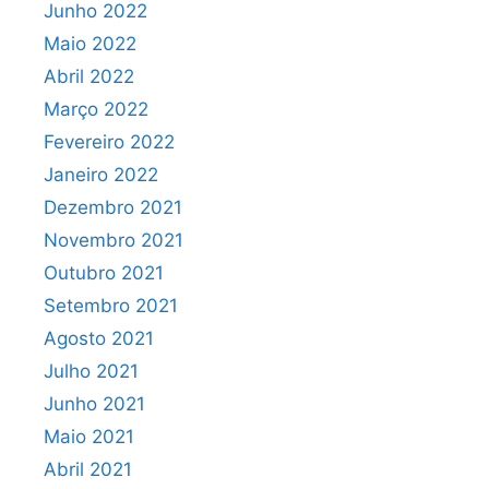
Junho 2022
Maio 2022
Abril 2022
Março 2022
Fevereiro 2022
Janeiro 2022
Dezembro 2021
Novembro 2021
Outubro 2021
Setembro 2021
Agosto 2021
Julho 2021
Junho 2021
Maio 2021
Abril 2021