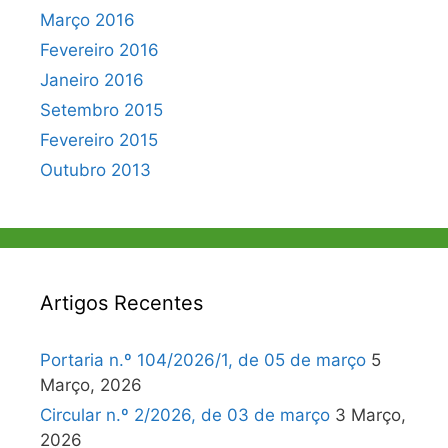
Março 2016
Fevereiro 2016
Janeiro 2016
Setembro 2015
Fevereiro 2015
Outubro 2013
Artigos Recentes
Portaria n.º 104/2026/1, de 05 de março
5
Março, 2026
Circular n.º 2/2026, de 03 de março
3 Março,
2026