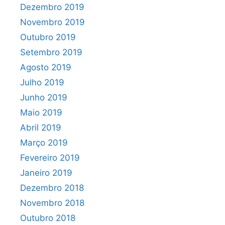
Dezembro 2019
Novembro 2019
Outubro 2019
Setembro 2019
Agosto 2019
Julho 2019
Junho 2019
Maio 2019
Abril 2019
Março 2019
Fevereiro 2019
Janeiro 2019
Dezembro 2018
Novembro 2018
Outubro 2018