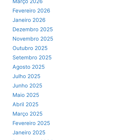
Março 2026
Fevereiro 2026
Janeiro 2026
Dezembro 2025
Novembro 2025
Outubro 2025
Setembro 2025
Agosto 2025
Julho 2025
Junho 2025
Maio 2025
Abril 2025
Março 2025
Fevereiro 2025
Janeiro 2025