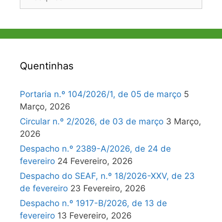
por:
Quentinhas
Portaria n.º 104/2026/1, de 05 de março
5
Março, 2026
Circular n.º 2/2026, de 03 de março
3 Março,
2026
Despacho n.º 2389-A/2026, de 24 de
fevereiro
24 Fevereiro, 2026
Despacho do SEAF, n.º 18/2026-XXV, de 23
de fevereiro
23 Fevereiro, 2026
Despacho n.º 1917-B/2026, de 13 de
fevereiro
13 Fevereiro, 2026