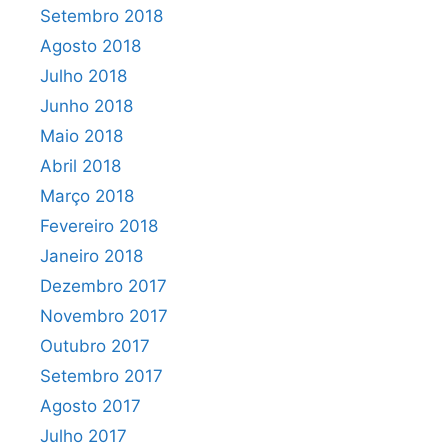
Setembro 2018
Agosto 2018
Julho 2018
Junho 2018
Maio 2018
Abril 2018
Março 2018
Fevereiro 2018
Janeiro 2018
Dezembro 2017
Novembro 2017
Outubro 2017
Setembro 2017
Agosto 2017
Julho 2017