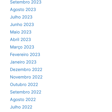
Setembro 2023
Agosto 2023
Julho 2023
Junho 2023
Maio 2023
Abril 2023
Março 2023
Fevereiro 2023
Janeiro 2023
Dezembro 2022
Novembro 2022
Outubro 2022
Setembro 2022
Agosto 2022
Julho 2022