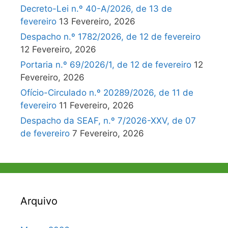
Decreto-Lei n.º 40-A/2026, de 13 de
fevereiro
13 Fevereiro, 2026
Despacho n.º 1782/2026, de 12 de fevereiro
12 Fevereiro, 2026
Portaria n.º 69/2026/1, de 12 de fevereiro
12
Fevereiro, 2026
Ofício-Circulado n.º 20289/2026, de 11 de
fevereiro
11 Fevereiro, 2026
Despacho da SEAF, n.º 7/2026-XXV, de 07
de fevereiro
7 Fevereiro, 2026
Arquivo