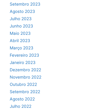
Setembro 2023
Agosto 2023
Julho 2023
Junho 2023
Maio 2023
Abril 2023
Março 2023
Fevereiro 2023
Janeiro 2023
Dezembro 2022
Novembro 2022
Outubro 2022
Setembro 2022
Agosto 2022
Julho 2022