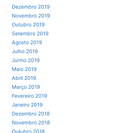
Dezembro 2019
Novembro 2019
Outubro 2019
Setembro 2019
Agosto 2019
Julho 2019
Junho 2019
Maio 2019
Abril 2019
Março 2019
Fevereiro 2019
Janeiro 2019
Dezembro 2018
Novembro 2018
Outubro 2018