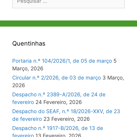
por:
Quentinhas
Portaria n.º 104/2026/1, de 05 de março
5
Março, 2026
Circular n.º 2/2026, de 03 de março
3 Março,
2026
Despacho n.º 2389-A/2026, de 24 de
fevereiro
24 Fevereiro, 2026
Despacho do SEAF, n.º 18/2026-XXV, de 23
de fevereiro
23 Fevereiro, 2026
Despacho n.º 1917-B/2026, de 13 de
fevereiro
13 Fevereiro, 2026