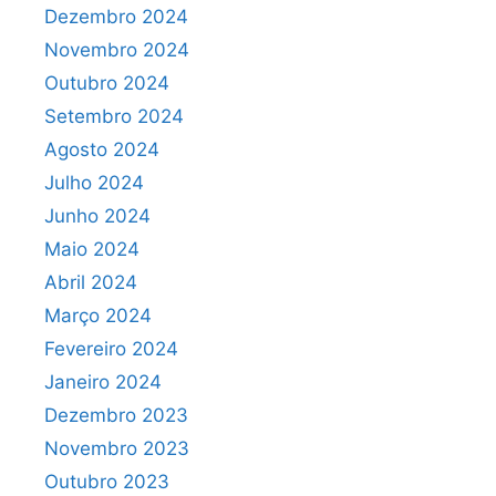
Dezembro 2024
Novembro 2024
Outubro 2024
Setembro 2024
Agosto 2024
Julho 2024
Junho 2024
Maio 2024
Abril 2024
Março 2024
Fevereiro 2024
Janeiro 2024
Dezembro 2023
Novembro 2023
Outubro 2023