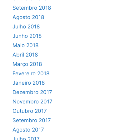
Setembro 2018
Agosto 2018
Julho 2018
Junho 2018
Maio 2018
Abril 2018
Março 2018
Fevereiro 2018
Janeiro 2018
Dezembro 2017
Novembro 2017
Outubro 2017
Setembro 2017
Agosto 2017
Julho 2017