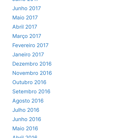
Junho 2017
Maio 2017
Abril 2017
Março 2017
Fevereiro 2017
Janeiro 2017
Dezembro 2016
Novembro 2016
Outubro 2016
Setembro 2016
Agosto 2016
Julho 2016
Junho 2016
Maio 2016
Abril 2016