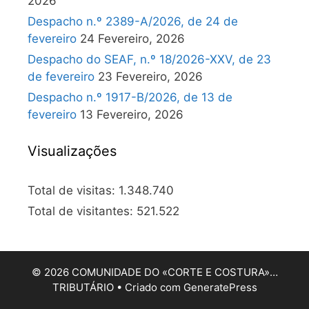
2026
Despacho n.º 2389-A/2026, de 24 de
fevereiro
24 Fevereiro, 2026
Despacho do SEAF, n.º 18/2026-XXV, de 23
de fevereiro
23 Fevereiro, 2026
Despacho n.º 1917-B/2026, de 13 de
fevereiro
13 Fevereiro, 2026
Visualizações
Total de visitas:
1.348.740
Total de visitantes:
521.522
© 2026 COMUNIDADE DO «CORTE E COSTURA»…
TRIBUTÁRIO
• Criado com
GeneratePress