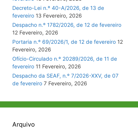
Decreto-Lei n.º 40-A/2026, de 13 de
fevereiro
13 Fevereiro, 2026
Despacho n.º 1782/2026, de 12 de fevereiro
12 Fevereiro, 2026
Portaria n.º 69/2026/1, de 12 de fevereiro
12
Fevereiro, 2026
Ofício-Circulado n.º 20289/2026, de 11 de
fevereiro
11 Fevereiro, 2026
Despacho da SEAF, n.º 7/2026-XXV, de 07
de fevereiro
7 Fevereiro, 2026
Arquivo