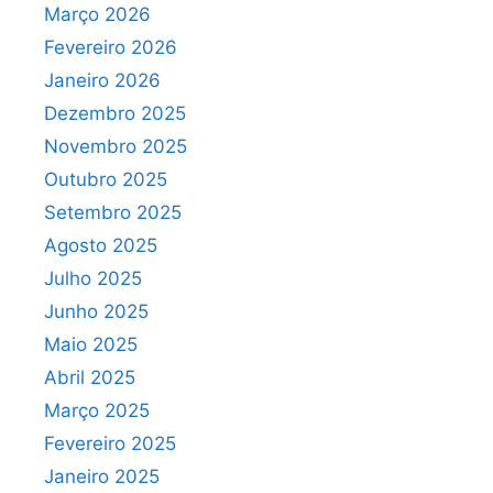
Março 2026
Fevereiro 2026
Janeiro 2026
Dezembro 2025
Novembro 2025
Outubro 2025
Setembro 2025
Agosto 2025
Julho 2025
Junho 2025
Maio 2025
Abril 2025
Março 2025
Fevereiro 2025
Janeiro 2025