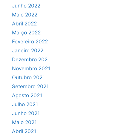
Junho 2022
Maio 2022
Abril 2022
Março 2022
Fevereiro 2022
Janeiro 2022
Dezembro 2021
Novembro 2021
Outubro 2021
Setembro 2021
Agosto 2021
Julho 2021
Junho 2021
Maio 2021
Abril 2021