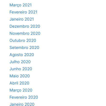
Março 2021
Fevereiro 2021
Janeiro 2021
Dezembro 2020
Novembro 2020
Outubro 2020
Setembro 2020
Agosto 2020
Julho 2020
Junho 2020
Maio 2020
Abril 2020
Março 2020
Fevereiro 2020
Janeiro 2020