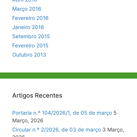
Março 2016
Fevereiro 2016
Janeiro 2016
Setembro 2015
Fevereiro 2015
Outubro 2013
Artigos Recentes
Portaria n.º 104/2026/1, de 05 de março
5
Março, 2026
Circular n.º 2/2026, de 03 de março
3 Março,