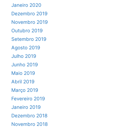
Janeiro 2020
Dezembro 2019
Novembro 2019
Outubro 2019
Setembro 2019
Agosto 2019
Julho 2019
Junho 2019
Maio 2019
Abril 2019
Março 2019
Fevereiro 2019
Janeiro 2019
Dezembro 2018
Novembro 2018