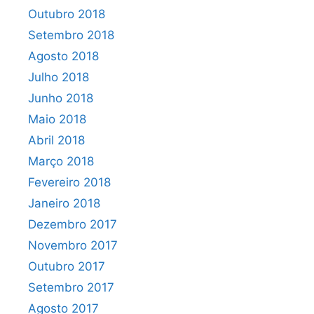
Outubro 2018
Setembro 2018
Agosto 2018
Julho 2018
Junho 2018
Maio 2018
Abril 2018
Março 2018
Fevereiro 2018
Janeiro 2018
Dezembro 2017
Novembro 2017
Outubro 2017
Setembro 2017
Agosto 2017