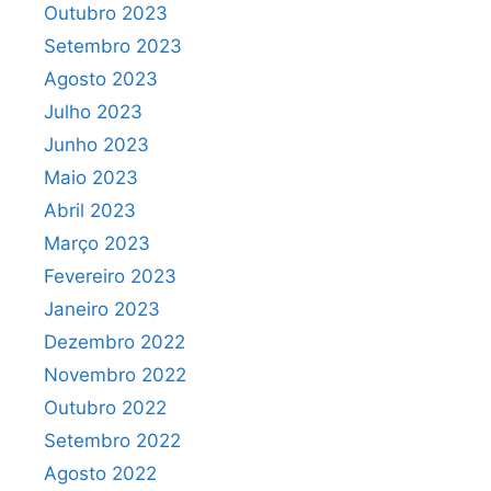
Outubro 2023
Setembro 2023
Agosto 2023
Julho 2023
Junho 2023
Maio 2023
Abril 2023
Março 2023
Fevereiro 2023
Janeiro 2023
Dezembro 2022
Novembro 2022
Outubro 2022
Setembro 2022
Agosto 2022