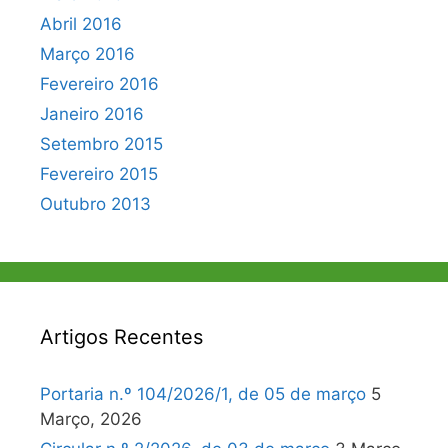
Abril 2016
Março 2016
Fevereiro 2016
Janeiro 2016
Setembro 2015
Fevereiro 2015
Outubro 2013
Artigos Recentes
Portaria n.º 104/2026/1, de 05 de março
5
Março, 2026