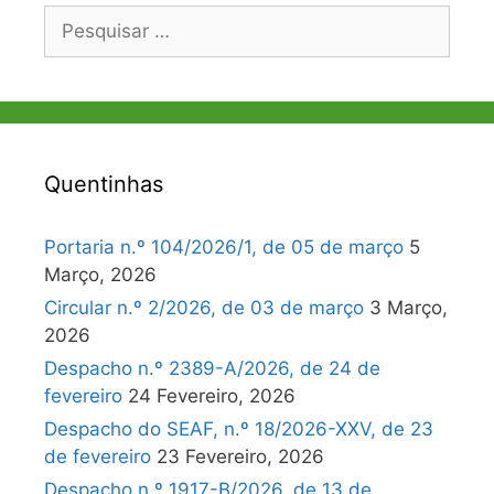
Pesquisar
por:
Quentinhas
Portaria n.º 104/2026/1, de 05 de março
5
Março, 2026
Circular n.º 2/2026, de 03 de março
3 Março,
2026
Despacho n.º 2389-A/2026, de 24 de
fevereiro
24 Fevereiro, 2026
Despacho do SEAF, n.º 18/2026-XXV, de 23
de fevereiro
23 Fevereiro, 2026
Despacho n.º 1917-B/2026, de 13 de