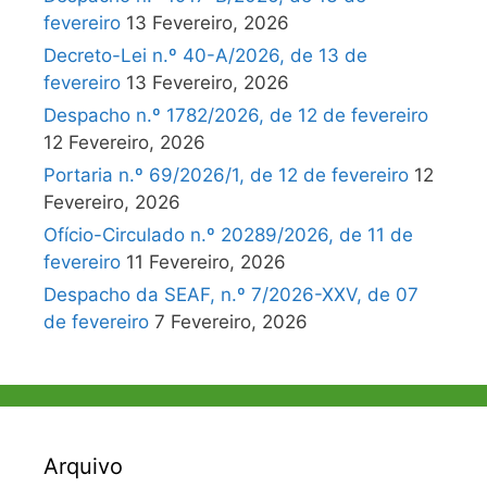
fevereiro
13 Fevereiro, 2026
Decreto-Lei n.º 40-A/2026, de 13 de
fevereiro
13 Fevereiro, 2026
Despacho n.º 1782/2026, de 12 de fevereiro
12 Fevereiro, 2026
Portaria n.º 69/2026/1, de 12 de fevereiro
12
Fevereiro, 2026
Ofício-Circulado n.º 20289/2026, de 11 de
fevereiro
11 Fevereiro, 2026
Despacho da SEAF, n.º 7/2026-XXV, de 07
de fevereiro
7 Fevereiro, 2026
Arquivo