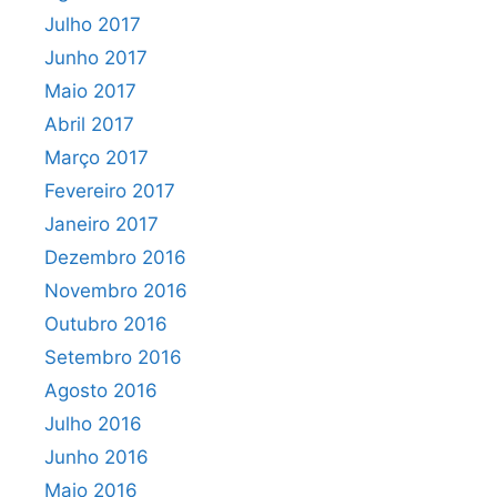
Julho 2017
Junho 2017
Maio 2017
Abril 2017
Março 2017
Fevereiro 2017
Janeiro 2017
Dezembro 2016
Novembro 2016
Outubro 2016
Setembro 2016
Agosto 2016
Julho 2016
Junho 2016
Maio 2016