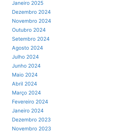
Janeiro 2025
Dezembro 2024
Novembro 2024
Outubro 2024
Setembro 2024
Agosto 2024
Julho 2024
Junho 2024
Maio 2024
Abril 2024
Março 2024
Fevereiro 2024
Janeiro 2024
Dezembro 2023
Novembro 2023