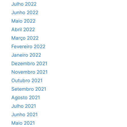
Julho 2022
Junho 2022
Maio 2022
Abril 2022
Março 2022
Fevereiro 2022
Janeiro 2022
Dezembro 2021
Novembro 2021
Outubro 2021
Setembro 2021
Agosto 2021
Julho 2021
Junho 2021
Maio 2021