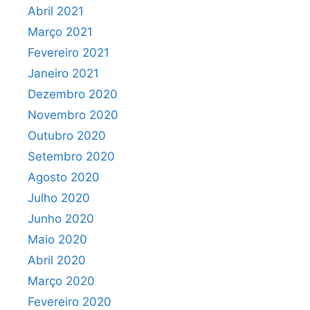
Abril 2021
Março 2021
Fevereiro 2021
Janeiro 2021
Dezembro 2020
Novembro 2020
Outubro 2020
Setembro 2020
Agosto 2020
Julho 2020
Junho 2020
Maio 2020
Abril 2020
Março 2020
Fevereiro 2020