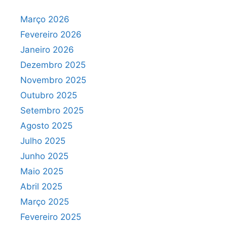
Março 2026
Fevereiro 2026
Janeiro 2026
Dezembro 2025
Novembro 2025
Outubro 2025
Setembro 2025
Agosto 2025
Julho 2025
Junho 2025
Maio 2025
Abril 2025
Março 2025
Fevereiro 2025