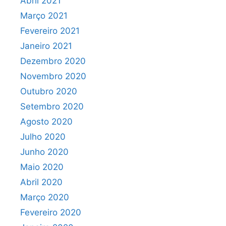
Abril 2021
Março 2021
Fevereiro 2021
Janeiro 2021
Dezembro 2020
Novembro 2020
Outubro 2020
Setembro 2020
Agosto 2020
Julho 2020
Junho 2020
Maio 2020
Abril 2020
Março 2020
Fevereiro 2020