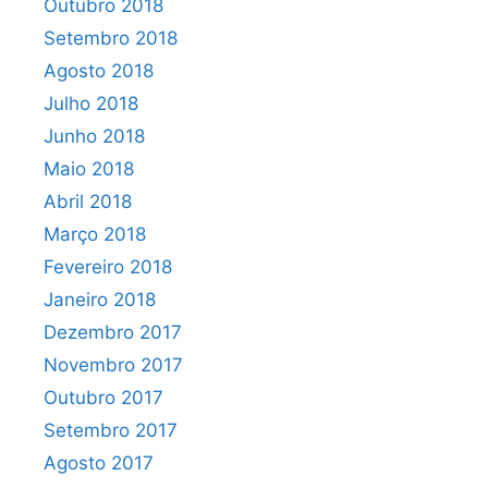
Outubro 2018
Setembro 2018
Agosto 2018
Julho 2018
Junho 2018
Maio 2018
Abril 2018
Março 2018
Fevereiro 2018
Janeiro 2018
Dezembro 2017
Novembro 2017
Outubro 2017
Setembro 2017
Agosto 2017