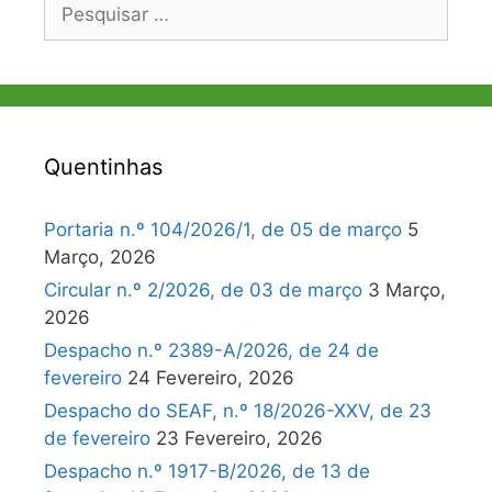
Pesquisar
por:
Quentinhas
Portaria n.º 104/2026/1, de 05 de março
5
Março, 2026
Circular n.º 2/2026, de 03 de março
3 Março,
2026
Despacho n.º 2389-A/2026, de 24 de
fevereiro
24 Fevereiro, 2026
Despacho do SEAF, n.º 18/2026-XXV, de 23
de fevereiro
23 Fevereiro, 2026
Despacho n.º 1917-B/2026, de 13 de