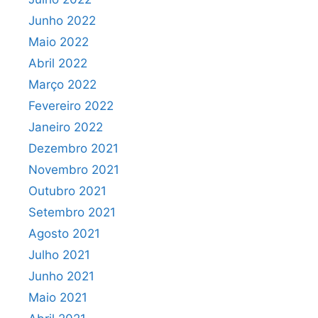
Junho 2022
Maio 2022
Abril 2022
Março 2022
Fevereiro 2022
Janeiro 2022
Dezembro 2021
Novembro 2021
Outubro 2021
Setembro 2021
Agosto 2021
Julho 2021
Junho 2021
Maio 2021