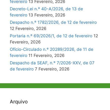
fevereiro
13 Fevereiro, 2026
Decreto-Lei n.º 40-A/2026, de 13 de
fevereiro
13 Fevereiro, 2026
Despacho n.º 1782/2026, de 12 de fevereiro
12 Fevereiro, 2026
Portaria n.º 69/2026/1, de 12 de fevereiro
12
Fevereiro, 2026
Ofício-Circulado n.º 20289/2026, de 11 de
fevereiro
11 Fevereiro, 2026
Despacho da SEAF, n.º 7/2026-XXV, de 07
de fevereiro
7 Fevereiro, 2026
Arquivo