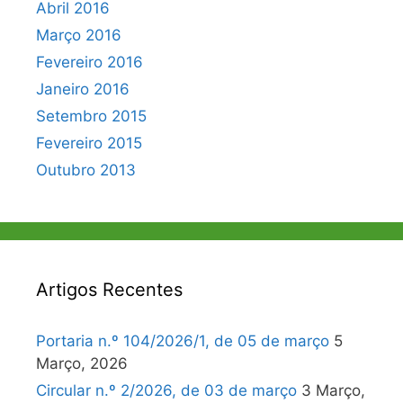
Abril 2016
Março 2016
Fevereiro 2016
Janeiro 2016
Setembro 2015
Fevereiro 2015
Outubro 2013
Artigos Recentes
Portaria n.º 104/2026/1, de 05 de março
5
Março, 2026
Circular n.º 2/2026, de 03 de março
3 Março,