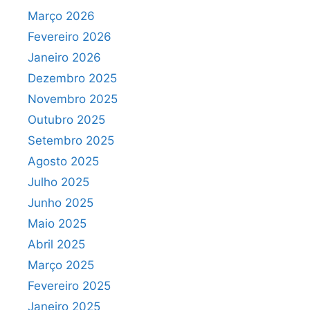
Março 2026
Fevereiro 2026
Janeiro 2026
Dezembro 2025
Novembro 2025
Outubro 2025
Setembro 2025
Agosto 2025
Julho 2025
Junho 2025
Maio 2025
Abril 2025
Março 2025
Fevereiro 2025
Janeiro 2025