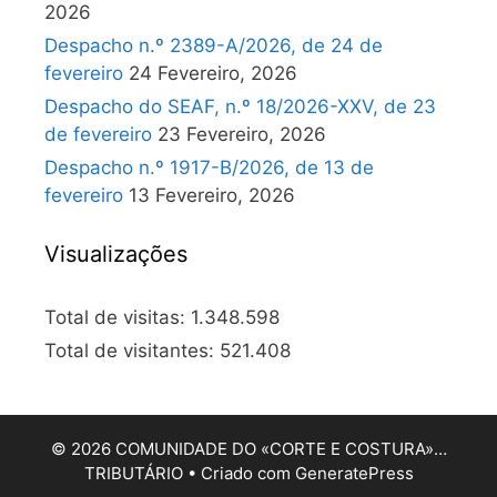
2026
Despacho n.º 2389-A/2026, de 24 de
fevereiro
24 Fevereiro, 2026
Despacho do SEAF, n.º 18/2026-XXV, de 23
de fevereiro
23 Fevereiro, 2026
Despacho n.º 1917-B/2026, de 13 de
fevereiro
13 Fevereiro, 2026
Visualizações
Total de visitas:
1.348.598
Total de visitantes:
521.408
© 2026 COMUNIDADE DO «CORTE E COSTURA»…
TRIBUTÁRIO
• Criado com
GeneratePress