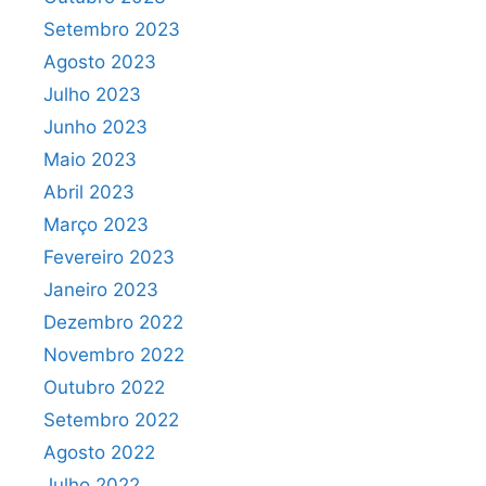
Setembro 2023
Agosto 2023
Julho 2023
Junho 2023
Maio 2023
Abril 2023
Março 2023
Fevereiro 2023
Janeiro 2023
Dezembro 2022
Novembro 2022
Outubro 2022
Setembro 2022
Agosto 2022
Julho 2022