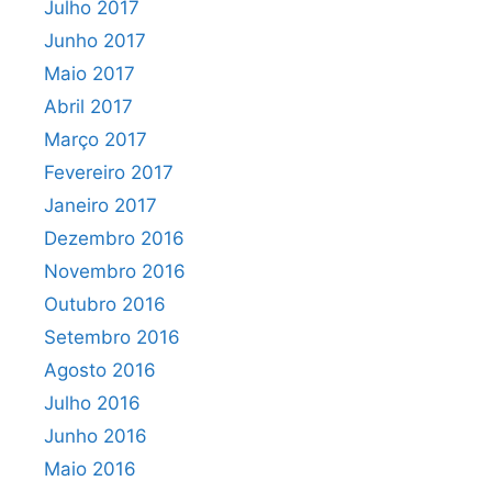
Julho 2017
Junho 2017
Maio 2017
Abril 2017
Março 2017
Fevereiro 2017
Janeiro 2017
Dezembro 2016
Novembro 2016
Outubro 2016
Setembro 2016
Agosto 2016
Julho 2016
Junho 2016
Maio 2016