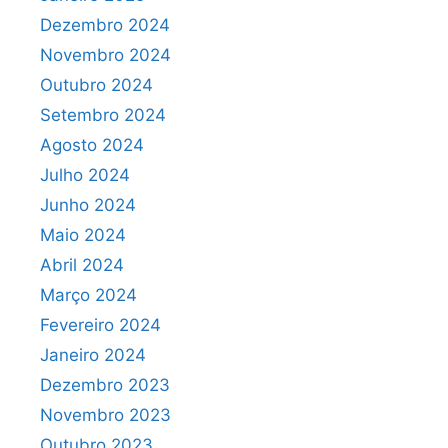
Dezembro 2024
Novembro 2024
Outubro 2024
Setembro 2024
Agosto 2024
Julho 2024
Junho 2024
Maio 2024
Abril 2024
Março 2024
Fevereiro 2024
Janeiro 2024
Dezembro 2023
Novembro 2023
Outubro 2023