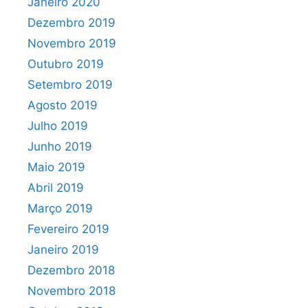
Janeiro 2020
Dezembro 2019
Novembro 2019
Outubro 2019
Setembro 2019
Agosto 2019
Julho 2019
Junho 2019
Maio 2019
Abril 2019
Março 2019
Fevereiro 2019
Janeiro 2019
Dezembro 2018
Novembro 2018