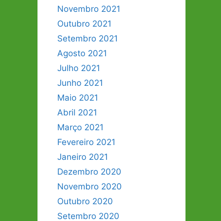
Novembro 2021
Outubro 2021
Setembro 2021
Agosto 2021
Julho 2021
Junho 2021
Maio 2021
Abril 2021
Março 2021
Fevereiro 2021
Janeiro 2021
Dezembro 2020
Novembro 2020
Outubro 2020
Setembro 2020