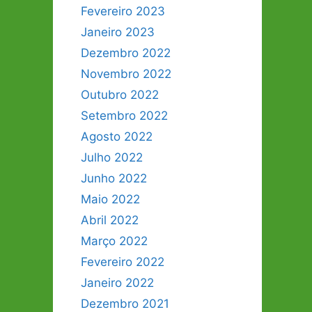
Fevereiro 2023
Janeiro 2023
Dezembro 2022
Novembro 2022
Outubro 2022
Setembro 2022
Agosto 2022
Julho 2022
Junho 2022
Maio 2022
Abril 2022
Março 2022
Fevereiro 2022
Janeiro 2022
Dezembro 2021