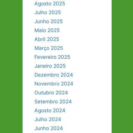
Agosto 2025
Julho 2025
Junho 2025
Maio 2025
Abril 2025
Março 2025
Fevereiro 2025
Janeiro 2025
Dezembro 2024
Novembro 2024
Outubro 2024
Setembro 2024
Agosto 2024
Julho 2024
Junho 2024