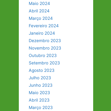
Maio 2024
Abril 2024
Março 2024
Fevereiro 2024
Janeiro 2024
Dezembro 2023
Novembro 2023
Outubro 2023
Setembro 2023
Agosto 2023
Julho 2023
Junho 2023
Maio 2023
Abril 2023
Março 2023