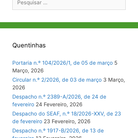
por:
Quentinhas
Portaria n.º 104/2026/1, de 05 de março
5
Março, 2026
Circular n.º 2/2026, de 03 de março
3 Março,
2026
Despacho n.º 2389-A/2026, de 24 de
fevereiro
24 Fevereiro, 2026
Despacho do SEAF, n.º 18/2026-XXV, de 23
de fevereiro
23 Fevereiro, 2026
Despacho n.º 1917-B/2026, de 13 de