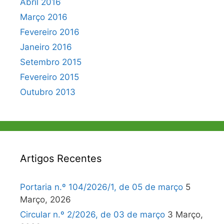
Abril 2016
Março 2016
Fevereiro 2016
Janeiro 2016
Setembro 2015
Fevereiro 2015
Outubro 2013
Artigos Recentes
Portaria n.º 104/2026/1, de 05 de março
5
Março, 2026
Circular n.º 2/2026, de 03 de março
3 Março,