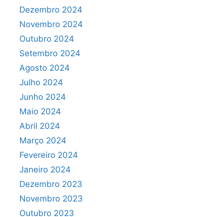
Dezembro 2024
Novembro 2024
Outubro 2024
Setembro 2024
Agosto 2024
Julho 2024
Junho 2024
Maio 2024
Abril 2024
Março 2024
Fevereiro 2024
Janeiro 2024
Dezembro 2023
Novembro 2023
Outubro 2023