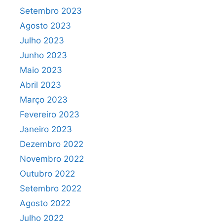
Setembro 2023
Agosto 2023
Julho 2023
Junho 2023
Maio 2023
Abril 2023
Março 2023
Fevereiro 2023
Janeiro 2023
Dezembro 2022
Novembro 2022
Outubro 2022
Setembro 2022
Agosto 2022
Julho 2022