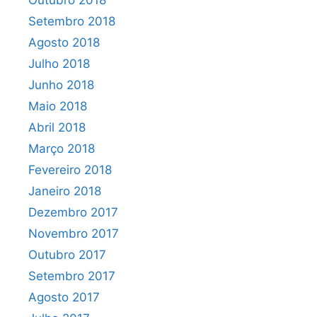
Outubro 2018
Setembro 2018
Agosto 2018
Julho 2018
Junho 2018
Maio 2018
Abril 2018
Março 2018
Fevereiro 2018
Janeiro 2018
Dezembro 2017
Novembro 2017
Outubro 2017
Setembro 2017
Agosto 2017