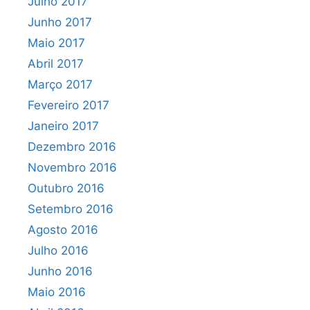
Julho 2017
Junho 2017
Maio 2017
Abril 2017
Março 2017
Fevereiro 2017
Janeiro 2017
Dezembro 2016
Novembro 2016
Outubro 2016
Setembro 2016
Agosto 2016
Julho 2016
Junho 2016
Maio 2016