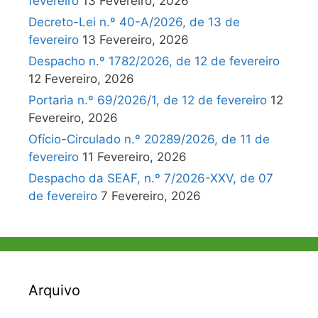
fevereiro
13 Fevereiro, 2026
Decreto-Lei n.º 40-A/2026, de 13 de
fevereiro
13 Fevereiro, 2026
Despacho n.º 1782/2026, de 12 de fevereiro
12 Fevereiro, 2026
Portaria n.º 69/2026/1, de 12 de fevereiro
12
Fevereiro, 2026
Ofício-Circulado n.º 20289/2026, de 11 de
fevereiro
11 Fevereiro, 2026
Despacho da SEAF, n.º 7/2026-XXV, de 07
de fevereiro
7 Fevereiro, 2026
Arquivo