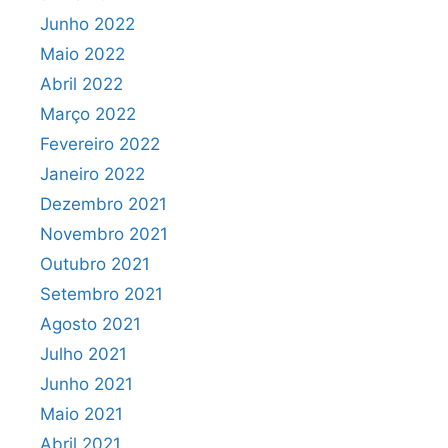
Junho 2022
Maio 2022
Abril 2022
Março 2022
Fevereiro 2022
Janeiro 2022
Dezembro 2021
Novembro 2021
Outubro 2021
Setembro 2021
Agosto 2021
Julho 2021
Junho 2021
Maio 2021
Abril 2021