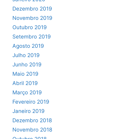
Dezembro 2019
Novembro 2019
Outubro 2019
Setembro 2019
Agosto 2019
Julho 2019
Junho 2019
Maio 2019
Abril 2019
Março 2019
Fevereiro 2019
Janeiro 2019
Dezembro 2018
Novembro 2018