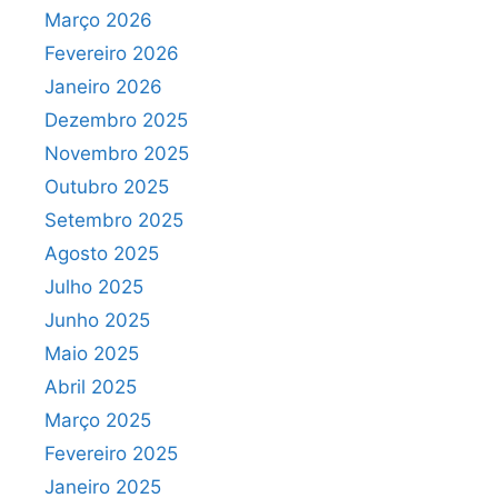
Março 2026
Fevereiro 2026
Janeiro 2026
Dezembro 2025
Novembro 2025
Outubro 2025
Setembro 2025
Agosto 2025
Julho 2025
Junho 2025
Maio 2025
Abril 2025
Março 2025
Fevereiro 2025
Janeiro 2025