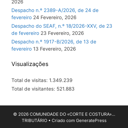
2026
Despacho n.º 2389-A/2026, de 24 de
fevereiro
24 Fevereiro, 2026
Despacho do SEAF, n.º 18/2026-XXV, de 23
de fevereiro
23 Fevereiro, 2026
Despacho n.º 1917-B/2026, de 13 de
fevereiro
13 Fevereiro, 2026
Visualizações
Total de visitas:
1.349.239
Total de visitantes:
521.883
© 2026 COMUNIDADE DO «CORTE E COSTURA»…
TRIBUTÁRIO
• Criado com
GeneratePress