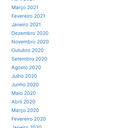
Março 2021
Fevereiro 2021
Janeiro 2021
Dezembro 2020
Novembro 2020
Outubro 2020
Setembro 2020
Agosto 2020
Julho 2020
Junho 2020
Maio 2020
Abril 2020
Março 2020
Fevereiro 2020
Janeiro 2020