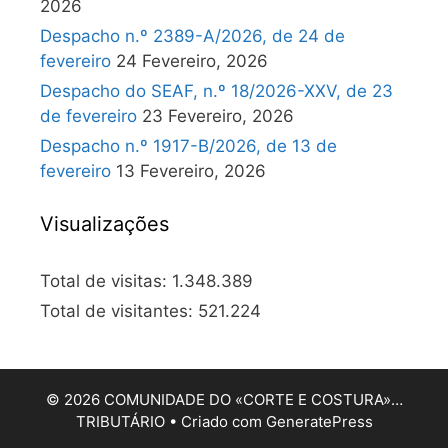
2026
Despacho n.º 2389-A/2026, de 24 de
fevereiro
24 Fevereiro, 2026
Despacho do SEAF, n.º 18/2026-XXV, de 23
de fevereiro
23 Fevereiro, 2026
Despacho n.º 1917-B/2026, de 13 de
fevereiro
13 Fevereiro, 2026
Visualizações
Total de visitas:
1.348.389
Total de visitantes:
521.224
© 2026 COMUNIDADE DO «CORTE E COSTURA»…
TRIBUTÁRIO
• Criado com
GeneratePress