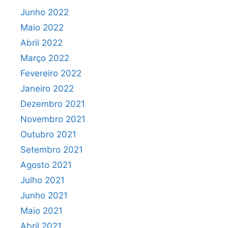
Junho 2022
Maio 2022
Abril 2022
Março 2022
Fevereiro 2022
Janeiro 2022
Dezembro 2021
Novembro 2021
Outubro 2021
Setembro 2021
Agosto 2021
Julho 2021
Junho 2021
Maio 2021
Abril 2021