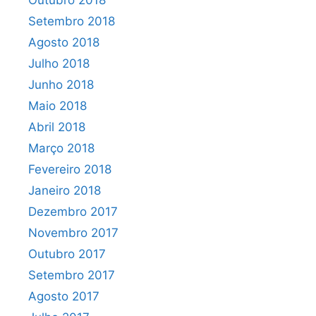
Outubro 2018
Setembro 2018
Agosto 2018
Julho 2018
Junho 2018
Maio 2018
Abril 2018
Março 2018
Fevereiro 2018
Janeiro 2018
Dezembro 2017
Novembro 2017
Outubro 2017
Setembro 2017
Agosto 2017