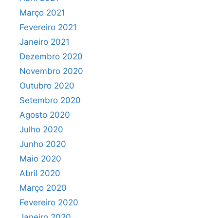
Março 2021
Fevereiro 2021
Janeiro 2021
Dezembro 2020
Novembro 2020
Outubro 2020
Setembro 2020
Agosto 2020
Julho 2020
Junho 2020
Maio 2020
Abril 2020
Março 2020
Fevereiro 2020
Janeiro 2020