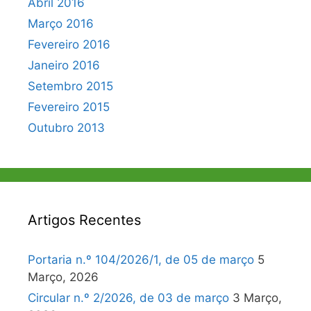
Abril 2016
Março 2016
Fevereiro 2016
Janeiro 2016
Setembro 2015
Fevereiro 2015
Outubro 2013
Artigos Recentes
Portaria n.º 104/2026/1, de 05 de março
5
Março, 2026
Circular n.º 2/2026, de 03 de março
3 Março,