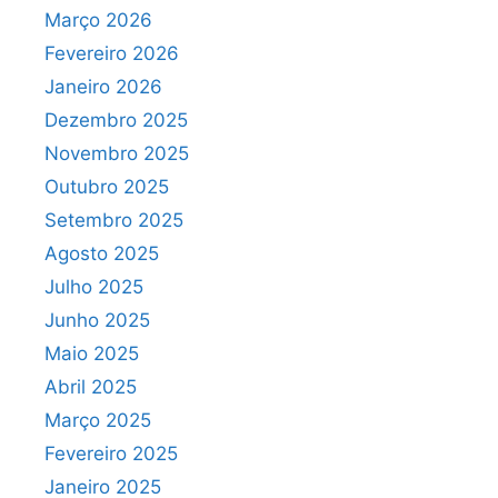
Março 2026
Fevereiro 2026
Janeiro 2026
Dezembro 2025
Novembro 2025
Outubro 2025
Setembro 2025
Agosto 2025
Julho 2025
Junho 2025
Maio 2025
Abril 2025
Março 2025
Fevereiro 2025
Janeiro 2025