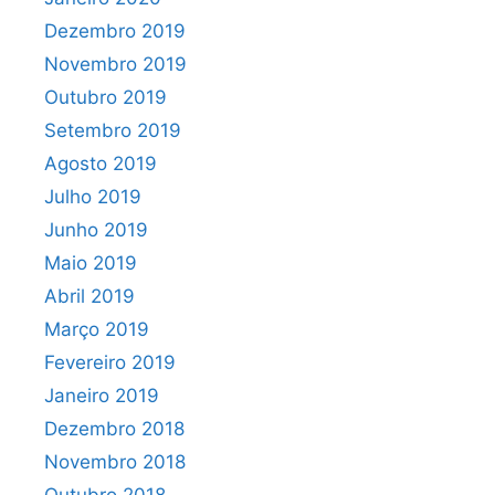
Dezembro 2019
Novembro 2019
Outubro 2019
Setembro 2019
Agosto 2019
Julho 2019
Junho 2019
Maio 2019
Abril 2019
Março 2019
Fevereiro 2019
Janeiro 2019
Dezembro 2018
Novembro 2018