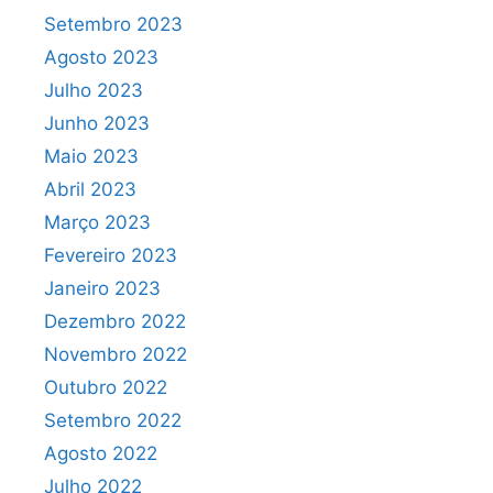
Setembro 2023
Agosto 2023
Julho 2023
Junho 2023
Maio 2023
Abril 2023
Março 2023
Fevereiro 2023
Janeiro 2023
Dezembro 2022
Novembro 2022
Outubro 2022
Setembro 2022
Agosto 2022
Julho 2022