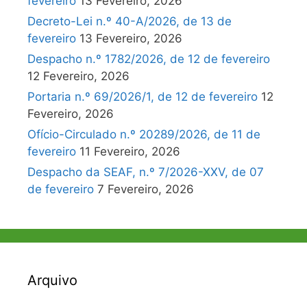
fevereiro
13 Fevereiro, 2026
Decreto-Lei n.º 40-A/2026, de 13 de
fevereiro
13 Fevereiro, 2026
Despacho n.º 1782/2026, de 12 de fevereiro
12 Fevereiro, 2026
Portaria n.º 69/2026/1, de 12 de fevereiro
12
Fevereiro, 2026
Ofício-Circulado n.º 20289/2026, de 11 de
fevereiro
11 Fevereiro, 2026
Despacho da SEAF, n.º 7/2026-XXV, de 07
de fevereiro
7 Fevereiro, 2026
Arquivo