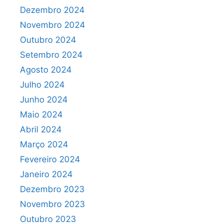
Dezembro 2024
Novembro 2024
Outubro 2024
Setembro 2024
Agosto 2024
Julho 2024
Junho 2024
Maio 2024
Abril 2024
Março 2024
Fevereiro 2024
Janeiro 2024
Dezembro 2023
Novembro 2023
Outubro 2023