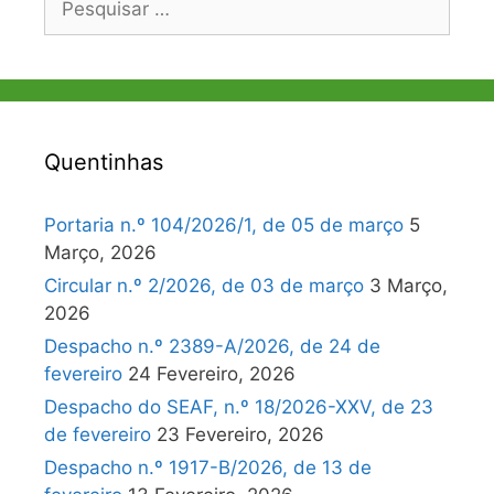
por:
Quentinhas
Portaria n.º 104/2026/1, de 05 de março
5
Março, 2026
Circular n.º 2/2026, de 03 de março
3 Março,
2026
Despacho n.º 2389-A/2026, de 24 de
fevereiro
24 Fevereiro, 2026
Despacho do SEAF, n.º 18/2026-XXV, de 23
de fevereiro
23 Fevereiro, 2026
Despacho n.º 1917-B/2026, de 13 de