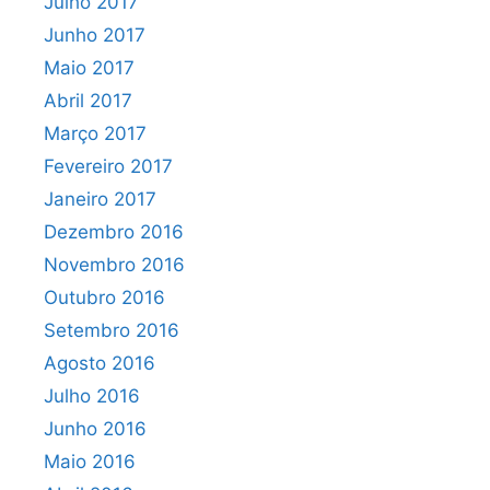
Julho 2017
Junho 2017
Maio 2017
Abril 2017
Março 2017
Fevereiro 2017
Janeiro 2017
Dezembro 2016
Novembro 2016
Outubro 2016
Setembro 2016
Agosto 2016
Julho 2016
Junho 2016
Maio 2016