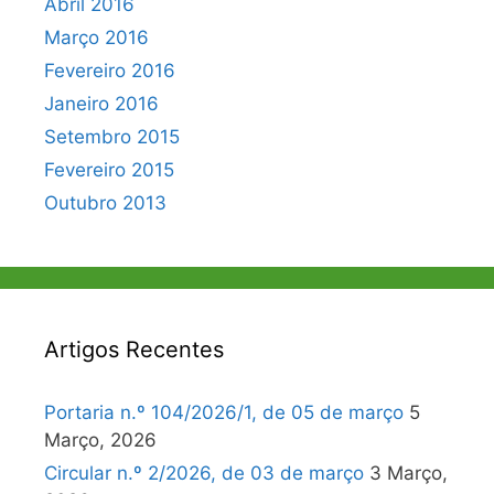
Abril 2016
Março 2016
Fevereiro 2016
Janeiro 2016
Setembro 2015
Fevereiro 2015
Outubro 2013
Artigos Recentes
Portaria n.º 104/2026/1, de 05 de março
5
Março, 2026
Circular n.º 2/2026, de 03 de março
3 Março,