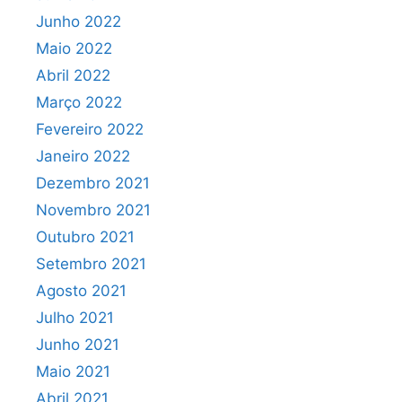
Junho 2022
Maio 2022
Abril 2022
Março 2022
Fevereiro 2022
Janeiro 2022
Dezembro 2021
Novembro 2021
Outubro 2021
Setembro 2021
Agosto 2021
Julho 2021
Junho 2021
Maio 2021
Abril 2021