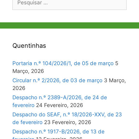
por:
Quentinhas
Portaria n.º 104/2026/1, de 05 de março
5
Março, 2026
Circular n.º 2/2026, de 03 de março
3 Março,
2026
Despacho n.º 2389-A/2026, de 24 de
fevereiro
24 Fevereiro, 2026
Despacho do SEAF, n.º 18/2026-XXV, de 23
de fevereiro
23 Fevereiro, 2026
Despacho n.º 1917-B/2026, de 13 de