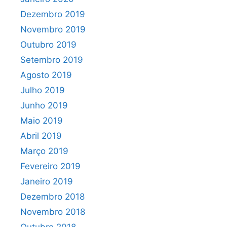
Dezembro 2019
Novembro 2019
Outubro 2019
Setembro 2019
Agosto 2019
Julho 2019
Junho 2019
Maio 2019
Abril 2019
Março 2019
Fevereiro 2019
Janeiro 2019
Dezembro 2018
Novembro 2018