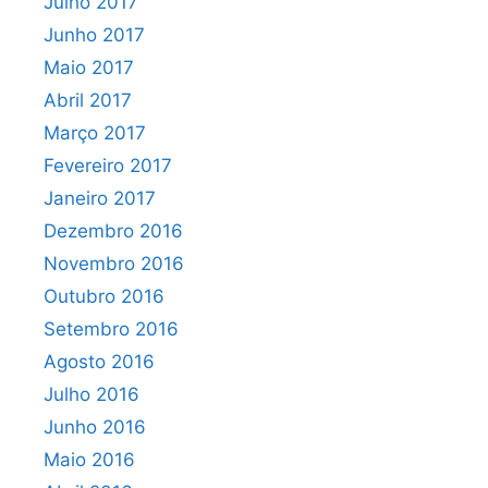
Julho 2017
Junho 2017
Maio 2017
Abril 2017
Março 2017
Fevereiro 2017
Janeiro 2017
Dezembro 2016
Novembro 2016
Outubro 2016
Setembro 2016
Agosto 2016
Julho 2016
Junho 2016
Maio 2016