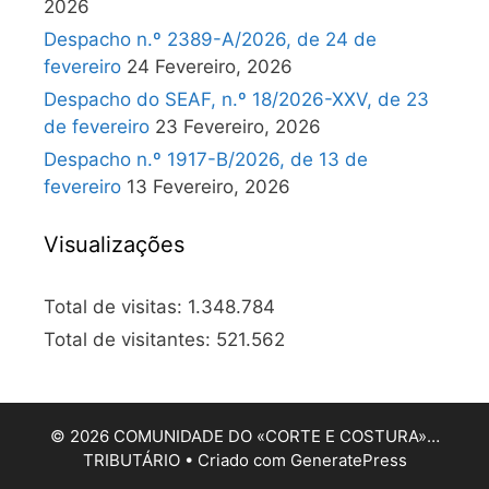
2026
Despacho n.º 2389-A/2026, de 24 de
fevereiro
24 Fevereiro, 2026
Despacho do SEAF, n.º 18/2026-XXV, de 23
de fevereiro
23 Fevereiro, 2026
Despacho n.º 1917-B/2026, de 13 de
fevereiro
13 Fevereiro, 2026
Visualizações
Total de visitas:
1.348.784
Total de visitantes:
521.562
© 2026 COMUNIDADE DO «CORTE E COSTURA»…
TRIBUTÁRIO
• Criado com
GeneratePress