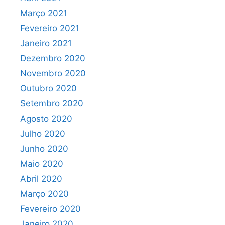
Março 2021
Fevereiro 2021
Janeiro 2021
Dezembro 2020
Novembro 2020
Outubro 2020
Setembro 2020
Agosto 2020
Julho 2020
Junho 2020
Maio 2020
Abril 2020
Março 2020
Fevereiro 2020
Janeiro 2020