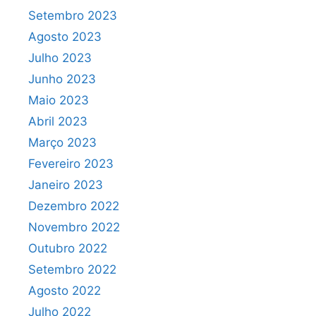
Setembro 2023
Agosto 2023
Julho 2023
Junho 2023
Maio 2023
Abril 2023
Março 2023
Fevereiro 2023
Janeiro 2023
Dezembro 2022
Novembro 2022
Outubro 2022
Setembro 2022
Agosto 2022
Julho 2022