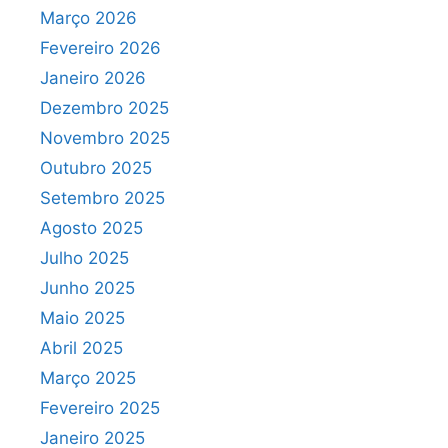
Março 2026
Fevereiro 2026
Janeiro 2026
Dezembro 2025
Novembro 2025
Outubro 2025
Setembro 2025
Agosto 2025
Julho 2025
Junho 2025
Maio 2025
Abril 2025
Março 2025
Fevereiro 2025
Janeiro 2025