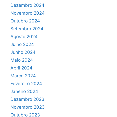
Dezembro 2024
Novembro 2024
Outubro 2024
Setembro 2024
Agosto 2024
Julho 2024
Junho 2024
Maio 2024
Abril 2024
Março 2024
Fevereiro 2024
Janeiro 2024
Dezembro 2023
Novembro 2023
Outubro 2023