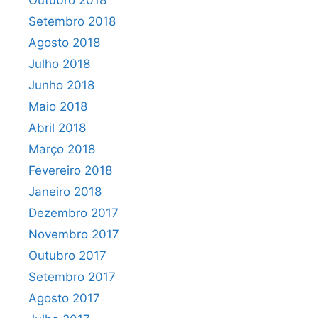
Outubro 2018
Setembro 2018
Agosto 2018
Julho 2018
Junho 2018
Maio 2018
Abril 2018
Março 2018
Fevereiro 2018
Janeiro 2018
Dezembro 2017
Novembro 2017
Outubro 2017
Setembro 2017
Agosto 2017