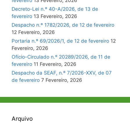
fevereiro
13 Fevereiro, 2026
Decreto-Lei n.º 40-A/2026, de 13 de
fevereiro
13 Fevereiro, 2026
Despacho n.º 1782/2026, de 12 de fevereiro
12 Fevereiro, 2026
Portaria n.º 69/2026/1, de 12 de fevereiro
12
Fevereiro, 2026
Ofício-Circulado n.º 20289/2026, de 11 de
fevereiro
11 Fevereiro, 2026
Despacho da SEAF, n.º 7/2026-XXV, de 07
de fevereiro
7 Fevereiro, 2026
Arquivo