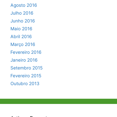
Agosto 2016
Julho 2016
Junho 2016
Maio 2016
Abril 2016
Março 2016
Fevereiro 2016
Janeiro 2016
Setembro 2015
Fevereiro 2015
Outubro 2013