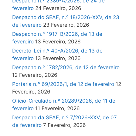
Despacho n.º 2389-A/2026, de 24 de
fevereiro
24 Fevereiro, 2026
Despacho do SEAF, n.º 18/2026-XXV, de 23
de fevereiro
23 Fevereiro, 2026
Despacho n.º 1917-B/2026, de 13 de
fevereiro
13 Fevereiro, 2026
Decreto-Lei n.º 40-A/2026, de 13 de
fevereiro
13 Fevereiro, 2026
Despacho n.º 1782/2026, de 12 de fevereiro
12 Fevereiro, 2026
Portaria n.º 69/2026/1, de 12 de fevereiro
12
Fevereiro, 2026
Ofício-Circulado n.º 20289/2026, de 11 de
fevereiro
11 Fevereiro, 2026
Despacho da SEAF, n.º 7/2026-XXV, de 07
de fevereiro
7 Fevereiro, 2026