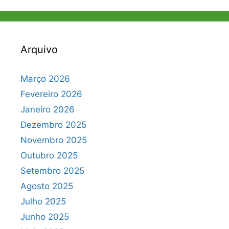
Arquivo
Março 2026
Fevereiro 2026
Janeiro 2026
Dezembro 2025
Novembro 2025
Outubro 2025
Setembro 2025
Agosto 2025
Julho 2025
Junho 2025