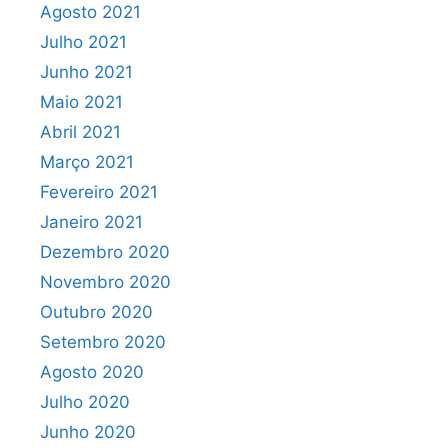
Agosto 2021
Julho 2021
Junho 2021
Maio 2021
Abril 2021
Março 2021
Fevereiro 2021
Janeiro 2021
Dezembro 2020
Novembro 2020
Outubro 2020
Setembro 2020
Agosto 2020
Julho 2020
Junho 2020