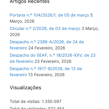
Artigos Recentes
Portaria n.º 104/2026/1, de 05 de março
5
Março, 2026
Circular n.º 2/2026, de 03 de março
3 Março,
2026
Despacho n.º 2389-A/2026, de 24 de
fevereiro
24 Fevereiro, 2026
Despacho do SEAF, n.º 18/2026-XXV, de 23
de fevereiro
23 Fevereiro, 2026
Despacho n.º 1917-B/2026, de 13 de
fevereiro
13 Fevereiro, 2026
Visualizações
Total de visitas:
1.350.097
Total de visitantes:
522.454