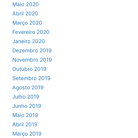
Maio 2020
Abril 2020
Março 2020
Fevereiro 2020
Janeiro 2020
Dezembro 2019
Novembro 2019
Outubro 2019
Setembro 2019
Agosto 2019
Julho 2019
Junho 2019
Maio 2019
Abril 2019
Março 2019