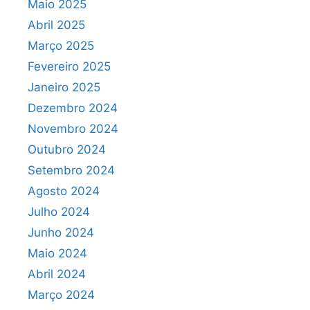
Maio 2025
Abril 2025
Março 2025
Fevereiro 2025
Janeiro 2025
Dezembro 2024
Novembro 2024
Outubro 2024
Setembro 2024
Agosto 2024
Julho 2024
Junho 2024
Maio 2024
Abril 2024
Março 2024