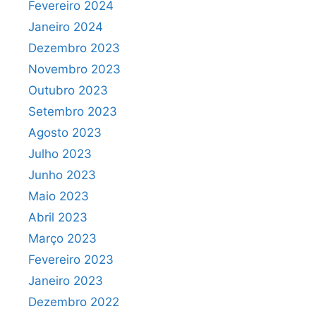
Fevereiro 2024
Janeiro 2024
Dezembro 2023
Novembro 2023
Outubro 2023
Setembro 2023
Agosto 2023
Julho 2023
Junho 2023
Maio 2023
Abril 2023
Março 2023
Fevereiro 2023
Janeiro 2023
Dezembro 2022