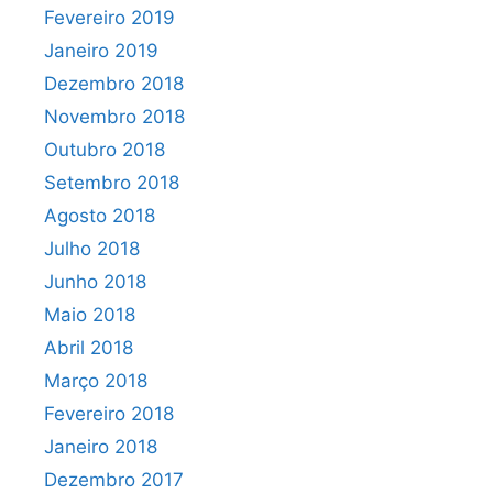
Fevereiro 2019
Janeiro 2019
Dezembro 2018
Novembro 2018
Outubro 2018
Setembro 2018
Agosto 2018
Julho 2018
Junho 2018
Maio 2018
Abril 2018
Março 2018
Fevereiro 2018
Janeiro 2018
Dezembro 2017