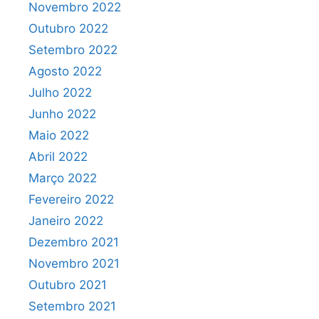
Novembro 2022
Outubro 2022
Setembro 2022
Agosto 2022
Julho 2022
Junho 2022
Maio 2022
Abril 2022
Março 2022
Fevereiro 2022
Janeiro 2022
Dezembro 2021
Novembro 2021
Outubro 2021
Setembro 2021