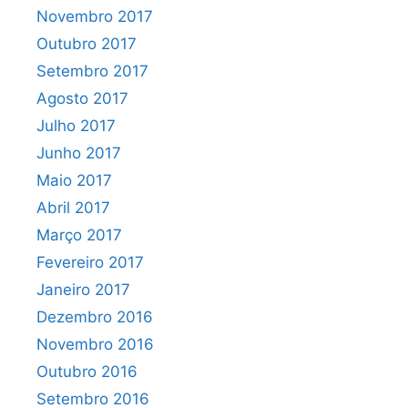
Novembro 2017
Outubro 2017
Setembro 2017
Agosto 2017
Julho 2017
Junho 2017
Maio 2017
Abril 2017
Março 2017
Fevereiro 2017
Janeiro 2017
Dezembro 2016
Novembro 2016
Outubro 2016
Setembro 2016