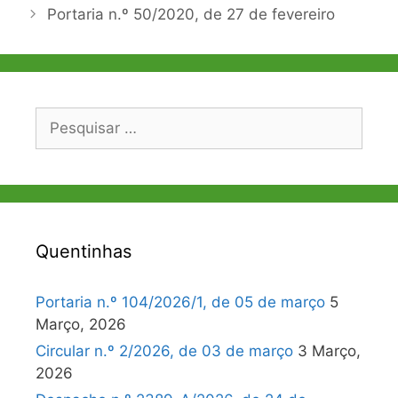
artigos
Portaria n.º 50/2020, de 27 de fevereiro
Pesquisar
por:
Quentinhas
Portaria n.º 104/2026/1, de 05 de março
5
Março, 2026
Circular n.º 2/2026, de 03 de março
3 Março,
2026