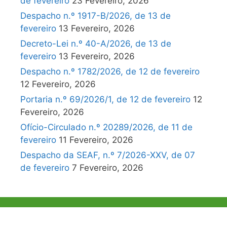
de fevereiro
23 Fevereiro, 2026
Despacho n.º 1917-B/2026, de 13 de
fevereiro
13 Fevereiro, 2026
Decreto-Lei n.º 40-A/2026, de 13 de
fevereiro
13 Fevereiro, 2026
Despacho n.º 1782/2026, de 12 de fevereiro
12 Fevereiro, 2026
Portaria n.º 69/2026/1, de 12 de fevereiro
12
Fevereiro, 2026
Ofício-Circulado n.º 20289/2026, de 11 de
fevereiro
11 Fevereiro, 2026
Despacho da SEAF, n.º 7/2026-XXV, de 07
de fevereiro
7 Fevereiro, 2026