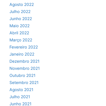
Agosto 2022
Julho 2022
Junho 2022
Maio 2022
Abril 2022
Março 2022
Fevereiro 2022
Janeiro 2022
Dezembro 2021
Novembro 2021
Outubro 2021
Setembro 2021
Agosto 2021
Julho 2021
Junho 2021