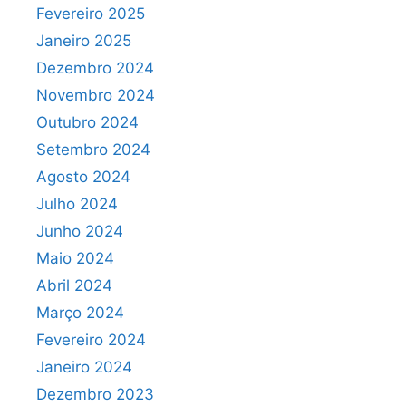
Fevereiro 2025
Janeiro 2025
Dezembro 2024
Novembro 2024
Outubro 2024
Setembro 2024
Agosto 2024
Julho 2024
Junho 2024
Maio 2024
Abril 2024
Março 2024
Fevereiro 2024
Janeiro 2024
Dezembro 2023