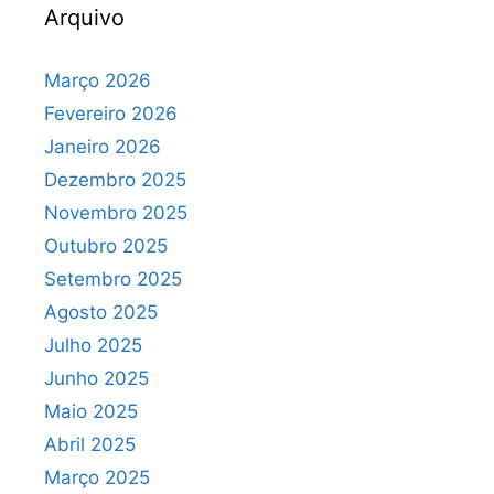
Arquivo
Março 2026
Fevereiro 2026
Janeiro 2026
Dezembro 2025
Novembro 2025
Outubro 2025
Setembro 2025
Agosto 2025
Julho 2025
Junho 2025
Maio 2025
Abril 2025
Março 2025