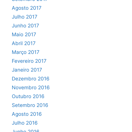
Agosto 2017
Julho 2017
Junho 2017
Maio 2017
Abril 2017
Março 2017
Fevereiro 2017
Janeiro 2017
Dezembro 2016
Novembro 2016
Outubro 2016
Setembro 2016
Agosto 2016
Julho 2016
Junho 2016