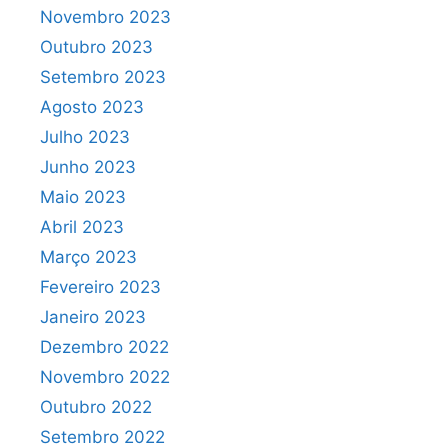
Novembro 2023
Outubro 2023
Setembro 2023
Agosto 2023
Julho 2023
Junho 2023
Maio 2023
Abril 2023
Março 2023
Fevereiro 2023
Janeiro 2023
Dezembro 2022
Novembro 2022
Outubro 2022
Setembro 2022