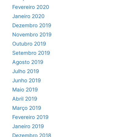
Fevereiro 2020
Janeiro 2020
Dezembro 2019
Novembro 2019
Outubro 2019
Setembro 2019
Agosto 2019
Julho 2019
Junho 2019
Maio 2019
Abril 2019
Março 2019
Fevereiro 2019
Janeiro 2019
Dezembro 2018