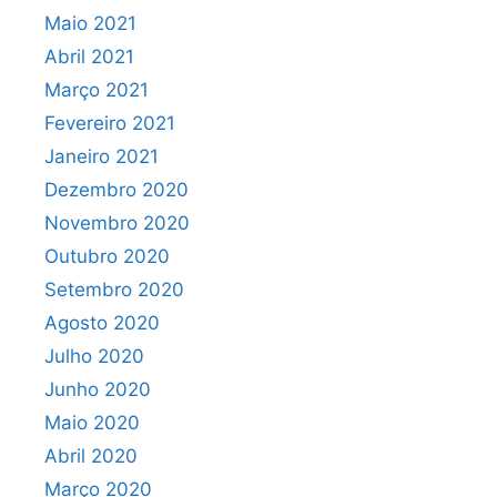
Maio 2021
Abril 2021
Março 2021
Fevereiro 2021
Janeiro 2021
Dezembro 2020
Novembro 2020
Outubro 2020
Setembro 2020
Agosto 2020
Julho 2020
Junho 2020
Maio 2020
Abril 2020
Março 2020