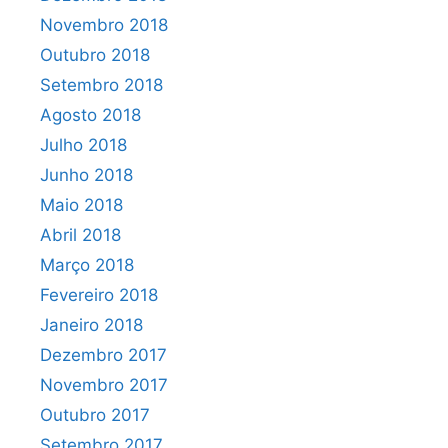
Novembro 2018
Outubro 2018
Setembro 2018
Agosto 2018
Julho 2018
Junho 2018
Maio 2018
Abril 2018
Março 2018
Fevereiro 2018
Janeiro 2018
Dezembro 2017
Novembro 2017
Outubro 2017
Setembro 2017