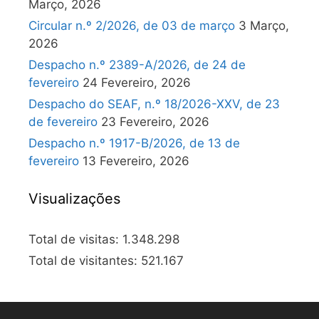
Março, 2026
Circular n.º 2/2026, de 03 de março
3 Março,
2026
Despacho n.º 2389-A/2026, de 24 de
fevereiro
24 Fevereiro, 2026
Despacho do SEAF, n.º 18/2026-XXV, de 23
de fevereiro
23 Fevereiro, 2026
Despacho n.º 1917-B/2026, de 13 de
fevereiro
13 Fevereiro, 2026
Visualizações
Total de visitas:
1.348.298
Total de visitantes:
521.167