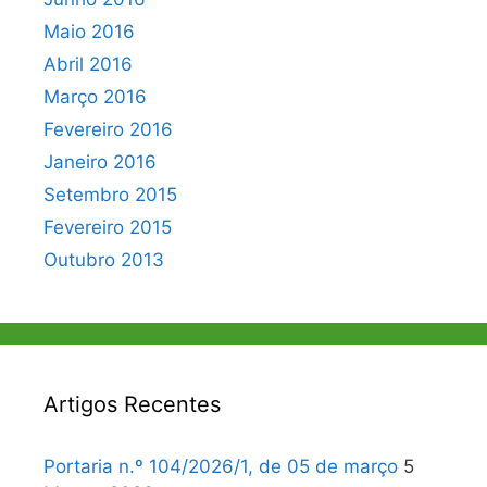
Maio 2016
Abril 2016
Março 2016
Fevereiro 2016
Janeiro 2016
Setembro 2015
Fevereiro 2015
Outubro 2013
Artigos Recentes
Portaria n.º 104/2026/1, de 05 de março
5