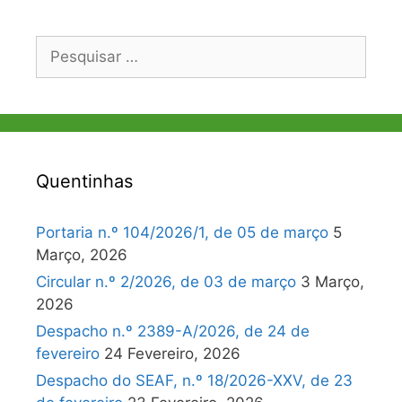
Pesquisar
por:
Quentinhas
Portaria n.º 104/2026/1, de 05 de março
5
Março, 2026
Circular n.º 2/2026, de 03 de março
3 Março,
2026
Despacho n.º 2389-A/2026, de 24 de
fevereiro
24 Fevereiro, 2026
Despacho do SEAF, n.º 18/2026-XXV, de 23