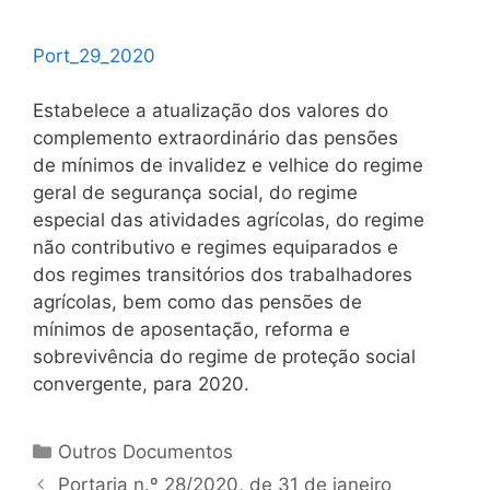
Port_29_2020
Estabelece a atualização dos valores do
complemento extraordinário das pensões
de mínimos de invalidez e velhice do regime
geral de segurança social, do regime
especial das atividades agrícolas, do regime
não contributivo e regimes equiparados e
dos regimes transitórios dos trabalhadores
agrícolas, bem como das pensões de
mínimos de aposentação, reforma e
sobrevivência do regime de proteção social
convergente, para 2020.
Categorias
Outros Documentos
Navegação
Portaria n.º 28/2020, de 31 de janeiro