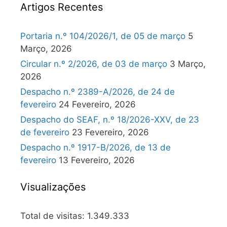
Artigos Recentes
Portaria n.º 104/2026/1, de 05 de março
5
Março, 2026
Circular n.º 2/2026, de 03 de março
3 Março,
2026
Despacho n.º 2389-A/2026, de 24 de
fevereiro
24 Fevereiro, 2026
Despacho do SEAF, n.º 18/2026-XXV, de 23
de fevereiro
23 Fevereiro, 2026
Despacho n.º 1917-B/2026, de 13 de
fevereiro
13 Fevereiro, 2026
Visualizações
Total de visitas:
1.349.333