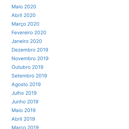
Maio 2020
Abril 2020
Março 2020
Fevereiro 2020
Janeiro 2020
Dezembro 2019
Novembro 2019
Outubro 2019
Setembro 2019
Agosto 2019
Julho 2019
Junho 2019
Maio 2019
Abril 2019
Março 2019