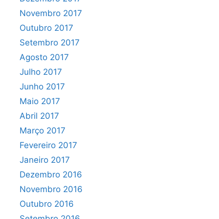
Novembro 2017
Outubro 2017
Setembro 2017
Agosto 2017
Julho 2017
Junho 2017
Maio 2017
Abril 2017
Março 2017
Fevereiro 2017
Janeiro 2017
Dezembro 2016
Novembro 2016
Outubro 2016
Setembro 2016