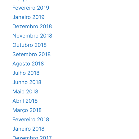
Fevereiro 2019
Janeiro 2019
Dezembro 2018
Novembro 2018
Outubro 2018
Setembro 2018
Agosto 2018
Julho 2018
Junho 2018
Maio 2018
Abril 2018
Março 2018
Fevereiro 2018
Janeiro 2018
Dezembro 2017