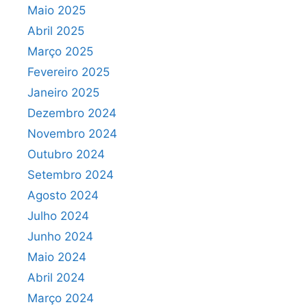
Maio 2025
Abril 2025
Março 2025
Fevereiro 2025
Janeiro 2025
Dezembro 2024
Novembro 2024
Outubro 2024
Setembro 2024
Agosto 2024
Julho 2024
Junho 2024
Maio 2024
Abril 2024
Março 2024