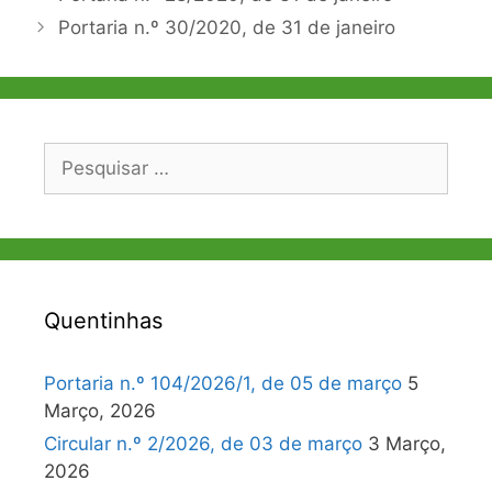
de
Portaria n.º 30/2020, de 31 de janeiro
artigos
Pesquisar
por:
Quentinhas
Portaria n.º 104/2026/1, de 05 de março
5
Março, 2026
Circular n.º 2/2026, de 03 de março
3 Março,
2026