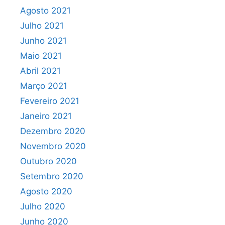
Agosto 2021
Julho 2021
Junho 2021
Maio 2021
Abril 2021
Março 2021
Fevereiro 2021
Janeiro 2021
Dezembro 2020
Novembro 2020
Outubro 2020
Setembro 2020
Agosto 2020
Julho 2020
Junho 2020