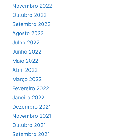
Novembro 2022
Outubro 2022
Setembro 2022
Agosto 2022
Julho 2022
Junho 2022
Maio 2022
Abril 2022
Março 2022
Fevereiro 2022
Janeiro 2022
Dezembro 2021
Novembro 2021
Outubro 2021
Setembro 2021