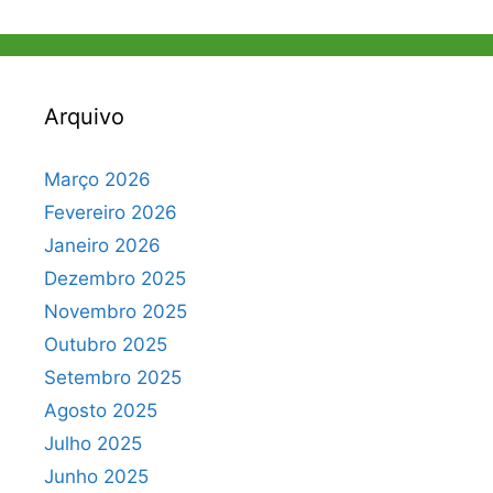
Arquivo
Março 2026
Fevereiro 2026
Janeiro 2026
Dezembro 2025
Novembro 2025
Outubro 2025
Setembro 2025
Agosto 2025
Julho 2025
Junho 2025