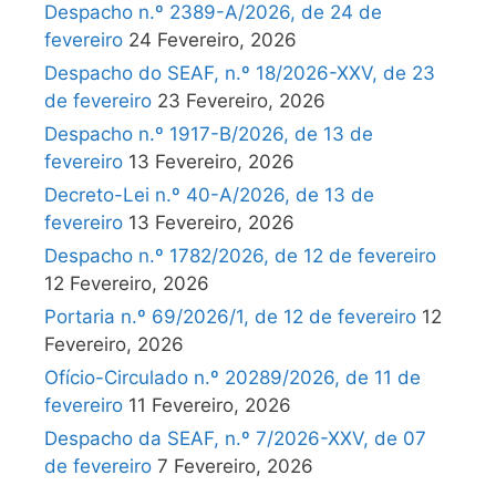
Despacho n.º 2389-A/2026, de 24 de
fevereiro
24 Fevereiro, 2026
Despacho do SEAF, n.º 18/2026-XXV, de 23
de fevereiro
23 Fevereiro, 2026
Despacho n.º 1917-B/2026, de 13 de
fevereiro
13 Fevereiro, 2026
Decreto-Lei n.º 40-A/2026, de 13 de
fevereiro
13 Fevereiro, 2026
Despacho n.º 1782/2026, de 12 de fevereiro
12 Fevereiro, 2026
Portaria n.º 69/2026/1, de 12 de fevereiro
12
Fevereiro, 2026
Ofício-Circulado n.º 20289/2026, de 11 de
fevereiro
11 Fevereiro, 2026
Despacho da SEAF, n.º 7/2026-XXV, de 07
de fevereiro
7 Fevereiro, 2026