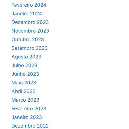
Fevereiro 2024
Janeiro 2024
Dezembro 2023
Novembro 2023
Outubro 2023
Setembro 2023
Agosto 2023
Julho 2023
Junho 2023
Maio 2023
Abril 2023
Março 2023
Fevereiro 2023
Janeiro 2023
Dezembro 2022