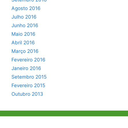
Agosto 2016
Julho 2016
Junho 2016
Maio 2016
Abril 2016
Março 2016
Fevereiro 2016
Janeiro 2016
Setembro 2015
Fevereiro 2015
Outubro 2013