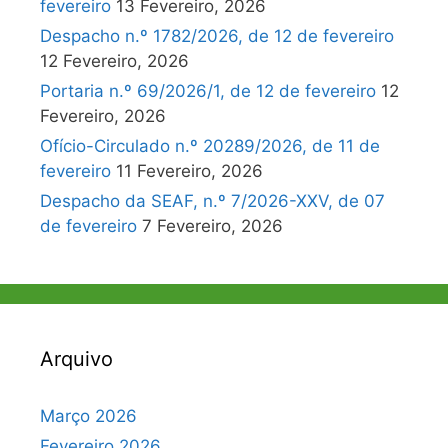
fevereiro
13 Fevereiro, 2026
Despacho n.º 1782/2026, de 12 de fevereiro
12 Fevereiro, 2026
Portaria n.º 69/2026/1, de 12 de fevereiro
12
Fevereiro, 2026
Ofício-Circulado n.º 20289/2026, de 11 de
fevereiro
11 Fevereiro, 2026
Despacho da SEAF, n.º 7/2026-XXV, de 07
de fevereiro
7 Fevereiro, 2026
Arquivo
Março 2026
Fevereiro 2026