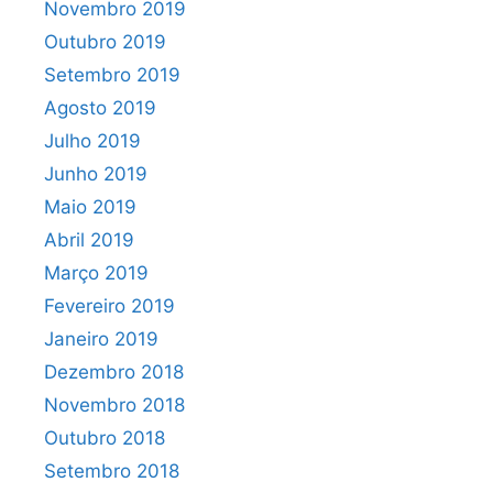
Novembro 2019
Outubro 2019
Setembro 2019
Agosto 2019
Julho 2019
Junho 2019
Maio 2019
Abril 2019
Março 2019
Fevereiro 2019
Janeiro 2019
Dezembro 2018
Novembro 2018
Outubro 2018
Setembro 2018