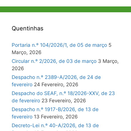
Quentinhas
Portaria n.º 104/2026/1, de 05 de março
5
Março, 2026
Circular n.º 2/2026, de 03 de março
3 Março,
2026
Despacho n.º 2389-A/2026, de 24 de
fevereiro
24 Fevereiro, 2026
Despacho do SEAF, n.º 18/2026-XXV, de 23
de fevereiro
23 Fevereiro, 2026
Despacho n.º 1917-B/2026, de 13 de
fevereiro
13 Fevereiro, 2026
Decreto-Lei n.º 40-A/2026, de 13 de