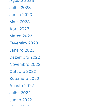
Agosto 2023
Julho 2023
Junho 2023
Maio 2023
Abril 2023
Março 2023
Fevereiro 2023
Janeiro 2023
Dezembro 2022
Novembro 2022
Outubro 2022
Setembro 2022
Agosto 2022
Julho 2022
Junho 2022