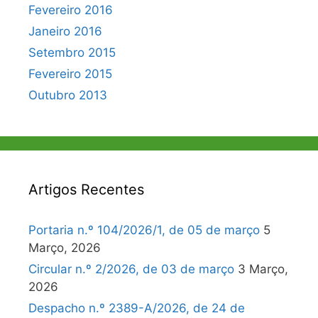
Fevereiro 2016
Janeiro 2016
Setembro 2015
Fevereiro 2015
Outubro 2013
Artigos Recentes
Portaria n.º 104/2026/1, de 05 de março
5
Março, 2026
Circular n.º 2/2026, de 03 de março
3 Março,
2026
Despacho n.º 2389-A/2026, de 24 de