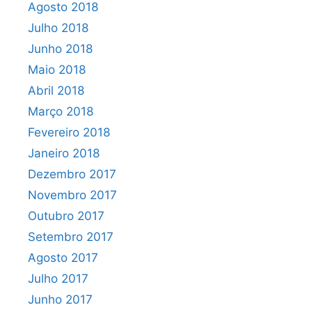
Agosto 2018
Julho 2018
Junho 2018
Maio 2018
Abril 2018
Março 2018
Fevereiro 2018
Janeiro 2018
Dezembro 2017
Novembro 2017
Outubro 2017
Setembro 2017
Agosto 2017
Julho 2017
Junho 2017