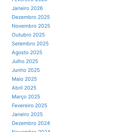
Janeiro 2026
Dezembro 2025
Novembro 2025
Outubro 2025
Setembro 2025
Agosto 2025
Julho 2025
Junho 2025
Maio 2025
Abril 2025
Março 2025
Fevereiro 2025
Janeiro 2025
Dezembro 2024