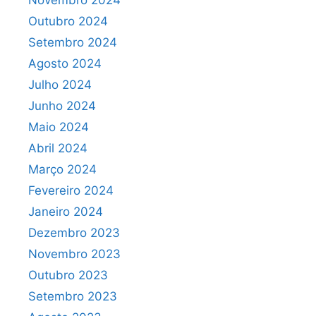
Novembro 2024
Outubro 2024
Setembro 2024
Agosto 2024
Julho 2024
Junho 2024
Maio 2024
Abril 2024
Março 2024
Fevereiro 2024
Janeiro 2024
Dezembro 2023
Novembro 2023
Outubro 2023
Setembro 2023