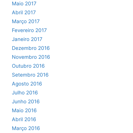
Maio 2017
Abril 2017
Março 2017
Fevereiro 2017
Janeiro 2017
Dezembro 2016
Novembro 2016
Outubro 2016
Setembro 2016
Agosto 2016
Julho 2016
Junho 2016
Maio 2016
Abril 2016
Março 2016