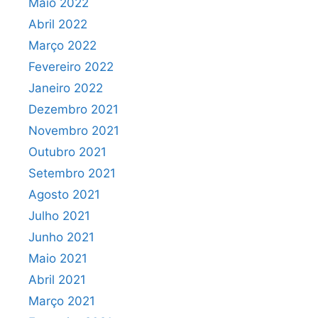
Maio 2022
Abril 2022
Março 2022
Fevereiro 2022
Janeiro 2022
Dezembro 2021
Novembro 2021
Outubro 2021
Setembro 2021
Agosto 2021
Julho 2021
Junho 2021
Maio 2021
Abril 2021
Março 2021