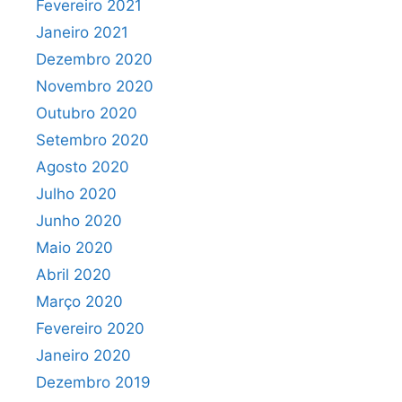
Fevereiro 2021
Janeiro 2021
Dezembro 2020
Novembro 2020
Outubro 2020
Setembro 2020
Agosto 2020
Julho 2020
Junho 2020
Maio 2020
Abril 2020
Março 2020
Fevereiro 2020
Janeiro 2020
Dezembro 2019