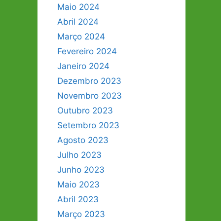
Maio 2024
Abril 2024
Março 2024
Fevereiro 2024
Janeiro 2024
Dezembro 2023
Novembro 2023
Outubro 2023
Setembro 2023
Agosto 2023
Julho 2023
Junho 2023
Maio 2023
Abril 2023
Março 2023