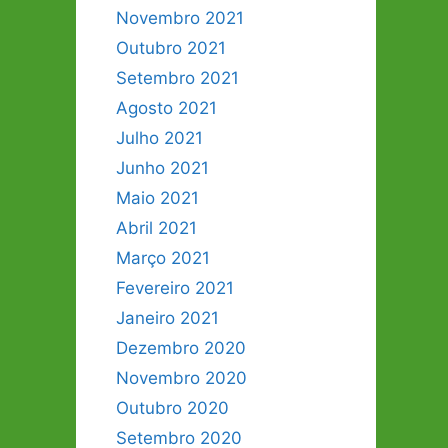
Novembro 2021
Outubro 2021
Setembro 2021
Agosto 2021
Julho 2021
Junho 2021
Maio 2021
Abril 2021
Março 2021
Fevereiro 2021
Janeiro 2021
Dezembro 2020
Novembro 2020
Outubro 2020
Setembro 2020