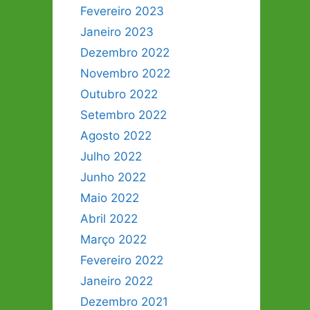
Fevereiro 2023
Janeiro 2023
Dezembro 2022
Novembro 2022
Outubro 2022
Setembro 2022
Agosto 2022
Julho 2022
Junho 2022
Maio 2022
Abril 2022
Março 2022
Fevereiro 2022
Janeiro 2022
Dezembro 2021