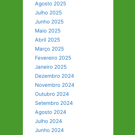
Agosto 2025
Julho 2025
Junho 2025
Maio 2025
Abril 2025
Março 2025
Fevereiro 2025
Janeiro 2025
Dezembro 2024
Novembro 2024
Outubro 2024
Setembro 2024
Agosto 2024
Julho 2024
Junho 2024