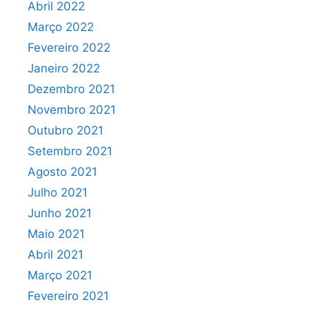
Abril 2022
Março 2022
Fevereiro 2022
Janeiro 2022
Dezembro 2021
Novembro 2021
Outubro 2021
Setembro 2021
Agosto 2021
Julho 2021
Junho 2021
Maio 2021
Abril 2021
Março 2021
Fevereiro 2021