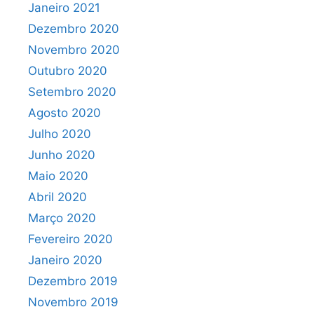
Janeiro 2021
Dezembro 2020
Novembro 2020
Outubro 2020
Setembro 2020
Agosto 2020
Julho 2020
Junho 2020
Maio 2020
Abril 2020
Março 2020
Fevereiro 2020
Janeiro 2020
Dezembro 2019
Novembro 2019