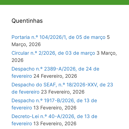
Quentinhas
Portaria n.º 104/2026/1, de 05 de março
5
Março, 2026
Circular n.º 2/2026, de 03 de março
3 Março,
2026
Despacho n.º 2389-A/2026, de 24 de
fevereiro
24 Fevereiro, 2026
Despacho do SEAF, n.º 18/2026-XXV, de 23
de fevereiro
23 Fevereiro, 2026
Despacho n.º 1917-B/2026, de 13 de
fevereiro
13 Fevereiro, 2026
Decreto-Lei n.º 40-A/2026, de 13 de
fevereiro
13 Fevereiro, 2026