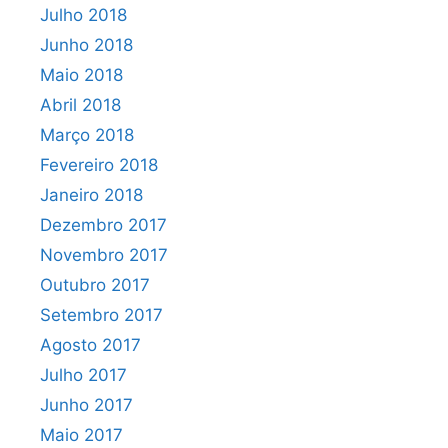
Julho 2018
Junho 2018
Maio 2018
Abril 2018
Março 2018
Fevereiro 2018
Janeiro 2018
Dezembro 2017
Novembro 2017
Outubro 2017
Setembro 2017
Agosto 2017
Julho 2017
Junho 2017
Maio 2017