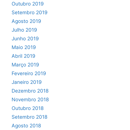
Outubro 2019
Setembro 2019
Agosto 2019
Julho 2019
Junho 2019
Maio 2019
Abril 2019
Março 2019
Fevereiro 2019
Janeiro 2019
Dezembro 2018
Novembro 2018
Outubro 2018
Setembro 2018
Agosto 2018