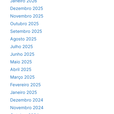
Janeiro 2026
Dezembro 2025
Novembro 2025
Outubro 2025
Setembro 2025
Agosto 2025
Julho 2025
Junho 2025
Maio 2025
Abril 2025
Março 2025
Fevereiro 2025
Janeiro 2025
Dezembro 2024
Novembro 2024