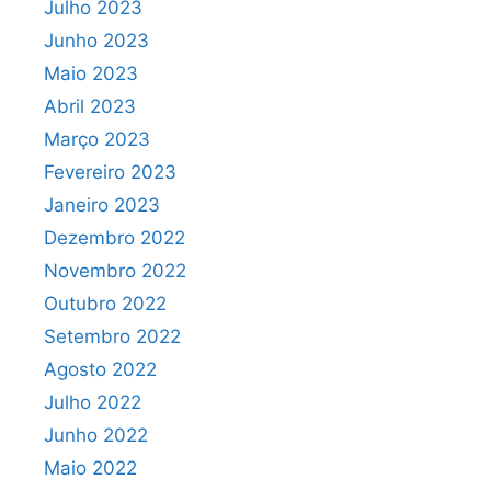
Julho 2023
Junho 2023
Maio 2023
Abril 2023
Março 2023
Fevereiro 2023
Janeiro 2023
Dezembro 2022
Novembro 2022
Outubro 2022
Setembro 2022
Agosto 2022
Julho 2022
Junho 2022
Maio 2022