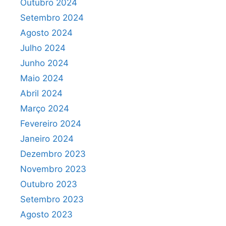
Outubro 2024
Setembro 2024
Agosto 2024
Julho 2024
Junho 2024
Maio 2024
Abril 2024
Março 2024
Fevereiro 2024
Janeiro 2024
Dezembro 2023
Novembro 2023
Outubro 2023
Setembro 2023
Agosto 2023