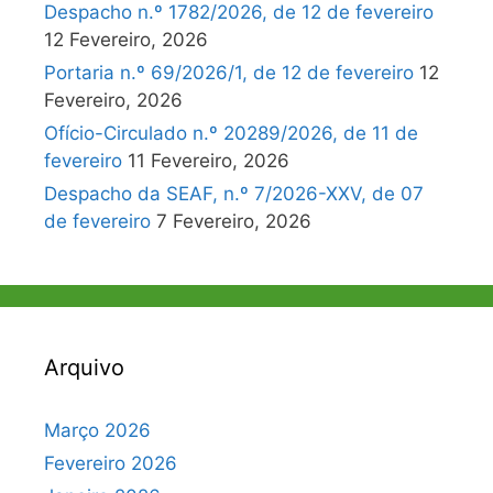
Despacho n.º 1782/2026, de 12 de fevereiro
12 Fevereiro, 2026
Portaria n.º 69/2026/1, de 12 de fevereiro
12
Fevereiro, 2026
Ofício-Circulado n.º 20289/2026, de 11 de
fevereiro
11 Fevereiro, 2026
Despacho da SEAF, n.º 7/2026-XXV, de 07
de fevereiro
7 Fevereiro, 2026
Arquivo
Março 2026
Fevereiro 2026