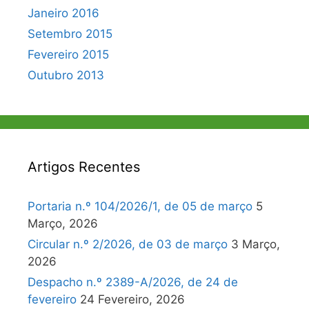
Janeiro 2016
Setembro 2015
Fevereiro 2015
Outubro 2013
Artigos Recentes
Portaria n.º 104/2026/1, de 05 de março
5
Março, 2026
Circular n.º 2/2026, de 03 de março
3 Março,
2026
Despacho n.º 2389-A/2026, de 24 de
fevereiro
24 Fevereiro, 2026