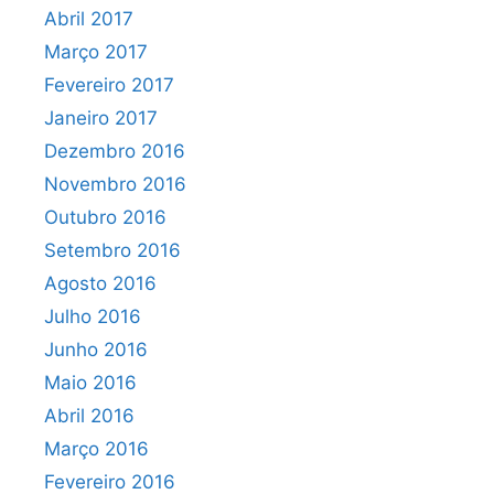
Abril 2017
Março 2017
Fevereiro 2017
Janeiro 2017
Dezembro 2016
Novembro 2016
Outubro 2016
Setembro 2016
Agosto 2016
Julho 2016
Junho 2016
Maio 2016
Abril 2016
Março 2016
Fevereiro 2016