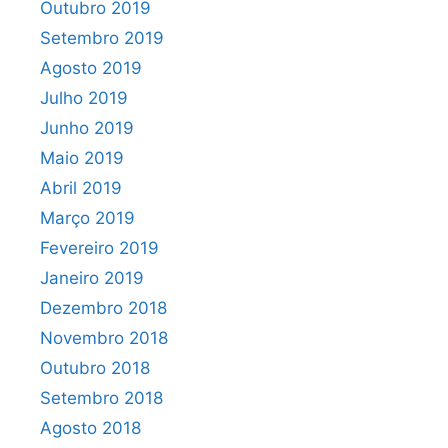
Outubro 2019
Setembro 2019
Agosto 2019
Julho 2019
Junho 2019
Maio 2019
Abril 2019
Março 2019
Fevereiro 2019
Janeiro 2019
Dezembro 2018
Novembro 2018
Outubro 2018
Setembro 2018
Agosto 2018