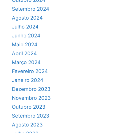
Outubro 2024
Setembro 2024
Agosto 2024
Julho 2024
Junho 2024
Maio 2024
Abril 2024
Março 2024
Fevereiro 2024
Janeiro 2024
Dezembro 2023
Novembro 2023
Outubro 2023
Setembro 2023
Agosto 2023