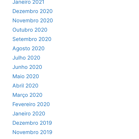
Janeiro 2021
Dezembro 2020
Novembro 2020
Outubro 2020
Setembro 2020
Agosto 2020
Julho 2020
Junho 2020
Maio 2020
Abril 2020
Março 2020
Fevereiro 2020
Janeiro 2020
Dezembro 2019
Novembro 2019