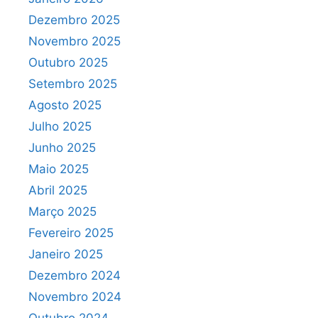
Dezembro 2025
Novembro 2025
Outubro 2025
Setembro 2025
Agosto 2025
Julho 2025
Junho 2025
Maio 2025
Abril 2025
Março 2025
Fevereiro 2025
Janeiro 2025
Dezembro 2024
Novembro 2024