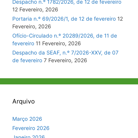
Despacho n.º 1782/2026, de 12 de fevereiro
12 Fevereiro, 2026
Portaria n.º 69/2026/1, de 12 de fevereiro
12
Fevereiro, 2026
Ofício-Circulado n.º 20289/2026, de 11 de
fevereiro
11 Fevereiro, 2026
Despacho da SEAF, n.º 7/2026-XXV, de 07
de fevereiro
7 Fevereiro, 2026
Arquivo
Março 2026
Fevereiro 2026
Janeiro 2026