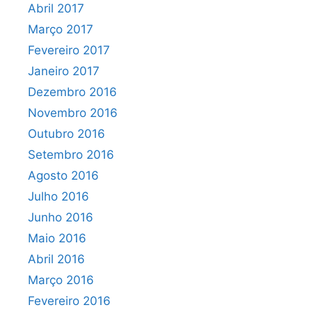
Abril 2017
Março 2017
Fevereiro 2017
Janeiro 2017
Dezembro 2016
Novembro 2016
Outubro 2016
Setembro 2016
Agosto 2016
Julho 2016
Junho 2016
Maio 2016
Abril 2016
Março 2016
Fevereiro 2016