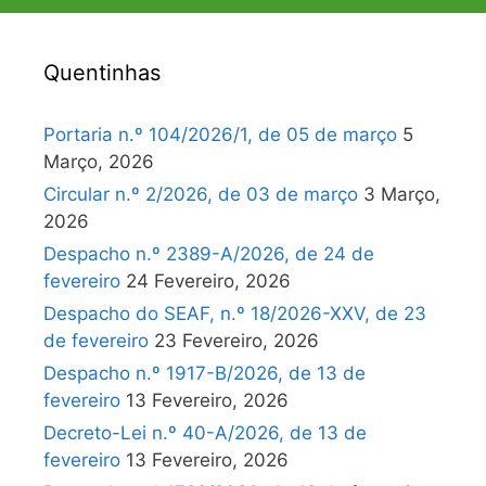
Quentinhas
Portaria n.º 104/2026/1, de 05 de março
5
Março, 2026
Circular n.º 2/2026, de 03 de março
3 Março,
2026
Despacho n.º 2389-A/2026, de 24 de
fevereiro
24 Fevereiro, 2026
Despacho do SEAF, n.º 18/2026-XXV, de 23
de fevereiro
23 Fevereiro, 2026
Despacho n.º 1917-B/2026, de 13 de
fevereiro
13 Fevereiro, 2026
Decreto-Lei n.º 40-A/2026, de 13 de
fevereiro
13 Fevereiro, 2026