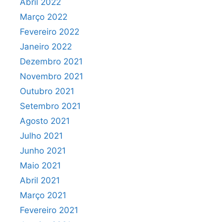
Abril 2022
Março 2022
Fevereiro 2022
Janeiro 2022
Dezembro 2021
Novembro 2021
Outubro 2021
Setembro 2021
Agosto 2021
Julho 2021
Junho 2021
Maio 2021
Abril 2021
Março 2021
Fevereiro 2021