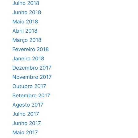
Julho 2018
Junho 2018
Maio 2018
Abril 2018
Março 2018
Fevereiro 2018
Janeiro 2018
Dezembro 2017
Novembro 2017
Outubro 2017
Setembro 2017
Agosto 2017
Julho 2017
Junho 2017
Maio 2017