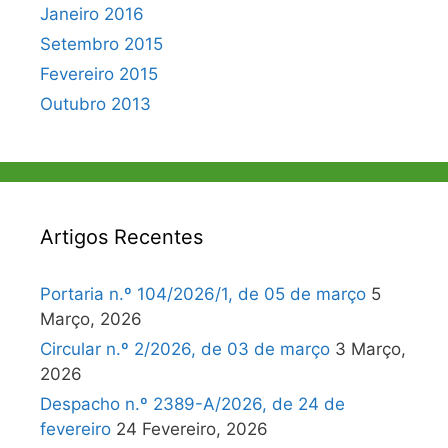
Janeiro 2016
Setembro 2015
Fevereiro 2015
Outubro 2013
Artigos Recentes
Portaria n.º 104/2026/1, de 05 de março
5
Março, 2026
Circular n.º 2/2026, de 03 de março
3 Março,
2026
Despacho n.º 2389-A/2026, de 24 de
fevereiro
24 Fevereiro, 2026