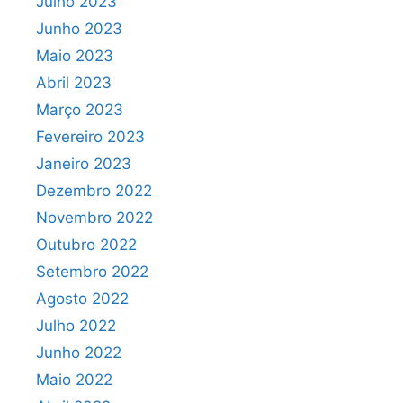
Julho 2023
Junho 2023
Maio 2023
Abril 2023
Março 2023
Fevereiro 2023
Janeiro 2023
Dezembro 2022
Novembro 2022
Outubro 2022
Setembro 2022
Agosto 2022
Julho 2022
Junho 2022
Maio 2022