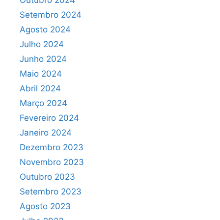
Outubro 2024
Setembro 2024
Agosto 2024
Julho 2024
Junho 2024
Maio 2024
Abril 2024
Março 2024
Fevereiro 2024
Janeiro 2024
Dezembro 2023
Novembro 2023
Outubro 2023
Setembro 2023
Agosto 2023