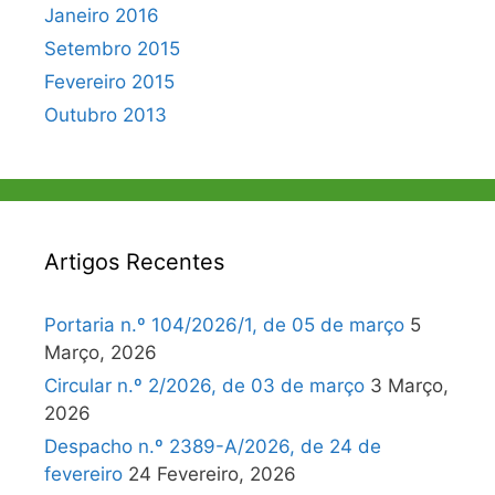
Janeiro 2016
Setembro 2015
Fevereiro 2015
Outubro 2013
Artigos Recentes
Portaria n.º 104/2026/1, de 05 de março
5
Março, 2026
Circular n.º 2/2026, de 03 de março
3 Março,
2026
Despacho n.º 2389-A/2026, de 24 de
fevereiro
24 Fevereiro, 2026