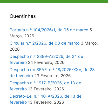
Quentinhas
Portaria n.º 104/2026/1, de 05 de março
5
Março, 2026
Circular n.º 2/2026, de 03 de março
3 Março,
2026
Despacho n.º 2389-A/2026, de 24 de
fevereiro
24 Fevereiro, 2026
Despacho do SEAF, n.º 18/2026-XXV, de 23
de fevereiro
23 Fevereiro, 2026
Despacho n.º 1917-B/2026, de 13 de
fevereiro
13 Fevereiro, 2026
Decreto-Lei n.º 40-A/2026, de 13 de
fevereiro
13 Fevereiro, 2026