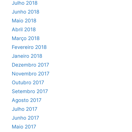
Julho 2018
Junho 2018
Maio 2018
Abril 2018
Março 2018
Fevereiro 2018
Janeiro 2018
Dezembro 2017
Novembro 2017
Outubro 2017
Setembro 2017
Agosto 2017
Julho 2017
Junho 2017
Maio 2017