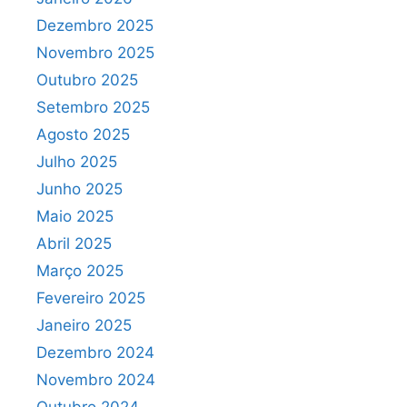
Dezembro 2025
Novembro 2025
Outubro 2025
Setembro 2025
Agosto 2025
Julho 2025
Junho 2025
Maio 2025
Abril 2025
Março 2025
Fevereiro 2025
Janeiro 2025
Dezembro 2024
Novembro 2024