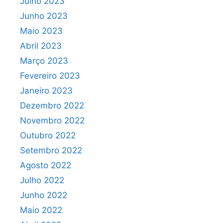
Julho 2023
Junho 2023
Maio 2023
Abril 2023
Março 2023
Fevereiro 2023
Janeiro 2023
Dezembro 2022
Novembro 2022
Outubro 2022
Setembro 2022
Agosto 2022
Julho 2022
Junho 2022
Maio 2022