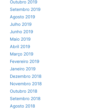
Outubro 2019
Setembro 2019
Agosto 2019
Julho 2019
Junho 2019
Maio 2019
Abril 2019
Março 2019
Fevereiro 2019
Janeiro 2019
Dezembro 2018
Novembro 2018
Outubro 2018
Setembro 2018
Agosto 2018