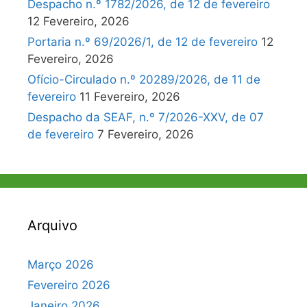
Despacho n.º 1782/2026, de 12 de fevereiro
12 Fevereiro, 2026
Portaria n.º 69/2026/1, de 12 de fevereiro
12
Fevereiro, 2026
Ofício-Circulado n.º 20289/2026, de 11 de
fevereiro
11 Fevereiro, 2026
Despacho da SEAF, n.º 7/2026-XXV, de 07
de fevereiro
7 Fevereiro, 2026
Arquivo
Março 2026
Fevereiro 2026
Janeiro 2026