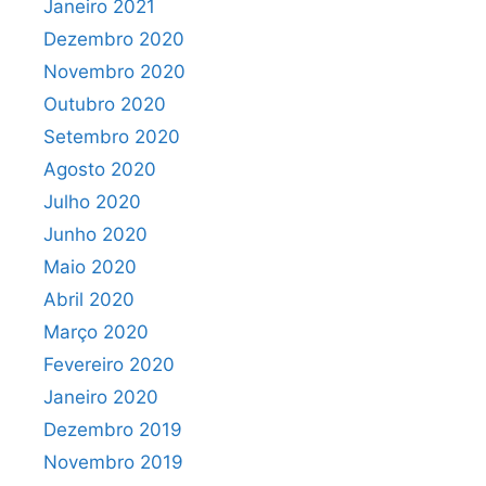
Janeiro 2021
Dezembro 2020
Novembro 2020
Outubro 2020
Setembro 2020
Agosto 2020
Julho 2020
Junho 2020
Maio 2020
Abril 2020
Março 2020
Fevereiro 2020
Janeiro 2020
Dezembro 2019
Novembro 2019