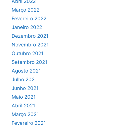
Abril 2022
Março 2022
Fevereiro 2022
Janeiro 2022
Dezembro 2021
Novembro 2021
Outubro 2021
Setembro 2021
Agosto 2021
Julho 2021
Junho 2021
Maio 2021
Abril 2021
Março 2021
Fevereiro 2021