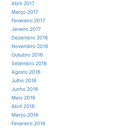
Abril 2017
Março 2017
Fevereiro 2017
Janeiro 2017
Dezembro 2016
Novembro 2016
Outubro 2016
Setembro 2016
Agosto 2016
Julho 2016
Junho 2016
Maio 2016
Abril 2016
Março 2016
Fevereiro 2016