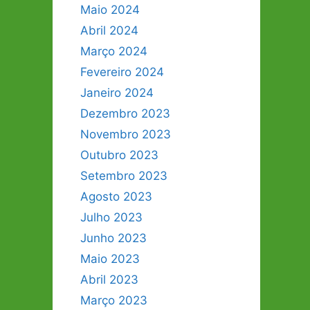
Maio 2024
Abril 2024
Março 2024
Fevereiro 2024
Janeiro 2024
Dezembro 2023
Novembro 2023
Outubro 2023
Setembro 2023
Agosto 2023
Julho 2023
Junho 2023
Maio 2023
Abril 2023
Março 2023