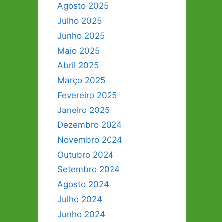
Agosto 2025
Julho 2025
Junho 2025
Maio 2025
Abril 2025
Março 2025
Fevereiro 2025
Janeiro 2025
Dezembro 2024
Novembro 2024
Outubro 2024
Setembro 2024
Agosto 2024
Julho 2024
Junho 2024