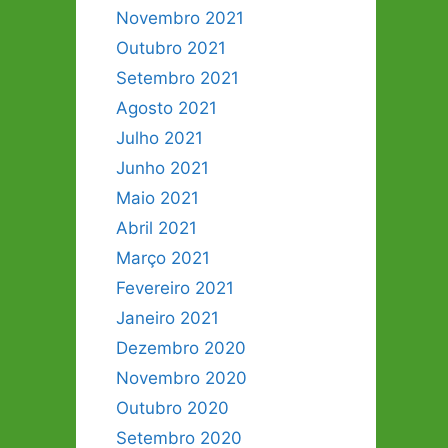
Novembro 2021
Outubro 2021
Setembro 2021
Agosto 2021
Julho 2021
Junho 2021
Maio 2021
Abril 2021
Março 2021
Fevereiro 2021
Janeiro 2021
Dezembro 2020
Novembro 2020
Outubro 2020
Setembro 2020