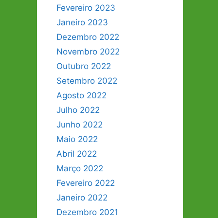
Fevereiro 2023
Janeiro 2023
Dezembro 2022
Novembro 2022
Outubro 2022
Setembro 2022
Agosto 2022
Julho 2022
Junho 2022
Maio 2022
Abril 2022
Março 2022
Fevereiro 2022
Janeiro 2022
Dezembro 2021