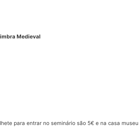
imbra Medieval
lhete para entrar no seminário são 5€ e na casa museu