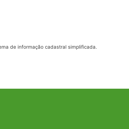
tema de informação cadastral simplificada.