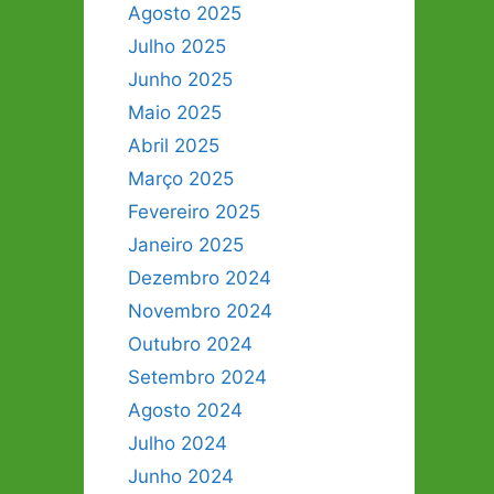
Agosto 2025
Julho 2025
Junho 2025
Maio 2025
Abril 2025
Março 2025
Fevereiro 2025
Janeiro 2025
Dezembro 2024
Novembro 2024
Outubro 2024
Setembro 2024
Agosto 2024
Julho 2024
Junho 2024