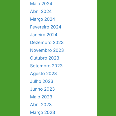
Maio 2024
Abril 2024
Março 2024
Fevereiro 2024
Janeiro 2024
Dezembro 2023
Novembro 2023
Outubro 2023
Setembro 2023
Agosto 2023
Julho 2023
Junho 2023
Maio 2023
Abril 2023
Março 2023