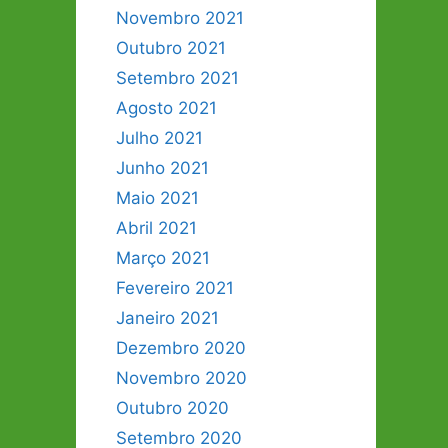
Novembro 2021
Outubro 2021
Setembro 2021
Agosto 2021
Julho 2021
Junho 2021
Maio 2021
Abril 2021
Março 2021
Fevereiro 2021
Janeiro 2021
Dezembro 2020
Novembro 2020
Outubro 2020
Setembro 2020