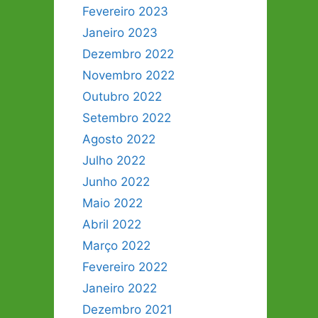
Fevereiro 2023
Janeiro 2023
Dezembro 2022
Novembro 2022
Outubro 2022
Setembro 2022
Agosto 2022
Julho 2022
Junho 2022
Maio 2022
Abril 2022
Março 2022
Fevereiro 2022
Janeiro 2022
Dezembro 2021