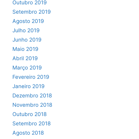
Outubro 2019
Setembro 2019
Agosto 2019
Julho 2019
Junho 2019
Maio 2019
Abril 2019
Março 2019
Fevereiro 2019
Janeiro 2019
Dezembro 2018
Novembro 2018
Outubro 2018
Setembro 2018
Agosto 2018