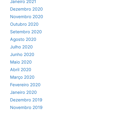
Janeiro 2021
Dezembro 2020
Novembro 2020
Outubro 2020
Setembro 2020
Agosto 2020
Julho 2020
Junho 2020
Maio 2020
Abril 2020
Março 2020
Fevereiro 2020
Janeiro 2020
Dezembro 2019
Novembro 2019