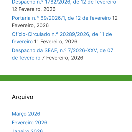
Despacho n.º 1782/2026, de 12 de fevereiro
12 Fevereiro, 2026
Portaria n.º 69/2026/1, de 12 de fevereiro
12
Fevereiro, 2026
Ofício-Circulado n.º 20289/2026, de 11 de
fevereiro
11 Fevereiro, 2026
Despacho da SEAF, n.º 7/2026-XXV, de 07
de fevereiro
7 Fevereiro, 2026
Arquivo
Março 2026
Fevereiro 2026
Janeiro 2026