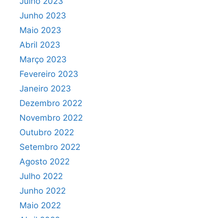
Julho 2023
Junho 2023
Maio 2023
Abril 2023
Março 2023
Fevereiro 2023
Janeiro 2023
Dezembro 2022
Novembro 2022
Outubro 2022
Setembro 2022
Agosto 2022
Julho 2022
Junho 2022
Maio 2022