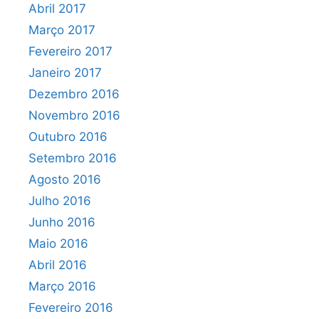
Abril 2017
Março 2017
Fevereiro 2017
Janeiro 2017
Dezembro 2016
Novembro 2016
Outubro 2016
Setembro 2016
Agosto 2016
Julho 2016
Junho 2016
Maio 2016
Abril 2016
Março 2016
Fevereiro 2016