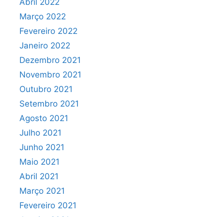
Abril 2022
Março 2022
Fevereiro 2022
Janeiro 2022
Dezembro 2021
Novembro 2021
Outubro 2021
Setembro 2021
Agosto 2021
Julho 2021
Junho 2021
Maio 2021
Abril 2021
Março 2021
Fevereiro 2021