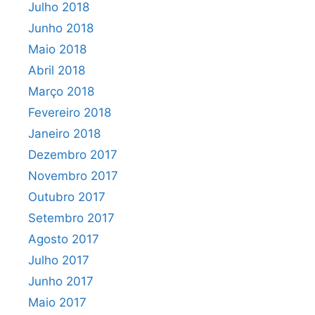
Julho 2018
Junho 2018
Maio 2018
Abril 2018
Março 2018
Fevereiro 2018
Janeiro 2018
Dezembro 2017
Novembro 2017
Outubro 2017
Setembro 2017
Agosto 2017
Julho 2017
Junho 2017
Maio 2017