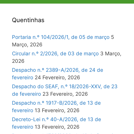
Quentinhas
Portaria n.º 104/2026/1, de 05 de março
5
Março, 2026
Circular n.º 2/2026, de 03 de março
3 Março,
2026
Despacho n.º 2389-A/2026, de 24 de
fevereiro
24 Fevereiro, 2026
Despacho do SEAF, n.º 18/2026-XXV, de 23
de fevereiro
23 Fevereiro, 2026
Despacho n.º 1917-B/2026, de 13 de
fevereiro
13 Fevereiro, 2026
Decreto-Lei n.º 40-A/2026, de 13 de
fevereiro
13 Fevereiro, 2026