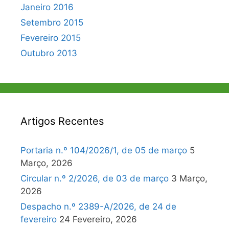
Janeiro 2016
Setembro 2015
Fevereiro 2015
Outubro 2013
Artigos Recentes
Portaria n.º 104/2026/1, de 05 de março
5
Março, 2026
Circular n.º 2/2026, de 03 de março
3 Março,
2026
Despacho n.º 2389-A/2026, de 24 de
fevereiro
24 Fevereiro, 2026