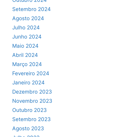
Outubro 2024
Setembro 2024
Agosto 2024
Julho 2024
Junho 2024
Maio 2024
Abril 2024
Março 2024
Fevereiro 2024
Janeiro 2024
Dezembro 2023
Novembro 2023
Outubro 2023
Setembro 2023
Agosto 2023