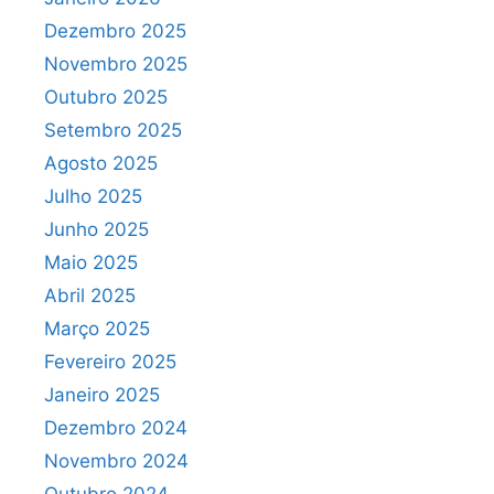
Dezembro 2025
Novembro 2025
Outubro 2025
Setembro 2025
Agosto 2025
Julho 2025
Junho 2025
Maio 2025
Abril 2025
Março 2025
Fevereiro 2025
Janeiro 2025
Dezembro 2024
Novembro 2024