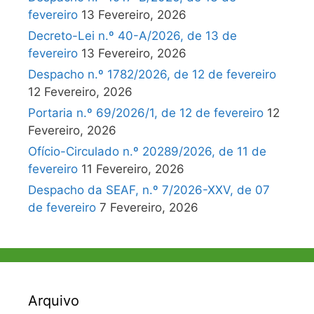
fevereiro
13 Fevereiro, 2026
Decreto-Lei n.º 40-A/2026, de 13 de
fevereiro
13 Fevereiro, 2026
Despacho n.º 1782/2026, de 12 de fevereiro
12 Fevereiro, 2026
Portaria n.º 69/2026/1, de 12 de fevereiro
12
Fevereiro, 2026
Ofício-Circulado n.º 20289/2026, de 11 de
fevereiro
11 Fevereiro, 2026
Despacho da SEAF, n.º 7/2026-XXV, de 07
de fevereiro
7 Fevereiro, 2026
Arquivo