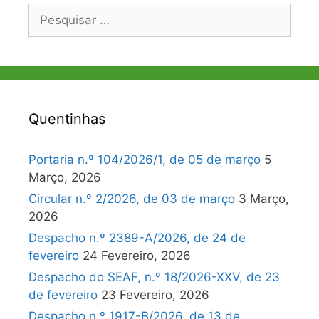
Pesquisar
por:
Quentinhas
Portaria n.º 104/2026/1, de 05 de março
5
Março, 2026
Circular n.º 2/2026, de 03 de março
3 Março,
2026
Despacho n.º 2389-A/2026, de 24 de
fevereiro
24 Fevereiro, 2026
Despacho do SEAF, n.º 18/2026-XXV, de 23
de fevereiro
23 Fevereiro, 2026
Despacho n.º 1917-B/2026, de 13 de