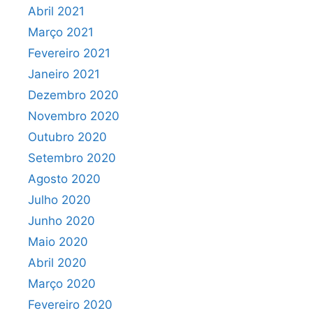
Abril 2021
Março 2021
Fevereiro 2021
Janeiro 2021
Dezembro 2020
Novembro 2020
Outubro 2020
Setembro 2020
Agosto 2020
Julho 2020
Junho 2020
Maio 2020
Abril 2020
Março 2020
Fevereiro 2020