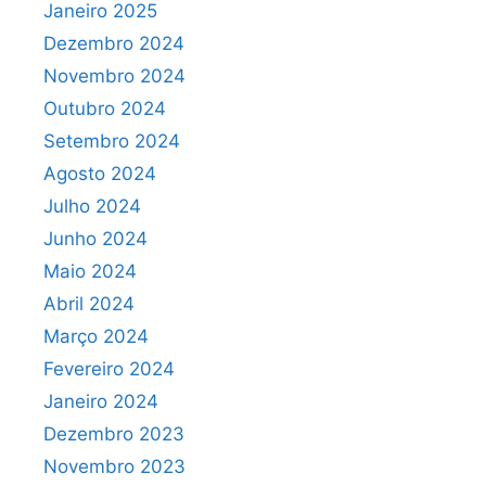
Janeiro 2025
Dezembro 2024
Novembro 2024
Outubro 2024
Setembro 2024
Agosto 2024
Julho 2024
Junho 2024
Maio 2024
Abril 2024
Março 2024
Fevereiro 2024
Janeiro 2024
Dezembro 2023
Novembro 2023