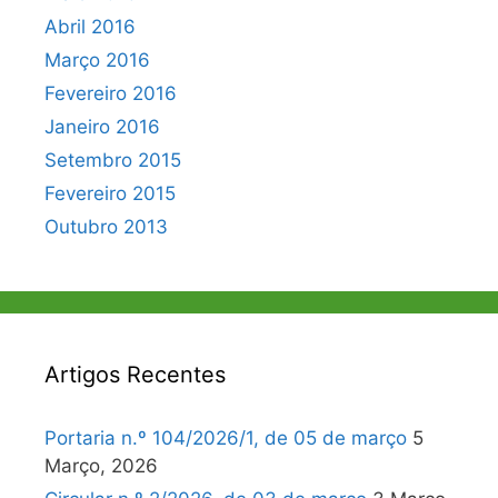
Abril 2016
Março 2016
Fevereiro 2016
Janeiro 2016
Setembro 2015
Fevereiro 2015
Outubro 2013
Artigos Recentes
Portaria n.º 104/2026/1, de 05 de março
5
Março, 2026