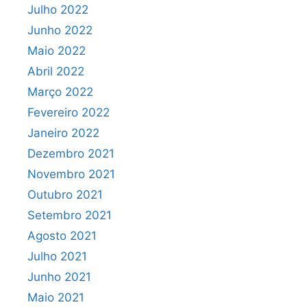
Julho 2022
Junho 2022
Maio 2022
Abril 2022
Março 2022
Fevereiro 2022
Janeiro 2022
Dezembro 2021
Novembro 2021
Outubro 2021
Setembro 2021
Agosto 2021
Julho 2021
Junho 2021
Maio 2021