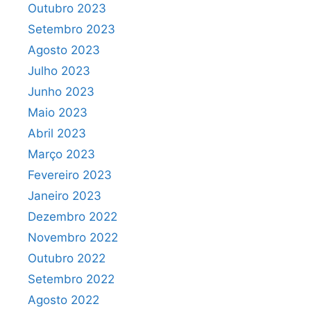
Outubro 2023
Setembro 2023
Agosto 2023
Julho 2023
Junho 2023
Maio 2023
Abril 2023
Março 2023
Fevereiro 2023
Janeiro 2023
Dezembro 2022
Novembro 2022
Outubro 2022
Setembro 2022
Agosto 2022