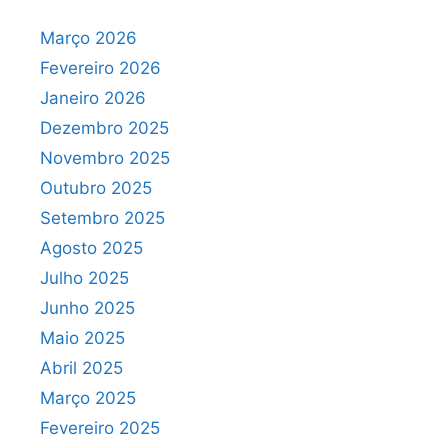
Março 2026
Fevereiro 2026
Janeiro 2026
Dezembro 2025
Novembro 2025
Outubro 2025
Setembro 2025
Agosto 2025
Julho 2025
Junho 2025
Maio 2025
Abril 2025
Março 2025
Fevereiro 2025