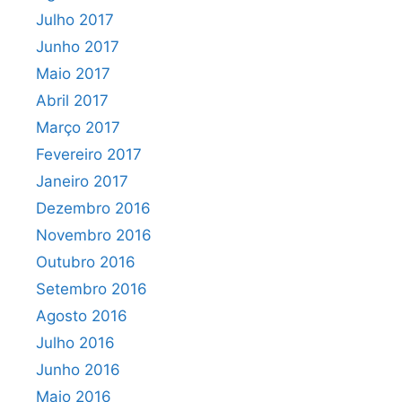
Julho 2017
Junho 2017
Maio 2017
Abril 2017
Março 2017
Fevereiro 2017
Janeiro 2017
Dezembro 2016
Novembro 2016
Outubro 2016
Setembro 2016
Agosto 2016
Julho 2016
Junho 2016
Maio 2016