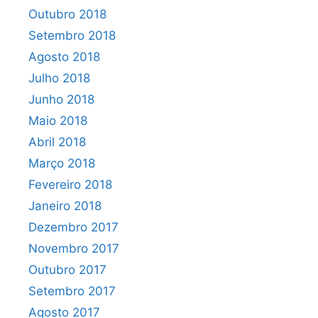
Outubro 2018
Setembro 2018
Agosto 2018
Julho 2018
Junho 2018
Maio 2018
Abril 2018
Março 2018
Fevereiro 2018
Janeiro 2018
Dezembro 2017
Novembro 2017
Outubro 2017
Setembro 2017
Agosto 2017