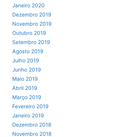
Janeiro 2020
Dezembro 2019
Novembro 2019
Outubro 2019
Setembro 2019
Agosto 2019
Julho 2019
Junho 2019
Maio 2019
Abril 2019
Março 2019
Fevereiro 2019
Janeiro 2019
Dezembro 2018
Novembro 2018