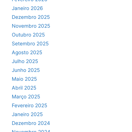
Janeiro 2026
Dezembro 2025
Novembro 2025
Outubro 2025
Setembro 2025
Agosto 2025
Julho 2025
Junho 2025
Maio 2025
Abril 2025
Março 2025
Fevereiro 2025
Janeiro 2025
Dezembro 2024