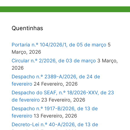
Quentinhas
Portaria n.º 104/2026/1, de 05 de março
5
Março, 2026
Circular n.º 2/2026, de 03 de março
3 Março,
2026
Despacho n.º 2389-A/2026, de 24 de
fevereiro
24 Fevereiro, 2026
Despacho do SEAF, n.º 18/2026-XXV, de 23
de fevereiro
23 Fevereiro, 2026
Despacho n.º 1917-B/2026, de 13 de
fevereiro
13 Fevereiro, 2026
Decreto-Lei n.º 40-A/2026, de 13 de