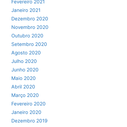
Fevereiro 2021
Janeiro 2021
Dezembro 2020
Novembro 2020
Outubro 2020
Setembro 2020
Agosto 2020
Julho 2020
Junho 2020
Maio 2020
Abril 2020
Março 2020
Fevereiro 2020
Janeiro 2020
Dezembro 2019