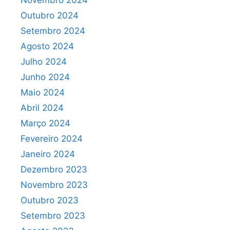
Novembro 2024
Outubro 2024
Setembro 2024
Agosto 2024
Julho 2024
Junho 2024
Maio 2024
Abril 2024
Março 2024
Fevereiro 2024
Janeiro 2024
Dezembro 2023
Novembro 2023
Outubro 2023
Setembro 2023