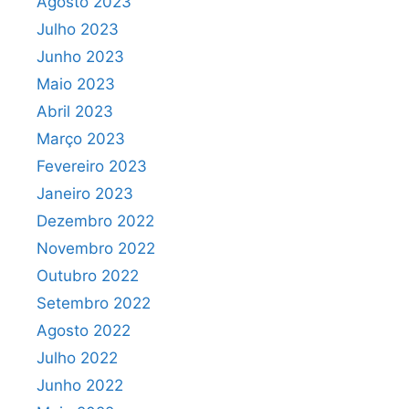
Agosto 2023
Julho 2023
Junho 2023
Maio 2023
Abril 2023
Março 2023
Fevereiro 2023
Janeiro 2023
Dezembro 2022
Novembro 2022
Outubro 2022
Setembro 2022
Agosto 2022
Julho 2022
Junho 2022