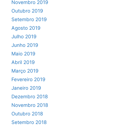
Novembro 2019
Outubro 2019
Setembro 2019
Agosto 2019
Julho 2019
Junho 2019
Maio 2019
Abril 2019
Março 2019
Fevereiro 2019
Janeiro 2019
Dezembro 2018
Novembro 2018
Outubro 2018
Setembro 2018