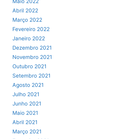
Maio 2022
Abril 2022
Março 2022
Fevereiro 2022
Janeiro 2022
Dezembro 2021
Novembro 2021
Outubro 2021
Setembro 2021
Agosto 2021
Julho 2021
Junho 2021
Maio 2021
Abril 2021
Março 2021