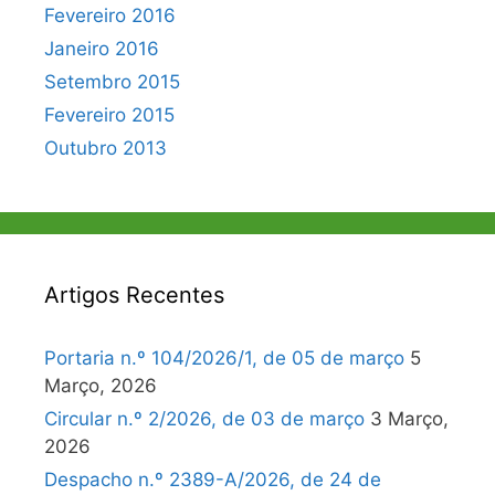
Fevereiro 2016
Janeiro 2016
Setembro 2015
Fevereiro 2015
Outubro 2013
Artigos Recentes
Portaria n.º 104/2026/1, de 05 de março
5
Março, 2026
Circular n.º 2/2026, de 03 de março
3 Março,
2026
Despacho n.º 2389-A/2026, de 24 de