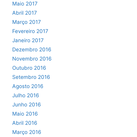
Maio 2017
Abril 2017
Março 2017
Fevereiro 2017
Janeiro 2017
Dezembro 2016
Novembro 2016
Outubro 2016
Setembro 2016
Agosto 2016
Julho 2016
Junho 2016
Maio 2016
Abril 2016
Março 2016