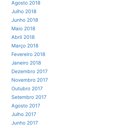
Agosto 2018
Julho 2018
Junho 2018
Maio 2018
Abril 2018
Março 2018
Fevereiro 2018
Janeiro 2018
Dezembro 2017
Novembro 2017
Outubro 2017
Setembro 2017
Agosto 2017
Julho 2017
Junho 2017