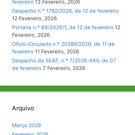
fevereiro
13 Fevereiro, 2026
Despacho n.º 1782/2026, de 12 de fevereiro
12 Fevereiro, 2026
Portaria n.º 69/2026/1, de 12 de fevereiro
12
Fevereiro, 2026
Ofício-Circulado n.º 20289/2026, de 11 de
fevereiro
11 Fevereiro, 2026
Despacho da SEAF, n.º 7/2026-XXV, de 07
de fevereiro
7 Fevereiro, 2026
Arquivo
Março 2026
Fevereiro 2026