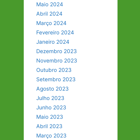
Maio 2024
Abril 2024
Março 2024
Fevereiro 2024
Janeiro 2024
Dezembro 2023
Novembro 2023
Outubro 2023
Setembro 2023
Agosto 2023
Julho 2023
Junho 2023
Maio 2023
Abril 2023
Março 2023