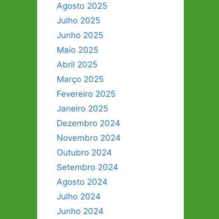
Agosto 2025
Julho 2025
Junho 2025
Maio 2025
Abril 2025
Março 2025
Fevereiro 2025
Janeiro 2025
Dezembro 2024
Novembro 2024
Outubro 2024
Setembro 2024
Agosto 2024
Julho 2024
Junho 2024