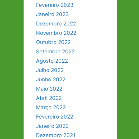
Fevereiro 2023
Janeiro 2023
Dezembro 2022
Novembro 2022
Outubro 2022
Setembro 2022
Agosto 2022
Julho 2022
Junho 2022
Maio 2022
Abril 2022
Março 2022
Fevereiro 2022
Janeiro 2022
Dezembro 2021