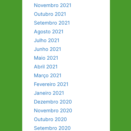
Novembro 2021
Outubro 2021
Setembro 2021
Agosto 2021
Julho 2021
Junho 2021
Maio 2021
Abril 2021
Março 2021
Fevereiro 2021
Janeiro 2021
Dezembro 2020
Novembro 2020
Outubro 2020
Setembro 2020