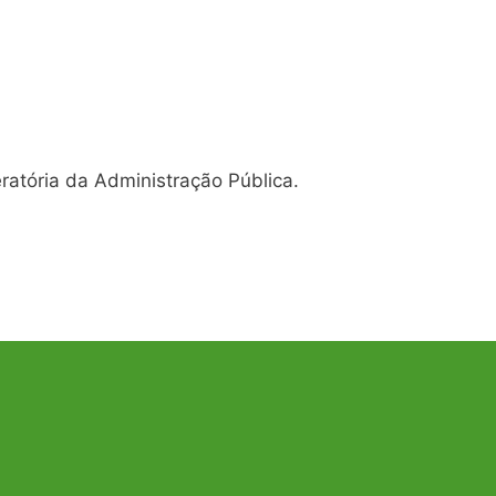
ratória da Administração Pública.