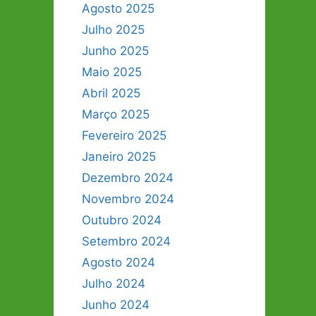
Agosto 2025
Julho 2025
Junho 2025
Maio 2025
Abril 2025
Março 2025
Fevereiro 2025
Janeiro 2025
Dezembro 2024
Novembro 2024
Outubro 2024
Setembro 2024
Agosto 2024
Julho 2024
Junho 2024