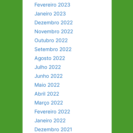
Fevereiro 2023
Janeiro 2023
Dezembro 2022
Novembro 2022
Outubro 2022
Setembro 2022
Agosto 2022
Julho 2022
Junho 2022
Maio 2022
Abril 2022
Março 2022
Fevereiro 2022
Janeiro 2022
Dezembro 2021