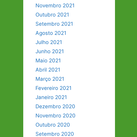
Novembro 2021
Outubro 2021
Setembro 2021
Agosto 2021
Julho 2021
Junho 2021
Maio 2021
Abril 2021
Março 2021
Fevereiro 2021
Janeiro 2021
Dezembro 2020
Novembro 2020
Outubro 2020
Setembro 2020