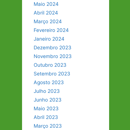
Maio 2024
Abril 2024
Março 2024
Fevereiro 2024
Janeiro 2024
Dezembro 2023
Novembro 2023
Outubro 2023
Setembro 2023
Agosto 2023
Julho 2023
Junho 2023
Maio 2023
Abril 2023
Março 2023