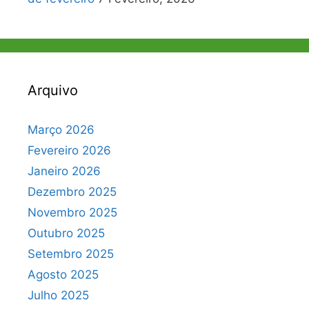
Arquivo
Março 2026
Fevereiro 2026
Janeiro 2026
Dezembro 2025
Novembro 2025
Outubro 2025
Setembro 2025
Agosto 2025
Julho 2025