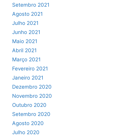
Setembro 2021
Agosto 2021
Julho 2021
Junho 2021
Maio 2021
Abril 2021
Março 2021
Fevereiro 2021
Janeiro 2021
Dezembro 2020
Novembro 2020
Outubro 2020
Setembro 2020
Agosto 2020
Julho 2020