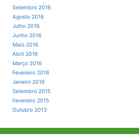
Setembro 2016
Agosto 2016
Julho 2016
Junho 2016
Maio 2016
Abril 2016
Março 2016
Fevereiro 2016
Janeiro 2016
Setembro 2015
Fevereiro 2015
Outubro 2013