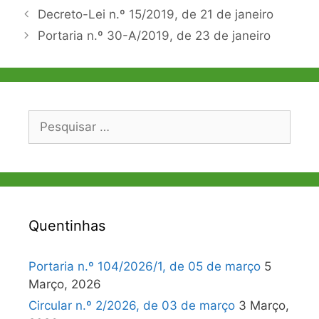
Navegação
Decreto-Lei n.º 15/2019, de 21 de janeiro
de
Portaria n.º 30-A/2019, de 23 de janeiro
artigos
Pesquisar
por:
Quentinhas
Portaria n.º 104/2026/1, de 05 de março
5
Março, 2026
Circular n.º 2/2026, de 03 de março
3 Março,