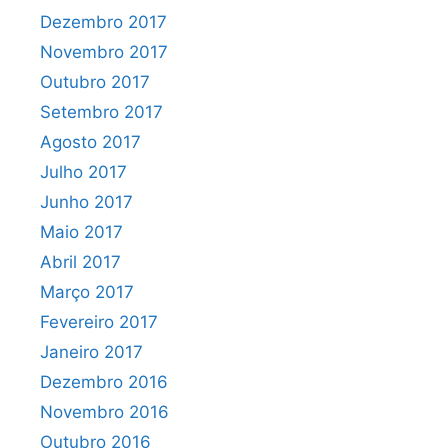
Dezembro 2017
Novembro 2017
Outubro 2017
Setembro 2017
Agosto 2017
Julho 2017
Junho 2017
Maio 2017
Abril 2017
Março 2017
Fevereiro 2017
Janeiro 2017
Dezembro 2016
Novembro 2016
Outubro 2016