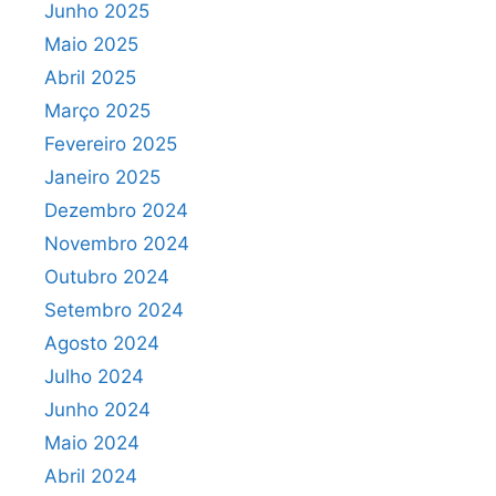
Junho 2025
Maio 2025
Abril 2025
Março 2025
Fevereiro 2025
Janeiro 2025
Dezembro 2024
Novembro 2024
Outubro 2024
Setembro 2024
Agosto 2024
Julho 2024
Junho 2024
Maio 2024
Abril 2024