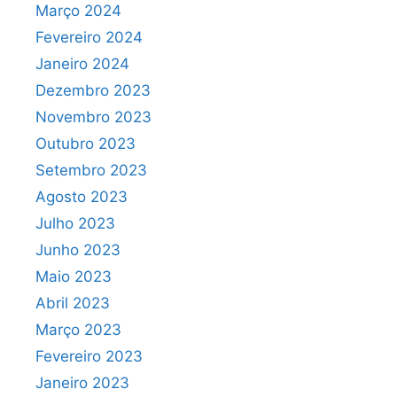
Março 2024
Fevereiro 2024
Janeiro 2024
Dezembro 2023
Novembro 2023
Outubro 2023
Setembro 2023
Agosto 2023
Julho 2023
Junho 2023
Maio 2023
Abril 2023
Março 2023
Fevereiro 2023
Janeiro 2023