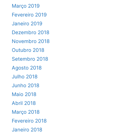
Março 2019
Fevereiro 2019
Janeiro 2019
Dezembro 2018
Novembro 2018
Outubro 2018
Setembro 2018
Agosto 2018
Julho 2018
Junho 2018
Maio 2018
Abril 2018
Março 2018
Fevereiro 2018
Janeiro 2018