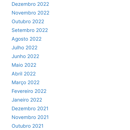
Dezembro 2022
Novembro 2022
Outubro 2022
Setembro 2022
Agosto 2022
Julho 2022
Junho 2022
Maio 2022
Abril 2022
Março 2022
Fevereiro 2022
Janeiro 2022
Dezembro 2021
Novembro 2021
Outubro 2021