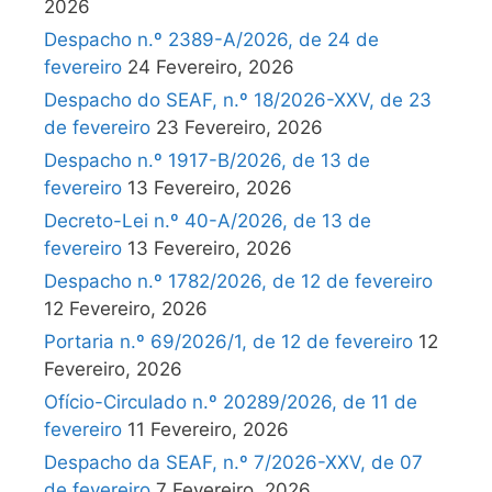
2026
Despacho n.º 2389-A/2026, de 24 de
fevereiro
24 Fevereiro, 2026
Despacho do SEAF, n.º 18/2026-XXV, de 23
de fevereiro
23 Fevereiro, 2026
Despacho n.º 1917-B/2026, de 13 de
fevereiro
13 Fevereiro, 2026
Decreto-Lei n.º 40-A/2026, de 13 de
fevereiro
13 Fevereiro, 2026
Despacho n.º 1782/2026, de 12 de fevereiro
12 Fevereiro, 2026
Portaria n.º 69/2026/1, de 12 de fevereiro
12
Fevereiro, 2026
Ofício-Circulado n.º 20289/2026, de 11 de
fevereiro
11 Fevereiro, 2026
Despacho da SEAF, n.º 7/2026-XXV, de 07
de fevereiro
7 Fevereiro, 2026