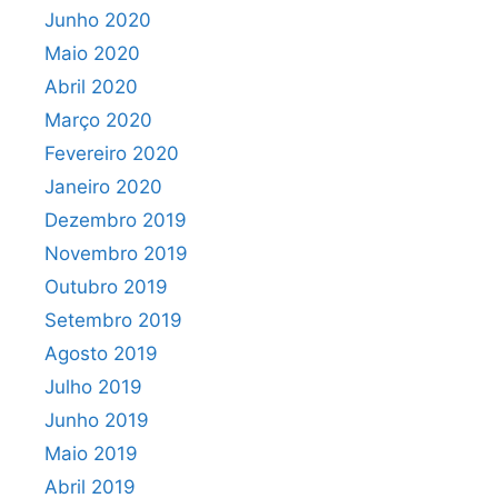
Junho 2020
Maio 2020
Abril 2020
Março 2020
Fevereiro 2020
Janeiro 2020
Dezembro 2019
Novembro 2019
Outubro 2019
Setembro 2019
Agosto 2019
Julho 2019
Junho 2019
Maio 2019
Abril 2019