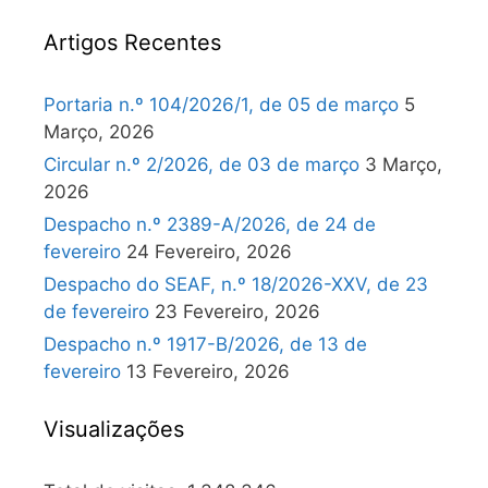
Artigos Recentes
Portaria n.º 104/2026/1, de 05 de março
5
Março, 2026
Circular n.º 2/2026, de 03 de março
3 Março,
2026
Despacho n.º 2389-A/2026, de 24 de
fevereiro
24 Fevereiro, 2026
Despacho do SEAF, n.º 18/2026-XXV, de 23
de fevereiro
23 Fevereiro, 2026
Despacho n.º 1917-B/2026, de 13 de
fevereiro
13 Fevereiro, 2026
Visualizações