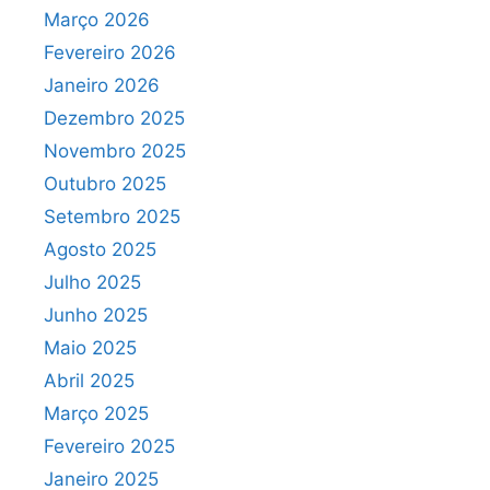
Março 2026
Fevereiro 2026
Janeiro 2026
Dezembro 2025
Novembro 2025
Outubro 2025
Setembro 2025
Agosto 2025
Julho 2025
Junho 2025
Maio 2025
Abril 2025
Março 2025
Fevereiro 2025
Janeiro 2025