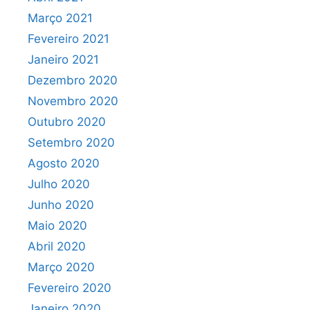
Março 2021
Fevereiro 2021
Janeiro 2021
Dezembro 2020
Novembro 2020
Outubro 2020
Setembro 2020
Agosto 2020
Julho 2020
Junho 2020
Maio 2020
Abril 2020
Março 2020
Fevereiro 2020
Janeiro 2020