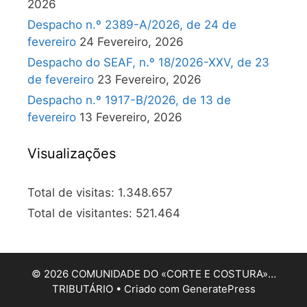
2026
Despacho n.º 2389-A/2026, de 24 de
fevereiro
24 Fevereiro, 2026
Despacho do SEAF, n.º 18/2026-XXV, de 23
de fevereiro
23 Fevereiro, 2026
Despacho n.º 1917-B/2026, de 13 de
fevereiro
13 Fevereiro, 2026
Visualizações
Total de visitas:
1.348.657
Total de visitantes:
521.464
© 2026 COMUNIDADE DO «CORTE E COSTURA»…
TRIBUTÁRIO
• Criado com
GeneratePress