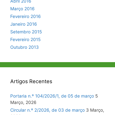
Abril 2016
Março 2016
Fevereiro 2016
Janeiro 2016
Setembro 2015
Fevereiro 2015
Outubro 2013
Artigos Recentes
Portaria n.º 104/2026/1, de 05 de março
5
Março, 2026
Circular n.º 2/2026, de 03 de março
3 Março,