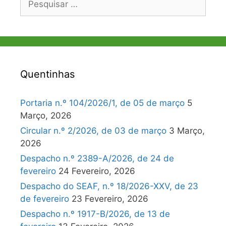
por:
Quentinhas
Portaria n.º 104/2026/1, de 05 de março
5
Março, 2026
Circular n.º 2/2026, de 03 de março
3 Março,
2026
Despacho n.º 2389-A/2026, de 24 de
fevereiro
24 Fevereiro, 2026
Despacho do SEAF, n.º 18/2026-XXV, de 23
de fevereiro
23 Fevereiro, 2026
Despacho n.º 1917-B/2026, de 13 de