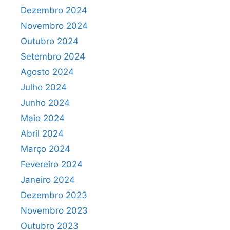
Dezembro 2024
Novembro 2024
Outubro 2024
Setembro 2024
Agosto 2024
Julho 2024
Junho 2024
Maio 2024
Abril 2024
Março 2024
Fevereiro 2024
Janeiro 2024
Dezembro 2023
Novembro 2023
Outubro 2023