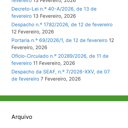
fevereiro
13 Fevereiro, 2026
Decreto-Lei n.º 40-A/2026, de 13 de
fevereiro
13 Fevereiro, 2026
Despacho n.º 1782/2026, de 12 de fevereiro
12 Fevereiro, 2026
Portaria n.º 69/2026/1, de 12 de fevereiro
12
Fevereiro, 2026
Ofício-Circulado n.º 20289/2026, de 11 de
fevereiro
11 Fevereiro, 2026
Despacho da SEAF, n.º 7/2026-XXV, de 07
de fevereiro
7 Fevereiro, 2026
Arquivo