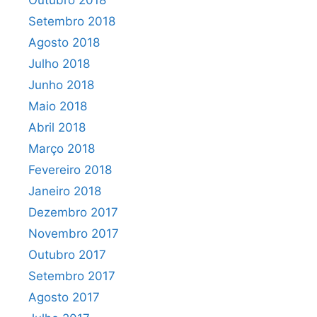
Outubro 2018
Setembro 2018
Agosto 2018
Julho 2018
Junho 2018
Maio 2018
Abril 2018
Março 2018
Fevereiro 2018
Janeiro 2018
Dezembro 2017
Novembro 2017
Outubro 2017
Setembro 2017
Agosto 2017