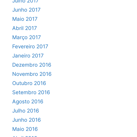
Julho 2017
Junho 2017
Maio 2017
Abril 2017
Março 2017
Fevereiro 2017
Janeiro 2017
Dezembro 2016
Novembro 2016
Outubro 2016
Setembro 2016
Agosto 2016
Julho 2016
Junho 2016
Maio 2016