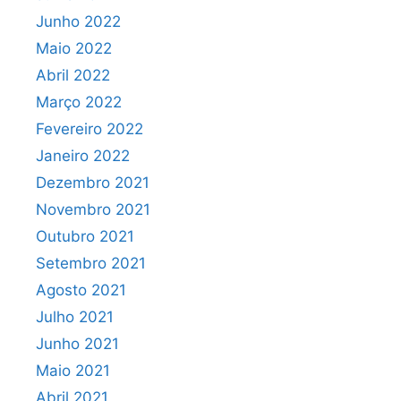
Junho 2022
Maio 2022
Abril 2022
Março 2022
Fevereiro 2022
Janeiro 2022
Dezembro 2021
Novembro 2021
Outubro 2021
Setembro 2021
Agosto 2021
Julho 2021
Junho 2021
Maio 2021
Abril 2021