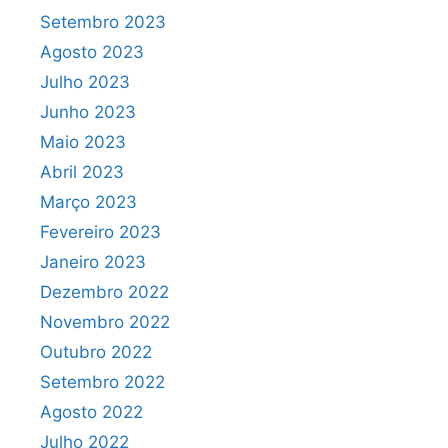
Setembro 2023
Agosto 2023
Julho 2023
Junho 2023
Maio 2023
Abril 2023
Março 2023
Fevereiro 2023
Janeiro 2023
Dezembro 2022
Novembro 2022
Outubro 2022
Setembro 2022
Agosto 2022
Julho 2022