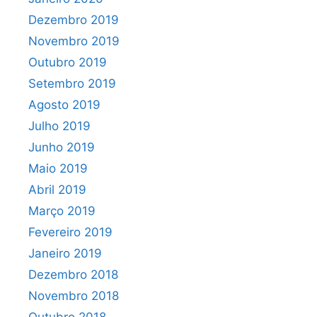
Dezembro 2019
Novembro 2019
Outubro 2019
Setembro 2019
Agosto 2019
Julho 2019
Junho 2019
Maio 2019
Abril 2019
Março 2019
Fevereiro 2019
Janeiro 2019
Dezembro 2018
Novembro 2018