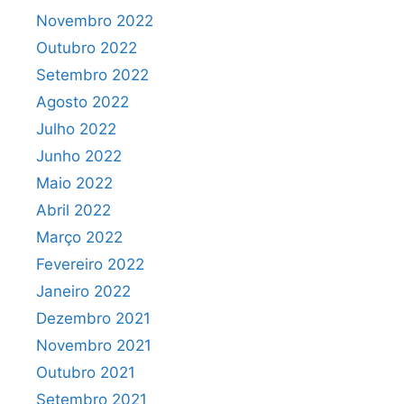
Novembro 2022
Outubro 2022
Setembro 2022
Agosto 2022
Julho 2022
Junho 2022
Maio 2022
Abril 2022
Março 2022
Fevereiro 2022
Janeiro 2022
Dezembro 2021
Novembro 2021
Outubro 2021
Setembro 2021