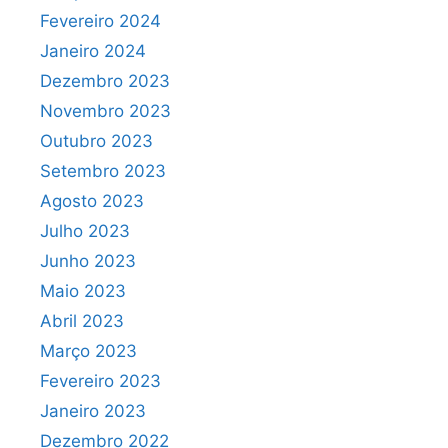
Fevereiro 2024
Janeiro 2024
Dezembro 2023
Novembro 2023
Outubro 2023
Setembro 2023
Agosto 2023
Julho 2023
Junho 2023
Maio 2023
Abril 2023
Março 2023
Fevereiro 2023
Janeiro 2023
Dezembro 2022