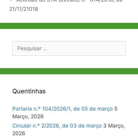
21/11/21018
Pesquisar
por:
Quentinhas
Portaria n.º 104/2026/1, de 05 de março
5
Março, 2026
Circular n.º 2/2026, de 03 de março
3 Março,
2026