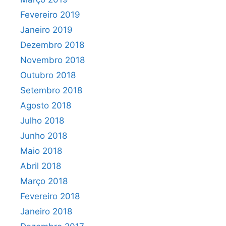
Fevereiro 2019
Janeiro 2019
Dezembro 2018
Novembro 2018
Outubro 2018
Setembro 2018
Agosto 2018
Julho 2018
Junho 2018
Maio 2018
Abril 2018
Março 2018
Fevereiro 2018
Janeiro 2018