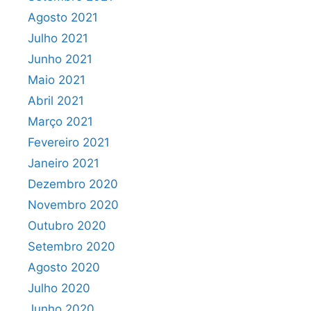
Agosto 2021
Julho 2021
Junho 2021
Maio 2021
Abril 2021
Março 2021
Fevereiro 2021
Janeiro 2021
Dezembro 2020
Novembro 2020
Outubro 2020
Setembro 2020
Agosto 2020
Julho 2020
Junho 2020