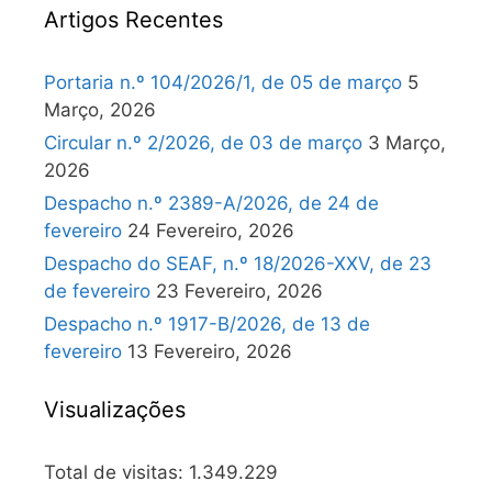
Artigos Recentes
Portaria n.º 104/2026/1, de 05 de março
5
Março, 2026
Circular n.º 2/2026, de 03 de março
3 Março,
2026
Despacho n.º 2389-A/2026, de 24 de
fevereiro
24 Fevereiro, 2026
Despacho do SEAF, n.º 18/2026-XXV, de 23
de fevereiro
23 Fevereiro, 2026
Despacho n.º 1917-B/2026, de 13 de
fevereiro
13 Fevereiro, 2026
Visualizações
Total de visitas:
1.349.229