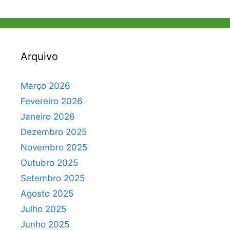
Arquivo
Março 2026
Fevereiro 2026
Janeiro 2026
Dezembro 2025
Novembro 2025
Outubro 2025
Setembro 2025
Agosto 2025
Julho 2025
Junho 2025