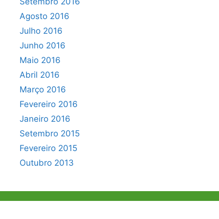
Setembro 2016
Agosto 2016
Julho 2016
Junho 2016
Maio 2016
Abril 2016
Março 2016
Fevereiro 2016
Janeiro 2016
Setembro 2015
Fevereiro 2015
Outubro 2013