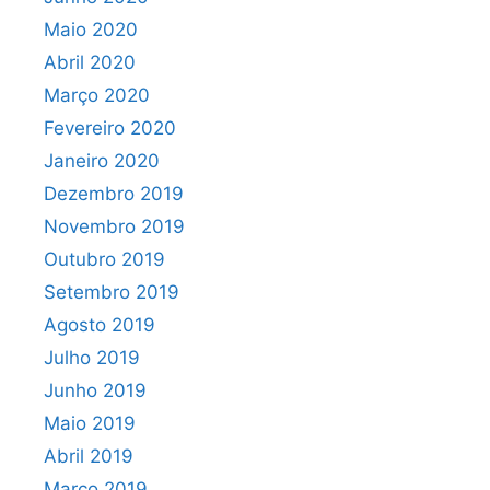
Maio 2020
Abril 2020
Março 2020
Fevereiro 2020
Janeiro 2020
Dezembro 2019
Novembro 2019
Outubro 2019
Setembro 2019
Agosto 2019
Julho 2019
Junho 2019
Maio 2019
Abril 2019
Março 2019