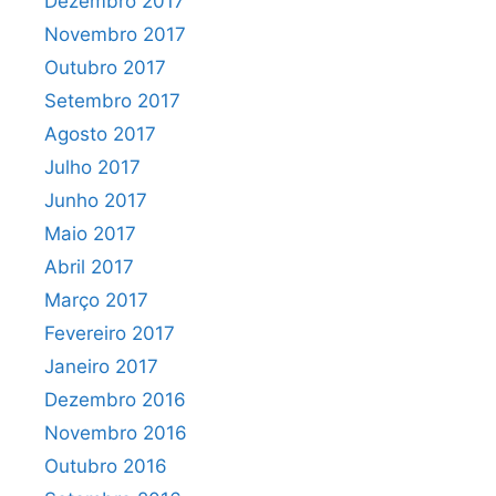
Dezembro 2017
Novembro 2017
Outubro 2017
Setembro 2017
Agosto 2017
Julho 2017
Junho 2017
Maio 2017
Abril 2017
Março 2017
Fevereiro 2017
Janeiro 2017
Dezembro 2016
Novembro 2016
Outubro 2016