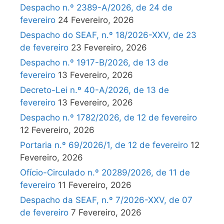
Despacho n.º 2389-A/2026, de 24 de
fevereiro
24 Fevereiro, 2026
Despacho do SEAF, n.º 18/2026-XXV, de 23
de fevereiro
23 Fevereiro, 2026
Despacho n.º 1917-B/2026, de 13 de
fevereiro
13 Fevereiro, 2026
Decreto-Lei n.º 40-A/2026, de 13 de
fevereiro
13 Fevereiro, 2026
Despacho n.º 1782/2026, de 12 de fevereiro
12 Fevereiro, 2026
Portaria n.º 69/2026/1, de 12 de fevereiro
12
Fevereiro, 2026
Ofício-Circulado n.º 20289/2026, de 11 de
fevereiro
11 Fevereiro, 2026
Despacho da SEAF, n.º 7/2026-XXV, de 07
de fevereiro
7 Fevereiro, 2026