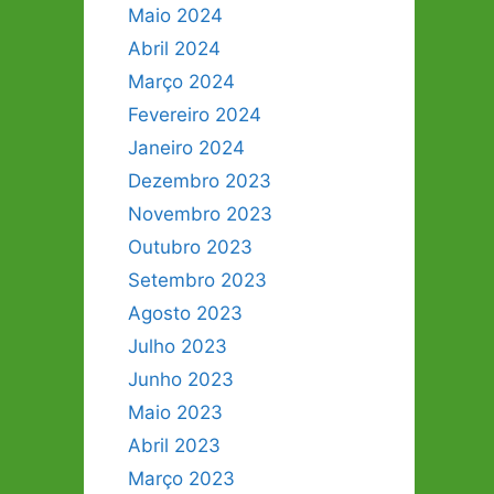
Maio 2024
Abril 2024
Março 2024
Fevereiro 2024
Janeiro 2024
Dezembro 2023
Novembro 2023
Outubro 2023
Setembro 2023
Agosto 2023
Julho 2023
Junho 2023
Maio 2023
Abril 2023
Março 2023