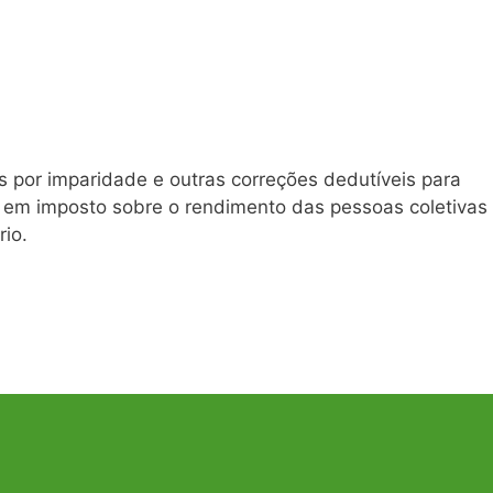
 por imparidade e outras correções dedutíveis para
l em imposto sobre o rendimento das pessoas coletivas
io.