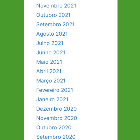
Novembro 2021
Outubro 2021
Setembro 2021
Agosto 2021
Julho 2021
Junho 2021
Maio 2021
Abril 2021
Março 2021
Fevereiro 2021
Janeiro 2021
Dezembro 2020
Novembro 2020
Outubro 2020
Setembro 2020