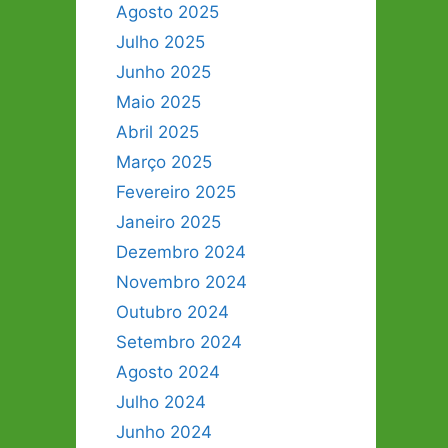
Agosto 2025
Julho 2025
Junho 2025
Maio 2025
Abril 2025
Março 2025
Fevereiro 2025
Janeiro 2025
Dezembro 2024
Novembro 2024
Outubro 2024
Setembro 2024
Agosto 2024
Julho 2024
Junho 2024