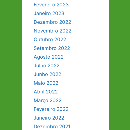
Fevereiro 2023
Janeiro 2023
Dezembro 2022
Novembro 2022
Outubro 2022
Setembro 2022
Agosto 2022
Julho 2022
Junho 2022
Maio 2022
Abril 2022
Março 2022
Fevereiro 2022
Janeiro 2022
Dezembro 2021