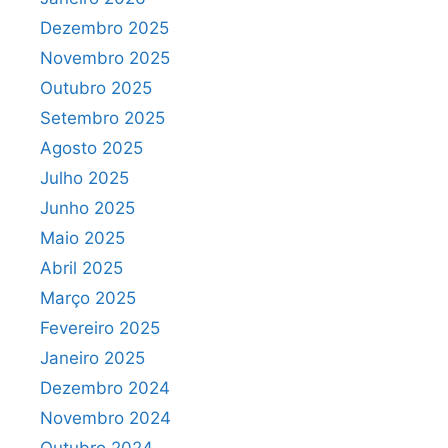
Dezembro 2025
Novembro 2025
Outubro 2025
Setembro 2025
Agosto 2025
Julho 2025
Junho 2025
Maio 2025
Abril 2025
Março 2025
Fevereiro 2025
Janeiro 2025
Dezembro 2024
Novembro 2024