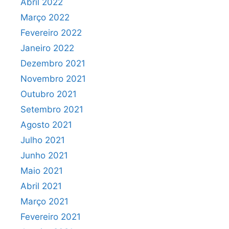
Abril 2022
Março 2022
Fevereiro 2022
Janeiro 2022
Dezembro 2021
Novembro 2021
Outubro 2021
Setembro 2021
Agosto 2021
Julho 2021
Junho 2021
Maio 2021
Abril 2021
Março 2021
Fevereiro 2021