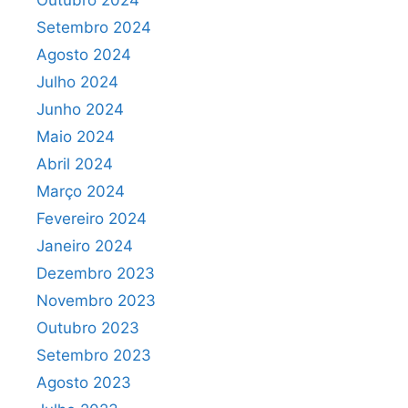
Outubro 2024
Setembro 2024
Agosto 2024
Julho 2024
Junho 2024
Maio 2024
Abril 2024
Março 2024
Fevereiro 2024
Janeiro 2024
Dezembro 2023
Novembro 2023
Outubro 2023
Setembro 2023
Agosto 2023