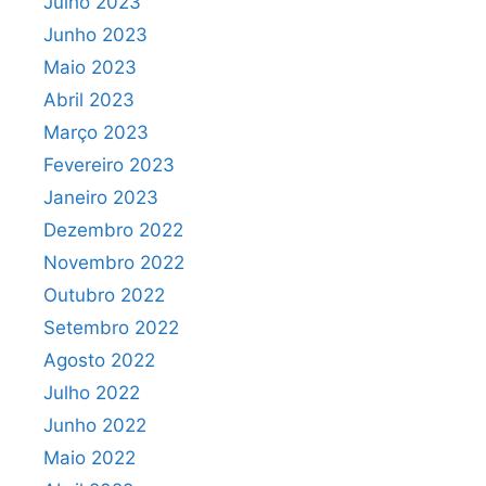
Julho 2023
Junho 2023
Maio 2023
Abril 2023
Março 2023
Fevereiro 2023
Janeiro 2023
Dezembro 2022
Novembro 2022
Outubro 2022
Setembro 2022
Agosto 2022
Julho 2022
Junho 2022
Maio 2022