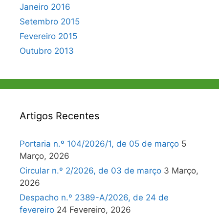
Janeiro 2016
Setembro 2015
Fevereiro 2015
Outubro 2013
Artigos Recentes
Portaria n.º 104/2026/1, de 05 de março
5
Março, 2026
Circular n.º 2/2026, de 03 de março
3 Março,
2026
Despacho n.º 2389-A/2026, de 24 de
fevereiro
24 Fevereiro, 2026