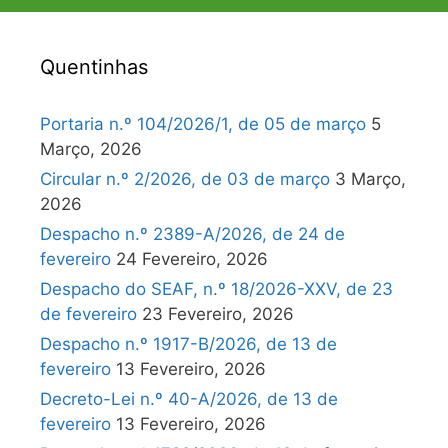
Quentinhas
Portaria n.º 104/2026/1, de 05 de março
5
Março, 2026
Circular n.º 2/2026, de 03 de março
3 Março,
2026
Despacho n.º 2389-A/2026, de 24 de
fevereiro
24 Fevereiro, 2026
Despacho do SEAF, n.º 18/2026-XXV, de 23
de fevereiro
23 Fevereiro, 2026
Despacho n.º 1917-B/2026, de 13 de
fevereiro
13 Fevereiro, 2026
Decreto-Lei n.º 40-A/2026, de 13 de
fevereiro
13 Fevereiro, 2026