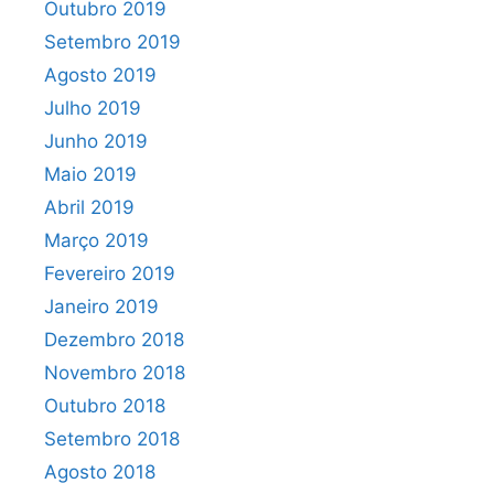
Outubro 2019
Setembro 2019
Agosto 2019
Julho 2019
Junho 2019
Maio 2019
Abril 2019
Março 2019
Fevereiro 2019
Janeiro 2019
Dezembro 2018
Novembro 2018
Outubro 2018
Setembro 2018
Agosto 2018