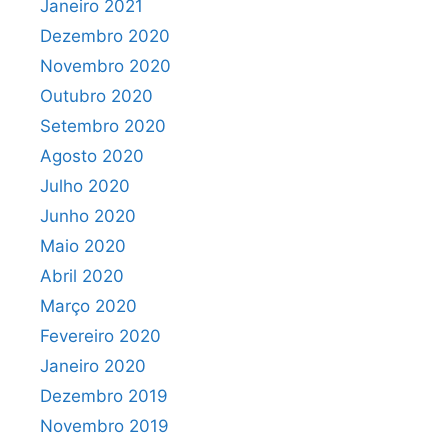
Janeiro 2021
Dezembro 2020
Novembro 2020
Outubro 2020
Setembro 2020
Agosto 2020
Julho 2020
Junho 2020
Maio 2020
Abril 2020
Março 2020
Fevereiro 2020
Janeiro 2020
Dezembro 2019
Novembro 2019