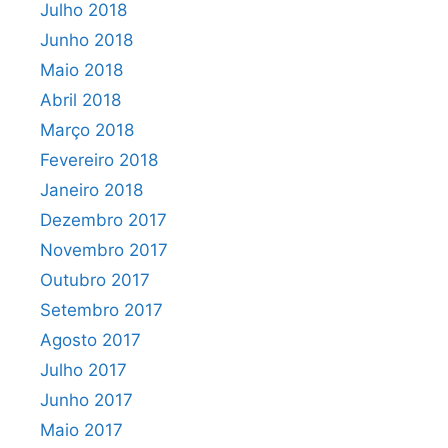
Julho 2018
Junho 2018
Maio 2018
Abril 2018
Março 2018
Fevereiro 2018
Janeiro 2018
Dezembro 2017
Novembro 2017
Outubro 2017
Setembro 2017
Agosto 2017
Julho 2017
Junho 2017
Maio 2017