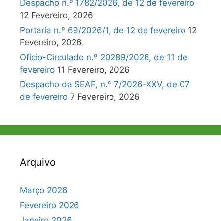
Despacho n.º 1782/2026, de 12 de fevereiro
12 Fevereiro, 2026
Portaria n.º 69/2026/1, de 12 de fevereiro
12
Fevereiro, 2026
Ofício-Circulado n.º 20289/2026, de 11 de
fevereiro
11 Fevereiro, 2026
Despacho da SEAF, n.º 7/2026-XXV, de 07
de fevereiro
7 Fevereiro, 2026
Arquivo
Março 2026
Fevereiro 2026
Janeiro 2026