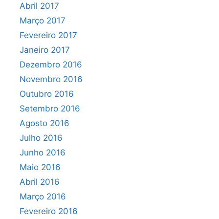
Abril 2017
Março 2017
Fevereiro 2017
Janeiro 2017
Dezembro 2016
Novembro 2016
Outubro 2016
Setembro 2016
Agosto 2016
Julho 2016
Junho 2016
Maio 2016
Abril 2016
Março 2016
Fevereiro 2016