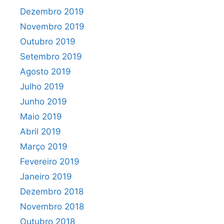
Dezembro 2019
Novembro 2019
Outubro 2019
Setembro 2019
Agosto 2019
Julho 2019
Junho 2019
Maio 2019
Abril 2019
Março 2019
Fevereiro 2019
Janeiro 2019
Dezembro 2018
Novembro 2018
Outubro 2018