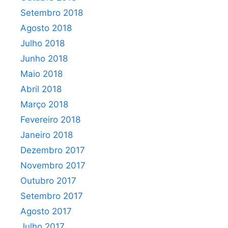
Setembro 2018
Agosto 2018
Julho 2018
Junho 2018
Maio 2018
Abril 2018
Março 2018
Fevereiro 2018
Janeiro 2018
Dezembro 2017
Novembro 2017
Outubro 2017
Setembro 2017
Agosto 2017
Julho 2017