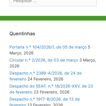
por:
Quentinhas
Portaria n.º 104/2026/1, de 05 de março
5
Março, 2026
Circular n.º 2/2026, de 03 de março
3 Março,
2026
Despacho n.º 2389-A/2026, de 24 de
fevereiro
24 Fevereiro, 2026
Despacho do SEAF, n.º 18/2026-XXV, de 23
de fevereiro
23 Fevereiro, 2026
Despacho n.º 1917-B/2026, de 13 de
fevereiro
13 Fevereiro, 2026