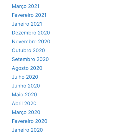
Março 2021
Fevereiro 2021
Janeiro 2021
Dezembro 2020
Novembro 2020
Outubro 2020
Setembro 2020
Agosto 2020
Julho 2020
Junho 2020
Maio 2020
Abril 2020
Março 2020
Fevereiro 2020
Janeiro 2020