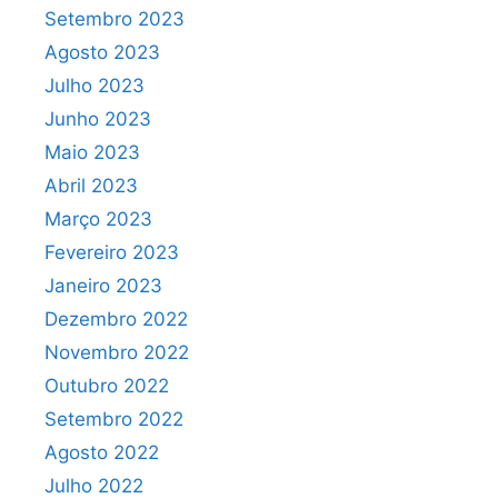
Setembro 2023
Agosto 2023
Julho 2023
Junho 2023
Maio 2023
Abril 2023
Março 2023
Fevereiro 2023
Janeiro 2023
Dezembro 2022
Novembro 2022
Outubro 2022
Setembro 2022
Agosto 2022
Julho 2022