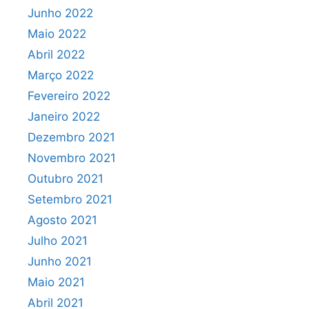
Junho 2022
Maio 2022
Abril 2022
Março 2022
Fevereiro 2022
Janeiro 2022
Dezembro 2021
Novembro 2021
Outubro 2021
Setembro 2021
Agosto 2021
Julho 2021
Junho 2021
Maio 2021
Abril 2021