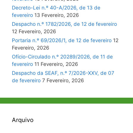
Decreto-Lei n.º 40-A/2026, de 13 de
fevereiro
13 Fevereiro, 2026
Despacho n.º 1782/2026, de 12 de fevereiro
12 Fevereiro, 2026
Portaria n.º 69/2026/1, de 12 de fevereiro
12
Fevereiro, 2026
Ofício-Circulado n.º 20289/2026, de 11 de
fevereiro
11 Fevereiro, 2026
Despacho da SEAF, n.º 7/2026-XXV, de 07
de fevereiro
7 Fevereiro, 2026
Arquivo