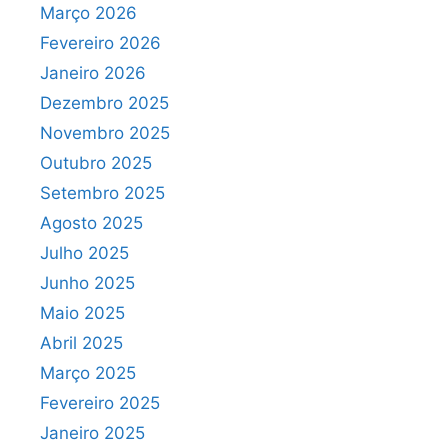
Março 2026
Fevereiro 2026
Janeiro 2026
Dezembro 2025
Novembro 2025
Outubro 2025
Setembro 2025
Agosto 2025
Julho 2025
Junho 2025
Maio 2025
Abril 2025
Março 2025
Fevereiro 2025
Janeiro 2025