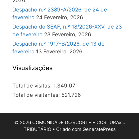
2026
Despacho n.º 2389-A/2026, de 24 de
fevereiro
24 Fevereiro, 2026
Despacho do SEAF, n.º 18/2026-XXV, de 23
de fevereiro
23 Fevereiro, 2026
Despacho n.º 1917-B/2026, de 13 de
fevereiro
13 Fevereiro, 2026
Visualizações
Total de visitas:
1.349.071
Total de visitantes:
521.726
© 2026 COMUNIDADE DO «CORTE E COSTURA»…
TRIBUTÁRIO
• Criado com
GeneratePress