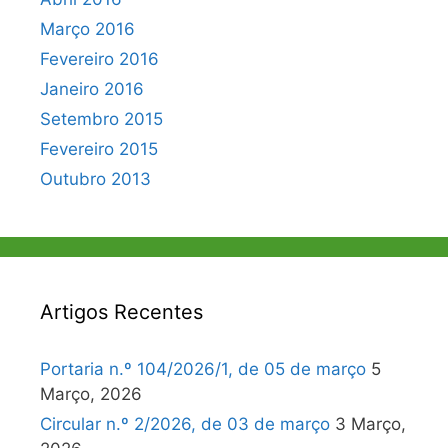
Março 2016
Fevereiro 2016
Janeiro 2016
Setembro 2015
Fevereiro 2015
Outubro 2013
Artigos Recentes
Portaria n.º 104/2026/1, de 05 de março
5
Março, 2026
Circular n.º 2/2026, de 03 de março
3 Março,