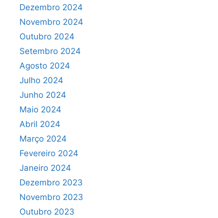
Dezembro 2024
Novembro 2024
Outubro 2024
Setembro 2024
Agosto 2024
Julho 2024
Junho 2024
Maio 2024
Abril 2024
Março 2024
Fevereiro 2024
Janeiro 2024
Dezembro 2023
Novembro 2023
Outubro 2023