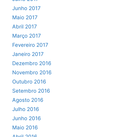
Junho 2017
Maio 2017
Abril 2017
Março 2017
Fevereiro 2017
Janeiro 2017
Dezembro 2016
Novembro 2016
Outubro 2016
Setembro 2016
Agosto 2016
Julho 2016
Junho 2016
Maio 2016
Abril 2016