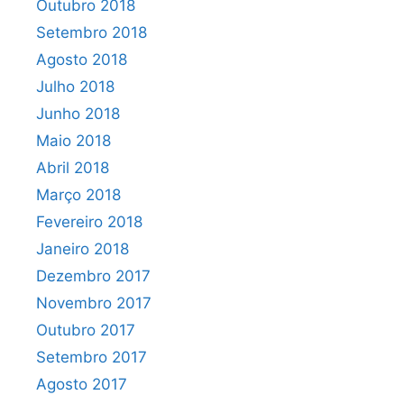
Outubro 2018
Setembro 2018
Agosto 2018
Julho 2018
Junho 2018
Maio 2018
Abril 2018
Março 2018
Fevereiro 2018
Janeiro 2018
Dezembro 2017
Novembro 2017
Outubro 2017
Setembro 2017
Agosto 2017