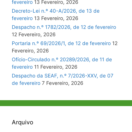
fevereiro
13 Fevereiro, 2026
Decreto-Lei n.º 40-A/2026, de 13 de
fevereiro
13 Fevereiro, 2026
Despacho n.º 1782/2026, de 12 de fevereiro
12 Fevereiro, 2026
Portaria n.º 69/2026/1, de 12 de fevereiro
12
Fevereiro, 2026
Ofício-Circulado n.º 20289/2026, de 11 de
fevereiro
11 Fevereiro, 2026
Despacho da SEAF, n.º 7/2026-XXV, de 07
de fevereiro
7 Fevereiro, 2026
Arquivo