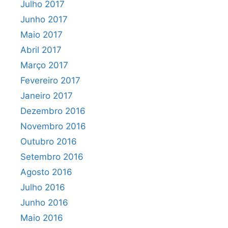
Julho 2017
Junho 2017
Maio 2017
Abril 2017
Março 2017
Fevereiro 2017
Janeiro 2017
Dezembro 2016
Novembro 2016
Outubro 2016
Setembro 2016
Agosto 2016
Julho 2016
Junho 2016
Maio 2016