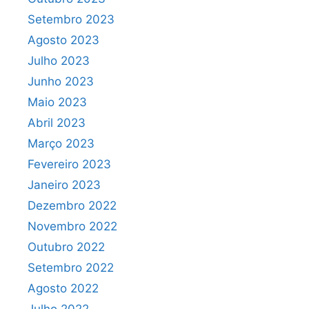
Setembro 2023
Agosto 2023
Julho 2023
Junho 2023
Maio 2023
Abril 2023
Março 2023
Fevereiro 2023
Janeiro 2023
Dezembro 2022
Novembro 2022
Outubro 2022
Setembro 2022
Agosto 2022