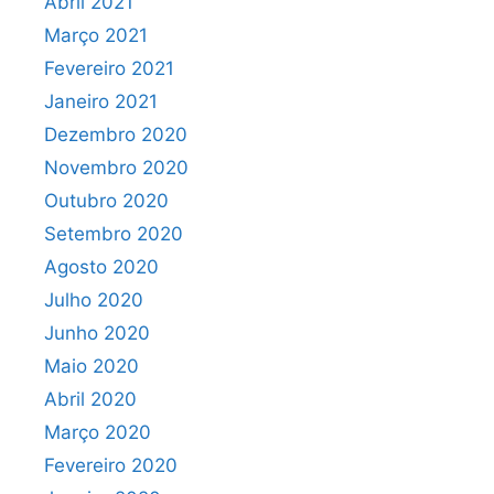
Abril 2021
Março 2021
Fevereiro 2021
Janeiro 2021
Dezembro 2020
Novembro 2020
Outubro 2020
Setembro 2020
Agosto 2020
Julho 2020
Junho 2020
Maio 2020
Abril 2020
Março 2020
Fevereiro 2020