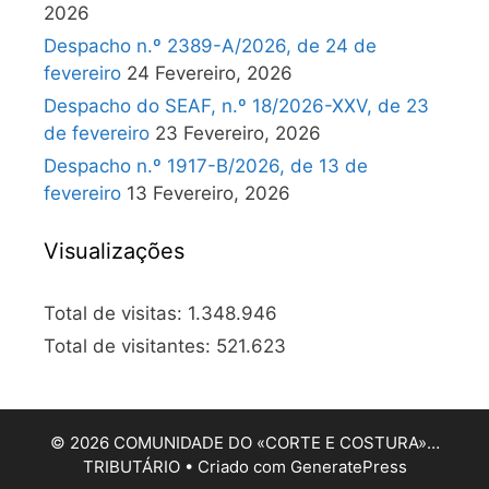
2026
Despacho n.º 2389-A/2026, de 24 de
fevereiro
24 Fevereiro, 2026
Despacho do SEAF, n.º 18/2026-XXV, de 23
de fevereiro
23 Fevereiro, 2026
Despacho n.º 1917-B/2026, de 13 de
fevereiro
13 Fevereiro, 2026
Visualizações
Total de visitas:
1.348.946
Total de visitantes:
521.623
© 2026 COMUNIDADE DO «CORTE E COSTURA»…
TRIBUTÁRIO
• Criado com
GeneratePress