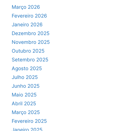
Março 2026
Fevereiro 2026
Janeiro 2026
Dezembro 2025
Novembro 2025
Outubro 2025
Setembro 2025
Agosto 2025
Julho 2025
Junho 2025
Maio 2025
Abril 2025
Março 2025
Fevereiro 2025
Janeiro 2025