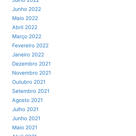
Julho 2022
Junho 2022
Maio 2022
Abril 2022
Março 2022
Fevereiro 2022
Janeiro 2022
Dezembro 2021
Novembro 2021
Outubro 2021
Setembro 2021
Agosto 2021
Julho 2021
Junho 2021
Maio 2021