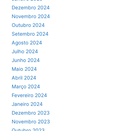
Dezembro 2024
Novembro 2024
Outubro 2024
Setembro 2024
Agosto 2024
Julho 2024
Junho 2024
Maio 2024
Abril 2024
Março 2024
Fevereiro 2024
Janeiro 2024
Dezembro 2023
Novembro 2023
Outubro 2023