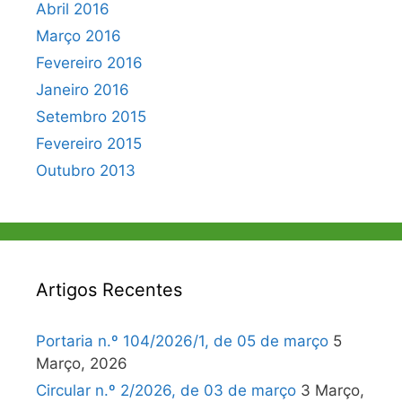
Abril 2016
Março 2016
Fevereiro 2016
Janeiro 2016
Setembro 2015
Fevereiro 2015
Outubro 2013
Artigos Recentes
Portaria n.º 104/2026/1, de 05 de março
5
Março, 2026
Circular n.º 2/2026, de 03 de março
3 Março,