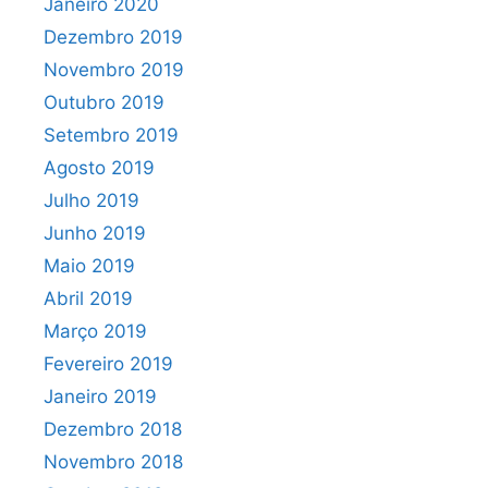
Janeiro 2020
Dezembro 2019
Novembro 2019
Outubro 2019
Setembro 2019
Agosto 2019
Julho 2019
Junho 2019
Maio 2019
Abril 2019
Março 2019
Fevereiro 2019
Janeiro 2019
Dezembro 2018
Novembro 2018