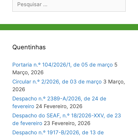
Pesquisar
por:
Quentinhas
Portaria n.º 104/2026/1, de 05 de março
5
Março, 2026
Circular n.º 2/2026, de 03 de março
3 Março,
2026
Despacho n.º 2389-A/2026, de 24 de
fevereiro
24 Fevereiro, 2026
Despacho do SEAF, n.º 18/2026-XXV, de 23
de fevereiro
23 Fevereiro, 2026
Despacho n.º 1917-B/2026, de 13 de