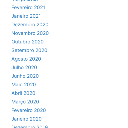
Fevereiro 2021
Janeiro 2021
Dezembro 2020
Novembro 2020
Outubro 2020
Setembro 2020
Agosto 2020
Julho 2020
Junho 2020
Maio 2020
Abril 2020
Março 2020
Fevereiro 2020
Janeiro 2020
Dezembro 2019