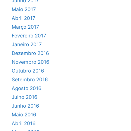
Junho 2017
Maio 2017
Abril 2017
Março 2017
Fevereiro 2017
Janeiro 2017
Dezembro 2016
Novembro 2016
Outubro 2016
Setembro 2016
Agosto 2016
Julho 2016
Junho 2016
Maio 2016
Abril 2016