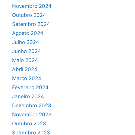
Novembro 2024
Outubro 2024
Setembro 2024
Agosto 2024
Julho 2024
Junho 2024
Maio 2024
Abril 2024
Março 2024
Fevereiro 2024
Janeiro 2024
Dezembro 2023
Novembro 2023
Outubro 2023
Setembro 2023