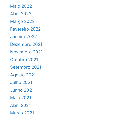
Maio 2022
Abril 2022
Março 2022
Fevereiro 2022
Janeiro 2022
Dezembro 2021
Novembro 2021
Outubro 2021
Setembro 2021
Agosto 2021
Julho 2021
Junho 2021
Maio 2021
Abril 2021
Março 2021