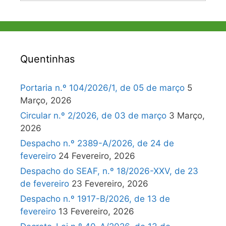
Quentinhas
Portaria n.º 104/2026/1, de 05 de março
5
Março, 2026
Circular n.º 2/2026, de 03 de março
3 Março,
2026
Despacho n.º 2389-A/2026, de 24 de
fevereiro
24 Fevereiro, 2026
Despacho do SEAF, n.º 18/2026-XXV, de 23
de fevereiro
23 Fevereiro, 2026
Despacho n.º 1917-B/2026, de 13 de
fevereiro
13 Fevereiro, 2026