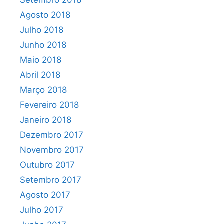
Setembro 2018
Agosto 2018
Julho 2018
Junho 2018
Maio 2018
Abril 2018
Março 2018
Fevereiro 2018
Janeiro 2018
Dezembro 2017
Novembro 2017
Outubro 2017
Setembro 2017
Agosto 2017
Julho 2017