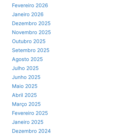
Fevereiro 2026
Janeiro 2026
Dezembro 2025
Novembro 2025
Outubro 2025
Setembro 2025
Agosto 2025
Julho 2025
Junho 2025
Maio 2025
Abril 2025
Março 2025
Fevereiro 2025
Janeiro 2025
Dezembro 2024