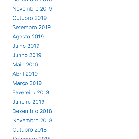
Novembro 2019
Outubro 2019
Setembro 2019
Agosto 2019
Julho 2019
Junho 2019
Maio 2019
Abril 2019
Março 2019
Fevereiro 2019
Janeiro 2019
Dezembro 2018
Novembro 2018
Outubro 2018