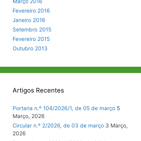
Março 2016
Fevereiro 2016
Janeiro 2016
Setembro 2015
Fevereiro 2015
Outubro 2013
Artigos Recentes
Portaria n.º 104/2026/1, de 05 de março
5
Março, 2026
Circular n.º 2/2026, de 03 de março
3 Março,
2026