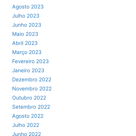
Agosto 2023
Julho 2023
Junho 2023
Maio 2023
Abril 2023
Março 2023
Fevereiro 2023
Janeiro 2023
Dezembro 2022
Novembro 2022
Outubro 2022
Setembro 2022
Agosto 2022
Julho 2022
Junho 2022