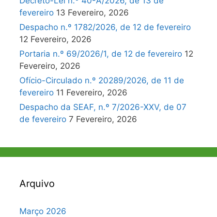
Decreto-Lei n.º 40-A/2026, de 13 de
fevereiro
13 Fevereiro, 2026
Despacho n.º 1782/2026, de 12 de fevereiro
12 Fevereiro, 2026
Portaria n.º 69/2026/1, de 12 de fevereiro
12
Fevereiro, 2026
Ofício-Circulado n.º 20289/2026, de 11 de
fevereiro
11 Fevereiro, 2026
Despacho da SEAF, n.º 7/2026-XXV, de 07
de fevereiro
7 Fevereiro, 2026
Arquivo
Março 2026