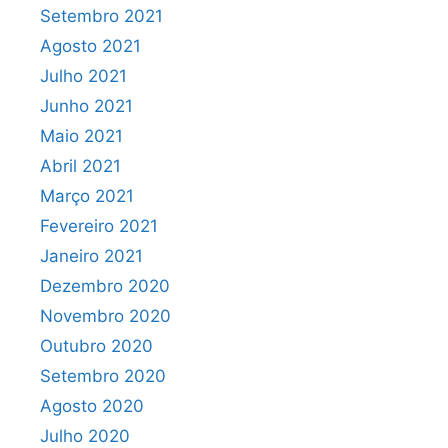
Setembro 2021
Agosto 2021
Julho 2021
Junho 2021
Maio 2021
Abril 2021
Março 2021
Fevereiro 2021
Janeiro 2021
Dezembro 2020
Novembro 2020
Outubro 2020
Setembro 2020
Agosto 2020
Julho 2020