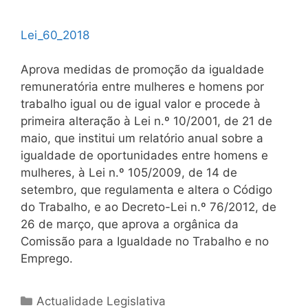
Lei_60_2018
Aprova medidas de promoção da igualdade
remuneratória entre mulheres e homens por
trabalho igual ou de igual valor e
procede à
primeira alteração à Lei n.º 10/2001, de 21 de
maio, que institui um relatório anual sobre a
igualdade de oportunidades entre homens e
mulheres, à Lei n.º 105/2009, de 14 de
setembro, que regulamenta e altera o Código
do Trabalho, e ao Decreto-Lei n.º 76/2012, de
26 de março, que aprova a orgânica da
Comissão para a Igualdade no Trabalho e no
Emprego.
Categorias
Actualidade Legislativa