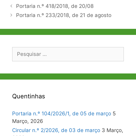
Navegação
Portaria n.º 418/2018, de 20/08
de
Portaria n.º 233/2018, de 21 de agosto
artigos
Pesquisar
por:
Quentinhas
Portaria n.º 104/2026/1, de 05 de março
5
Março, 2026
Circular n.º 2/2026, de 03 de março
3 Março,