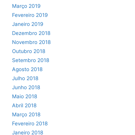
Março 2019
Fevereiro 2019
Janeiro 2019
Dezembro 2018
Novembro 2018
Outubro 2018
Setembro 2018
Agosto 2018
Julho 2018
Junho 2018
Maio 2018
Abril 2018
Março 2018
Fevereiro 2018
Janeiro 2018