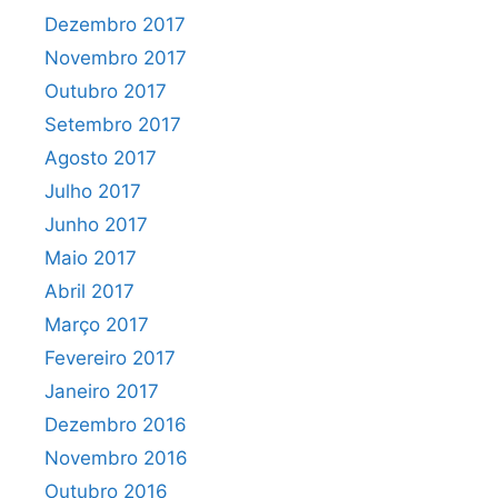
Dezembro 2017
Novembro 2017
Outubro 2017
Setembro 2017
Agosto 2017
Julho 2017
Junho 2017
Maio 2017
Abril 2017
Março 2017
Fevereiro 2017
Janeiro 2017
Dezembro 2016
Novembro 2016
Outubro 2016