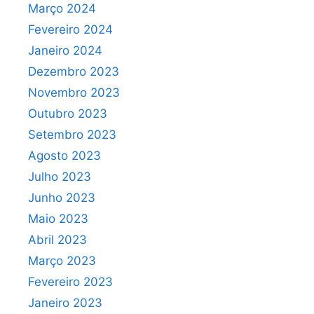
Março 2024
Fevereiro 2024
Janeiro 2024
Dezembro 2023
Novembro 2023
Outubro 2023
Setembro 2023
Agosto 2023
Julho 2023
Junho 2023
Maio 2023
Abril 2023
Março 2023
Fevereiro 2023
Janeiro 2023