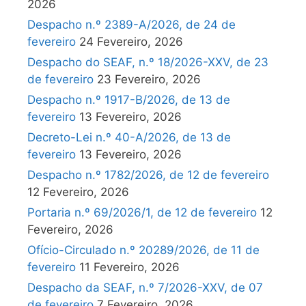
2026
Despacho n.º 2389-A/2026, de 24 de
fevereiro
24 Fevereiro, 2026
Despacho do SEAF, n.º 18/2026-XXV, de 23
de fevereiro
23 Fevereiro, 2026
Despacho n.º 1917-B/2026, de 13 de
fevereiro
13 Fevereiro, 2026
Decreto-Lei n.º 40-A/2026, de 13 de
fevereiro
13 Fevereiro, 2026
Despacho n.º 1782/2026, de 12 de fevereiro
12 Fevereiro, 2026
Portaria n.º 69/2026/1, de 12 de fevereiro
12
Fevereiro, 2026
Ofício-Circulado n.º 20289/2026, de 11 de
fevereiro
11 Fevereiro, 2026
Despacho da SEAF, n.º 7/2026-XXV, de 07
de fevereiro
7 Fevereiro, 2026