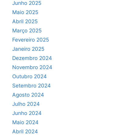
Junho 2025
Maio 2025
Abril 2025
Março 2025
Fevereiro 2025
Janeiro 2025
Dezembro 2024
Novembro 2024
Outubro 2024
Setembro 2024
Agosto 2024
Julho 2024
Junho 2024
Maio 2024
Abril 2024