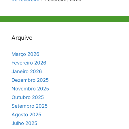
Arquivo
Março 2026
Fevereiro 2026
Janeiro 2026
Dezembro 2025
Novembro 2025
Outubro 2025
Setembro 2025
Agosto 2025
Julho 2025