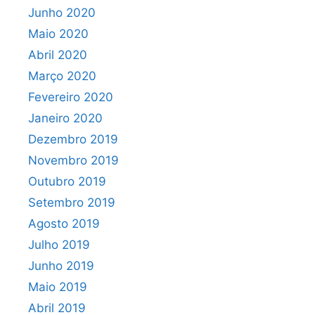
Junho 2020
Maio 2020
Abril 2020
Março 2020
Fevereiro 2020
Janeiro 2020
Dezembro 2019
Novembro 2019
Outubro 2019
Setembro 2019
Agosto 2019
Julho 2019
Junho 2019
Maio 2019
Abril 2019