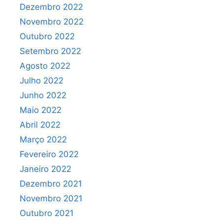
Dezembro 2022
Novembro 2022
Outubro 2022
Setembro 2022
Agosto 2022
Julho 2022
Junho 2022
Maio 2022
Abril 2022
Março 2022
Fevereiro 2022
Janeiro 2022
Dezembro 2021
Novembro 2021
Outubro 2021