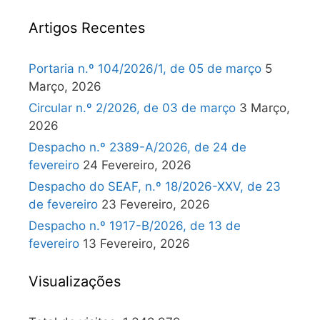
Artigos Recentes
Portaria n.º 104/2026/1, de 05 de março
5
Março, 2026
Circular n.º 2/2026, de 03 de março
3 Março,
2026
Despacho n.º 2389-A/2026, de 24 de
fevereiro
24 Fevereiro, 2026
Despacho do SEAF, n.º 18/2026-XXV, de 23
de fevereiro
23 Fevereiro, 2026
Despacho n.º 1917-B/2026, de 13 de
fevereiro
13 Fevereiro, 2026
Visualizações