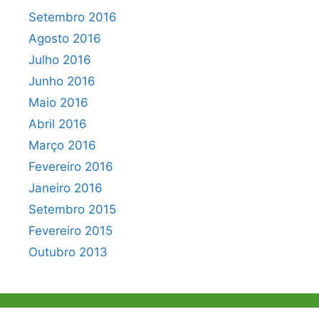
Setembro 2016
Agosto 2016
Julho 2016
Junho 2016
Maio 2016
Abril 2016
Março 2016
Fevereiro 2016
Janeiro 2016
Setembro 2015
Fevereiro 2015
Outubro 2013