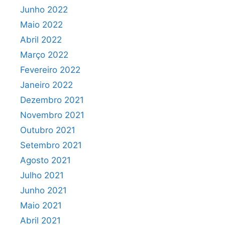
Junho 2022
Maio 2022
Abril 2022
Março 2022
Fevereiro 2022
Janeiro 2022
Dezembro 2021
Novembro 2021
Outubro 2021
Setembro 2021
Agosto 2021
Julho 2021
Junho 2021
Maio 2021
Abril 2021