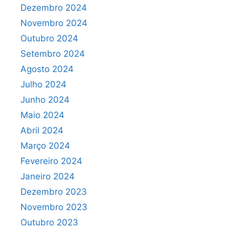
Dezembro 2024
Novembro 2024
Outubro 2024
Setembro 2024
Agosto 2024
Julho 2024
Junho 2024
Maio 2024
Abril 2024
Março 2024
Fevereiro 2024
Janeiro 2024
Dezembro 2023
Novembro 2023
Outubro 2023