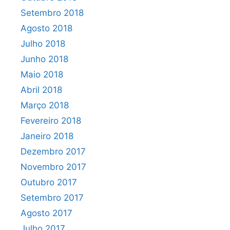
Setembro 2018
Agosto 2018
Julho 2018
Junho 2018
Maio 2018
Abril 2018
Março 2018
Fevereiro 2018
Janeiro 2018
Dezembro 2017
Novembro 2017
Outubro 2017
Setembro 2017
Agosto 2017
Julho 2017