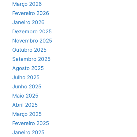
Março 2026
Fevereiro 2026
Janeiro 2026
Dezembro 2025
Novembro 2025
Outubro 2025
Setembro 2025
Agosto 2025
Julho 2025
Junho 2025
Maio 2025
Abril 2025
Março 2025
Fevereiro 2025
Janeiro 2025