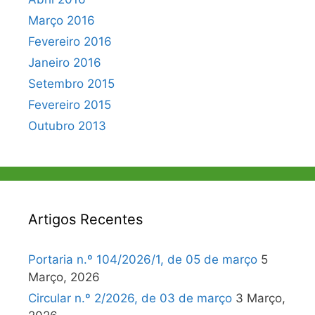
Março 2016
Fevereiro 2016
Janeiro 2016
Setembro 2015
Fevereiro 2015
Outubro 2013
Artigos Recentes
Portaria n.º 104/2026/1, de 05 de março
5
Março, 2026
Circular n.º 2/2026, de 03 de março
3 Março,