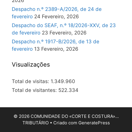
2026
Despacho n.º 2389-A/2026, de 24 de
fevereiro
24 Fevereiro, 2026
Despacho do SEAF, n.º 18/2026-XXV, de 23
de fevereiro
23 Fevereiro, 2026
Despacho n.º 1917-B/2026, de 13 de
fevereiro
13 Fevereiro, 2026
Visualizações
Total de visitas:
1.349.960
Total de visitantes:
522.334
© 2026 COMUNIDADE DO «CORTE E COSTURA»…
TRIBUTÁRIO
• Criado com
GeneratePress