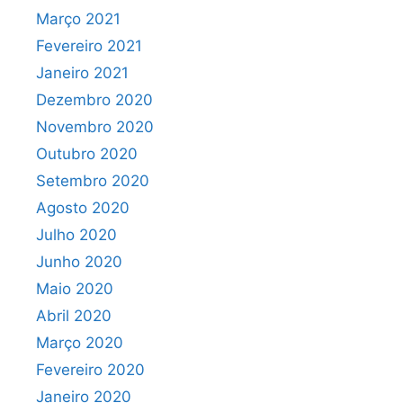
Março 2021
Fevereiro 2021
Janeiro 2021
Dezembro 2020
Novembro 2020
Outubro 2020
Setembro 2020
Agosto 2020
Julho 2020
Junho 2020
Maio 2020
Abril 2020
Março 2020
Fevereiro 2020
Janeiro 2020