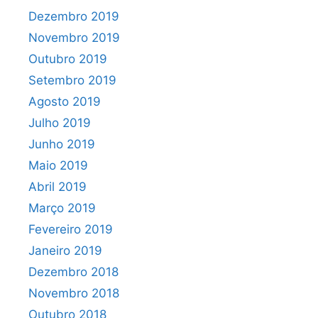
Dezembro 2019
Novembro 2019
Outubro 2019
Setembro 2019
Agosto 2019
Julho 2019
Junho 2019
Maio 2019
Abril 2019
Março 2019
Fevereiro 2019
Janeiro 2019
Dezembro 2018
Novembro 2018
Outubro 2018