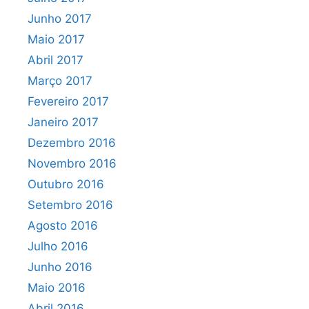
Junho 2017
Maio 2017
Abril 2017
Março 2017
Fevereiro 2017
Janeiro 2017
Dezembro 2016
Novembro 2016
Outubro 2016
Setembro 2016
Agosto 2016
Julho 2016
Junho 2016
Maio 2016
Abril 2016