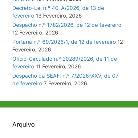
Decreto-Lei n.º 40-A/2026, de 13 de
fevereiro
13 Fevereiro, 2026
Despacho n.º 1782/2026, de 12 de fevereiro
12 Fevereiro, 2026
Portaria n.º 69/2026/1, de 12 de fevereiro
12
Fevereiro, 2026
Ofício-Circulado n.º 20289/2026, de 11 de
fevereiro
11 Fevereiro, 2026
Despacho da SEAF, n.º 7/2026-XXV, de 07
de fevereiro
7 Fevereiro, 2026
Arquivo