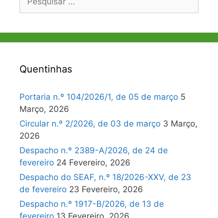
por:
Quentinhas
Portaria n.º 104/2026/1, de 05 de março
5
Março, 2026
Circular n.º 2/2026, de 03 de março
3 Março,
2026
Despacho n.º 2389-A/2026, de 24 de
fevereiro
24 Fevereiro, 2026
Despacho do SEAF, n.º 18/2026-XXV, de 23
de fevereiro
23 Fevereiro, 2026
Despacho n.º 1917-B/2026, de 13 de
fevereiro
13 Fevereiro, 2026