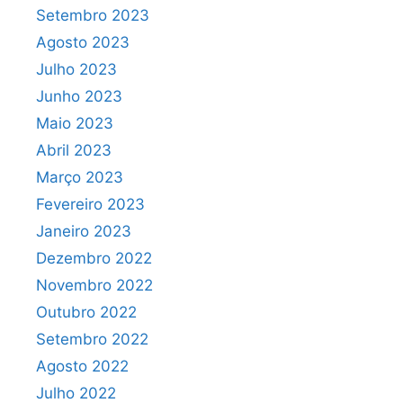
Setembro 2023
Agosto 2023
Julho 2023
Junho 2023
Maio 2023
Abril 2023
Março 2023
Fevereiro 2023
Janeiro 2023
Dezembro 2022
Novembro 2022
Outubro 2022
Setembro 2022
Agosto 2022
Julho 2022